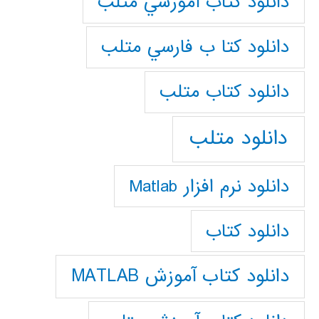
دانلود كتاب آموزشي متلب
دانلود كتا ب فارسي متلب
دانلود كتاب متلب
دانلود متلب
دانلود نرم افزار Matlab
دانلود کتاب
دانلود کتاب آموزش MATLAB