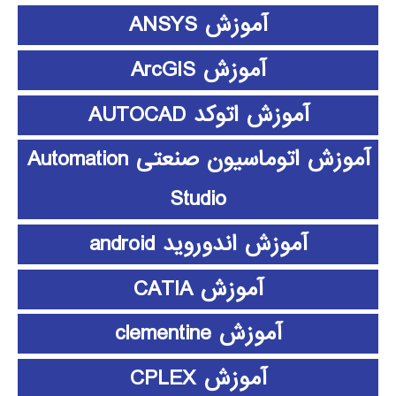
آموزش ANSYS
آموزش ArcGIS
آموزش اتوکد AUTOCAD
آموزش اتوماسیون صنعتی Automation
Studio
آموزش اندوروید android
آموزش CATIA
آموزش clementine
آموزش CPLEX