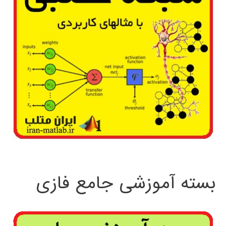
بسته آموزشی جامع فازی