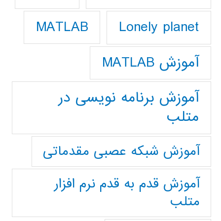
Lonely planet
MATLAB
آموزش MATLAB
آموزش برنامه نویسی در
متلب
آموزش شبکه عصبی مقدماتی
آموزش قدم به قدم نرم افزار
متلب