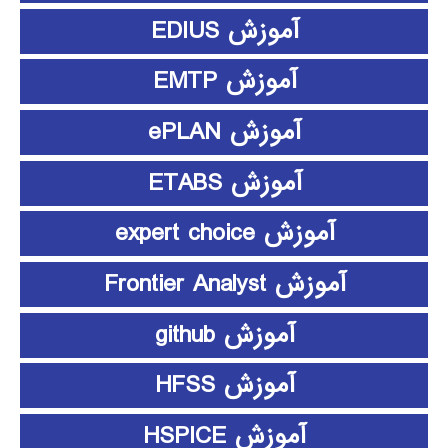
آموزش EDIUS
آموزش EMTP
آموزش ePLAN
آموزش ETABS
آموزش expert choice
آموزش Frontier Analyst
آموزش github
آموزش HFSS
آموزش HSPICE