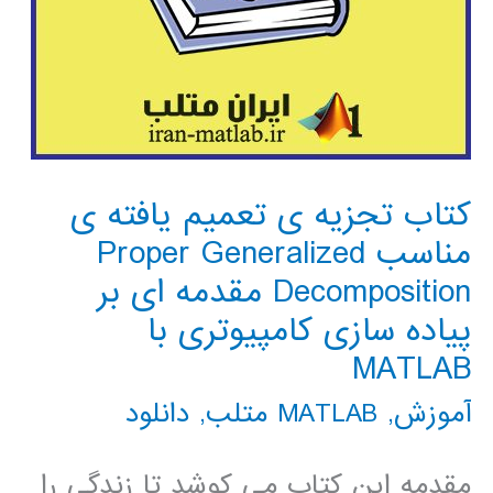
کتاب تجزیه ی تعمیم یافته ی
مناسب Proper Generalized
Decomposition مقدمه ای بر
پیاده سازی کامپیوتری با
MATLAB
آموزش
,
MATLAB متلب
,
دانلود
مقدمه این کتاب می کوشد تا زندگی را