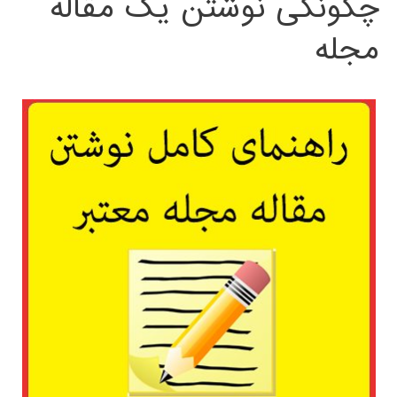
چگونگی نوشتن یک مقاله
مجله