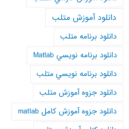
دانلود آموزش متلب
دانلود برنامه متلب
دانلود برنامه نويسي Matlab
دانلود برنامه نويسي متلب
دانلود جزوه آموزش متلب
دانلود جزوه آموزش کامل matlab