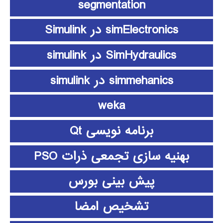
segmentation
simElectronics در Simulink
SimHydraulics در simulink
simmehanics در simulink
weka
برنامه نویسی Qt
بهنیه سازی تجمعی ذرات PSO
پیش بینی بورس
تشخیص امضا