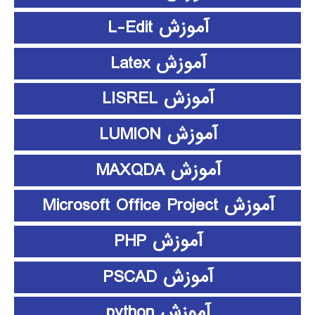
آموزش L-Edit
آموزش Latex
آموزش LISREL
آموزش LUMION
آموزش MAXQDA
آموزش Microsoft Office Project
آموزش PHP
آموزش PSCAD
آموزش python