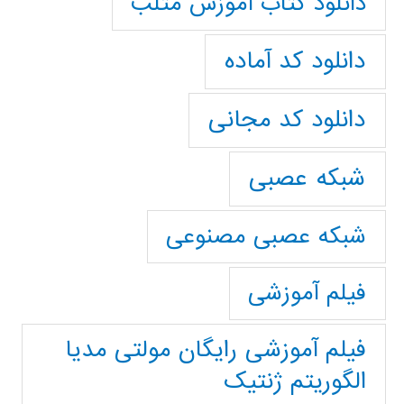
دانلود کتاب آموزش متلب
دانلود کد آماده
دانلود کد مجانی
شبکه عصبی
شبکه عصبی مصنوعی
فیلم آموزشی
فیلم آموزشی رایگان مولتی مدیا
الگوریتم ژنتیک