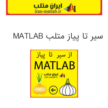
سیر تا پیاز متلب MATLAB