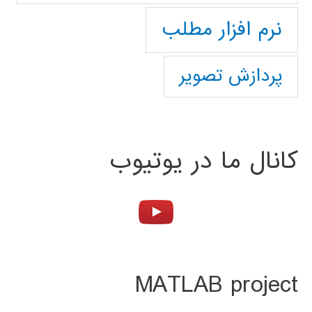
نرم افزار مطلب
پردازش تصویر
کانال ما در یوتیوب
MATLAB project