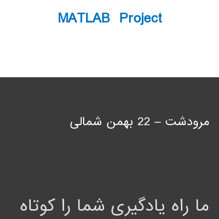
MATLAB Project
مرودشت – 22 بهمن شمالی
ما راه یادگیری شما را کوتاه