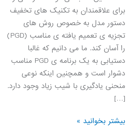
برای علاقمندان به تکنیک های تخفیف
دستور مدل به خصوص روش های
تجزیه ی تعمیم یافته ی مناسب (PGD)
را آسان کند. ما می دانیم که غالبا
دستیابی به یک برنامه ی PGD مناسب
دشوار است و همچنین اینکه نوعی
منحنی یادگیری با شیب زیاد وجود دارد.
[…]
کتاب
بیشتر بخوانید »