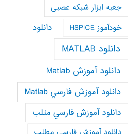
جعبه ابزار شبکه عصبی
دانلود
خودآموز HSPICE
دانلود MATLAB
دانلود آموزش Matlab
دانلود آموزش فارسي Matlab
دانلود آموزش فارسي متلب
دانلود آموزش فارسي مطلب