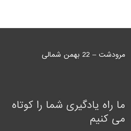
مرودشت – 22 بهمن شمالی
ما راه یادگیری شما را کوتاه
می کنیم