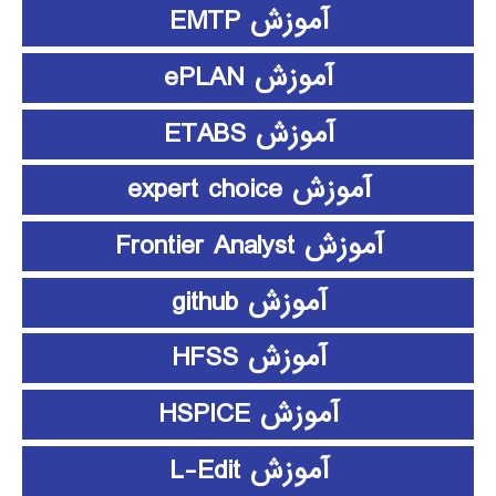
آموزش EMTP
آموزش ePLAN
آموزش ETABS
آموزش expert choice
آموزش Frontier Analyst
آموزش github
آموزش HFSS
آموزش HSPICE
آموزش L-Edit