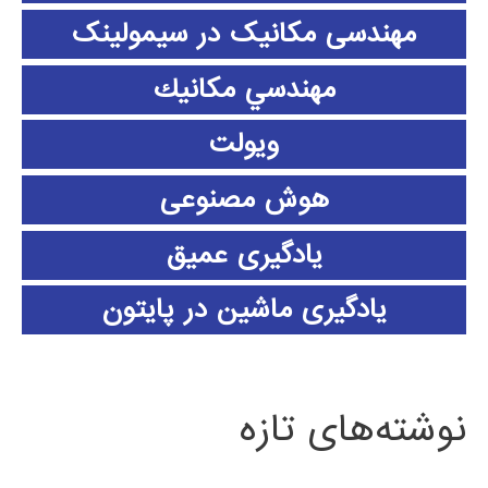
مهندسی مکانیک در سیمولینک
مهندسي مكانيك
ویولت
هوش مصنوعی
یادگیری عمیق
یادگیری ماشین در پایتون
نوشته‌های تازه