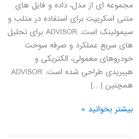
مجموعه ای از مدل، داده و فایل های
متنی اسکریپت برای استفاده در متلب و
سیمولینک است. ADVISOR برای تحلیل
های سریع عملکرد و صرفه سوخت
خودروهای معمولی، الکتریکی و
هیبریدی طراحی شده است. ADVISOR
همچنین […]
شبیه
بیشتر بخوانید »
ساز
پیشرفته