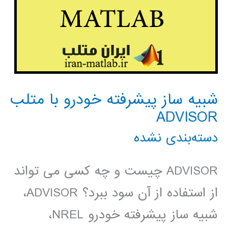
شبیه ساز پیشرفته خودرو با متلب
ADVISOR
دسته‌بندی نشده
ADVISOR چیست و چه کسی می تواند
از استفاده از آن سود ببرد؟ ADVISOR،
شبیه ساز پیشرفته خودرو NREL،