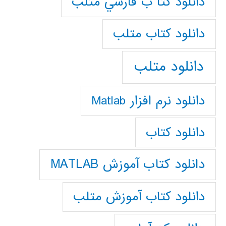
دانلود كتا ب فارسي متلب
دانلود كتاب متلب
دانلود متلب
دانلود نرم افزار Matlab
دانلود کتاب
دانلود کتاب آموزش MATLAB
دانلود کتاب آموزش متلب