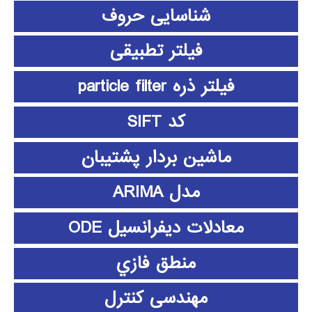
شناسایی حروف
فیلتر تطبیقی
فیلتر ذره particle filter
کد SIFT
ماشین بردار پشتیبان
مدل ARIMA
معادلات دیفرانسیل ODE
منطق فازي
مهندسی کنترل