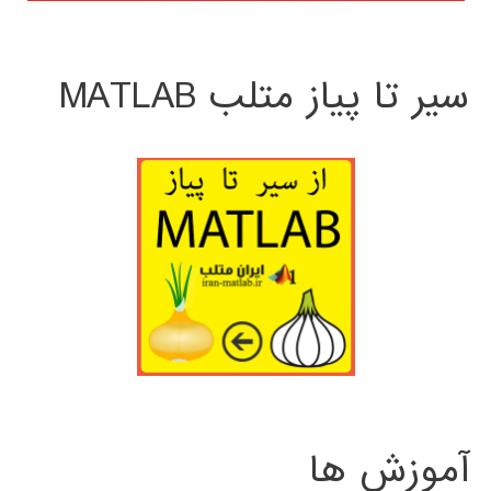
سیر تا پیاز متلب MATLAB
آموزش ها