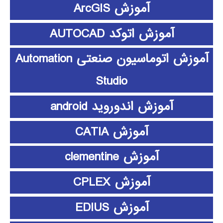
آموزش ArcGIS
آموزش اتوکد AUTOCAD
آموزش اتوماسیون صنعتی Automation
Studio
آموزش اندوروید android
آموزش CATIA
آموزش clementine
آموزش CPLEX
آموزش EDIUS