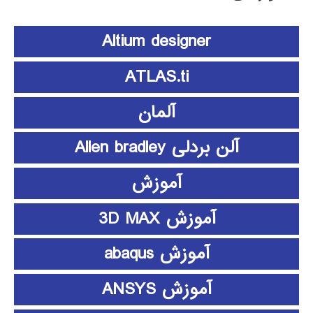
Altium designer
ATLAS.ti
آلمان
آلن بردلی Allen bradley
آموزش
آموزش 3D MAX
آموزش abaqus
آموزش ANSYS