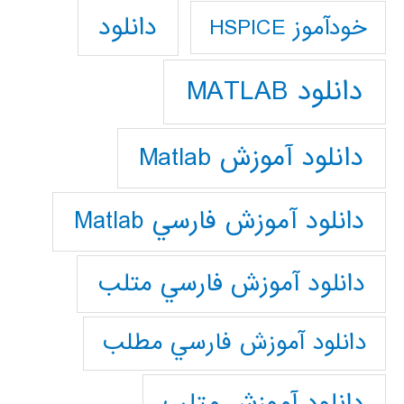
دانلود
خودآموز HSPICE
دانلود MATLAB
دانلود آموزش Matlab
دانلود آموزش فارسي Matlab
دانلود آموزش فارسي متلب
دانلود آموزش فارسي مطلب
دانلود آموزش متلب