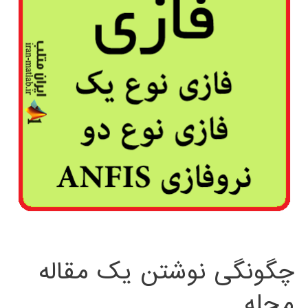
چگونگی نوشتن یک مقاله
مجله