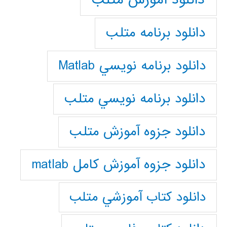
دانلود برنامه متلب
دانلود برنامه نويسي Matlab
دانلود برنامه نويسي متلب
دانلود جزوه آموزش متلب
دانلود جزوه آموزش کامل matlab
دانلود كتاب آموزشي متلب