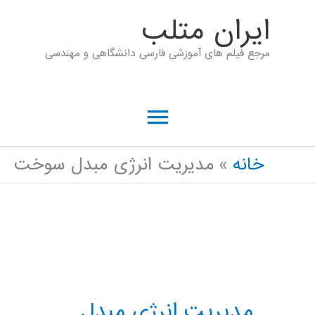
رش
ايران متلب
ه
مرجع فیلم های آموزشی فارسی دانشگاهی و مهندسی
حتوا
فهرست
اصلی
خانه
مدیریت انرژی مبدل سوخت
مدیریت انرژی مبدل