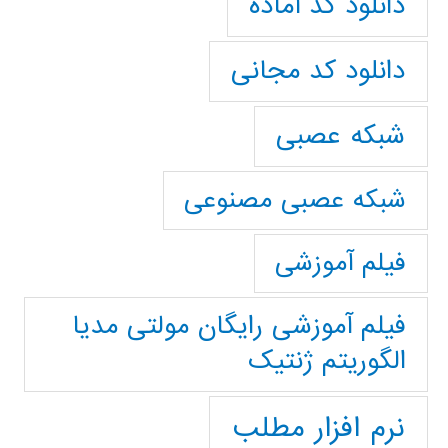
دانلود کد آماده
دانلود کد مجانی
شبکه عصبی
شبکه عصبی مصنوعی
فیلم آموزشی
فیلم آموزشی رایگان مولتی مدیا
الگوریتم ژنتیک
نرم افزار مطلب