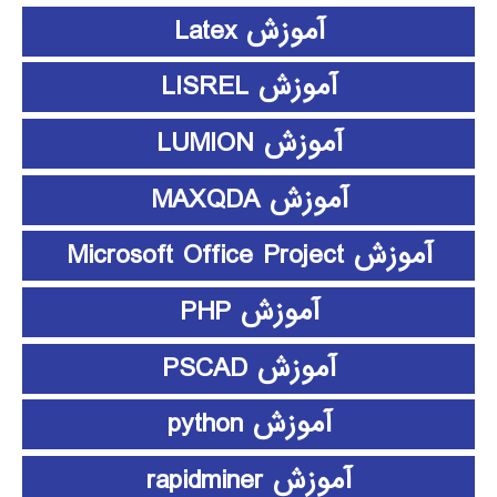
آموزش Latex
آموزش LISREL
آموزش LUMION
آموزش MAXQDA
آموزش Microsoft Office Project
آموزش PHP
آموزش PSCAD
آموزش python
آموزش rapidminer