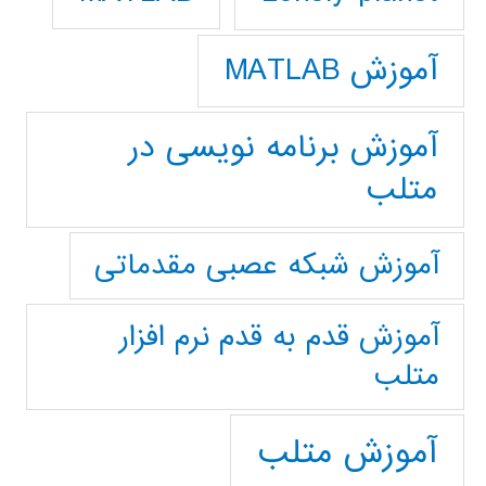
آموزش MATLAB
آموزش برنامه نویسی در
متلب
آموزش شبکه عصبی مقدماتی
آموزش قدم به قدم نرم افزار
متلب
آموزش متلب