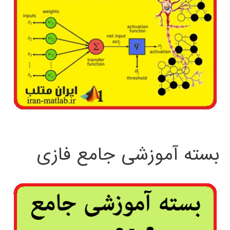
بسته آموزشی جامع فازی