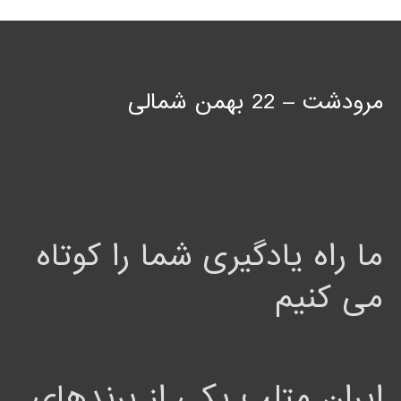
مرودشت – 22 بهمن شمالی
ما راه یادگیری شما را کوتاه
می کنیم
ایران متلب یکی از برندهای