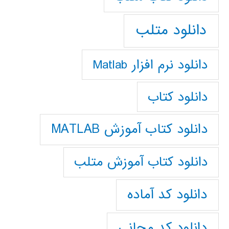
دانلود متلب
دانلود نرم افزار Matlab
دانلود کتاب
دانلود کتاب آموزش MATLAB
دانلود کتاب آموزش متلب
دانلود کد آماده
دانلود کد مجانی