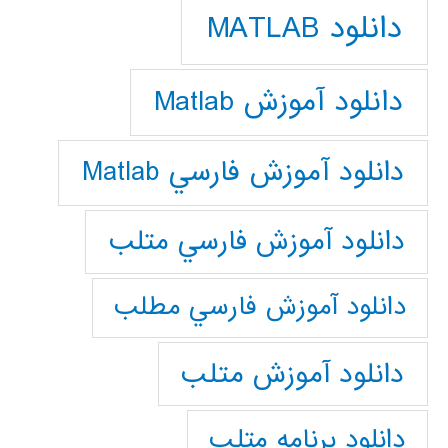
دانلود MATLAB
دانلود آموزش Matlab
دانلود آموزش فارسي Matlab
دانلود آموزش فارسي متلب
دانلود آموزش فارسي مطلب
دانلود آموزش متلب
دانلود برنامه متلب