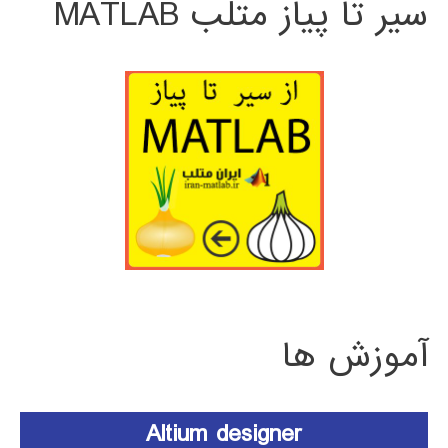
سیر تا پیاز متلب MATLAB
آموزش ها
Altium designer