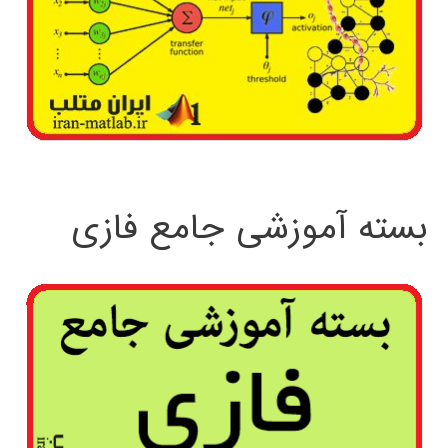
بسته آموزشی جامع فازی