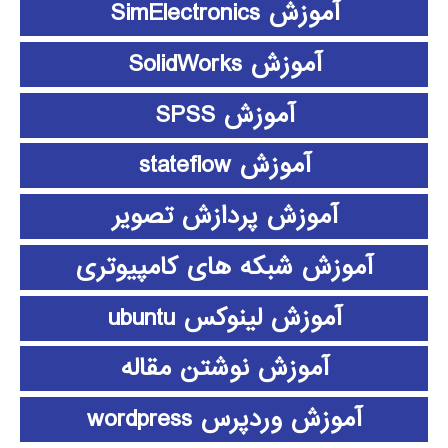
آموزش SimElectronics
آموزش SolidWorks
آموزش SPSS
آموزش stateflow
آموزش پردازش تصویر
آموزش شبکه های کامپیوتری
آموزش لینوکس ubuntu
آموزش نوشتن مقاله
آموزش وردپرس wordpress