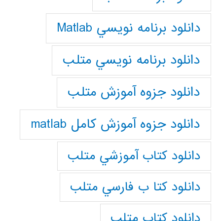
دانلود برنامه نويسي Matlab
دانلود برنامه نويسي متلب
دانلود جزوه آموزش متلب
دانلود جزوه آموزش کامل matlab
دانلود كتاب آموزشي متلب
دانلود كتا ب فارسي متلب
دانلود كتاب متلب