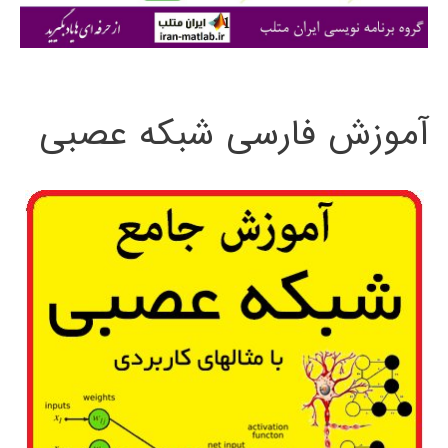
ی
:
آموزش فارسی شبکه عصبی