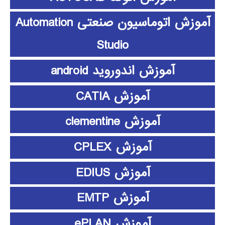
آموزش اتوماسیون صنعتی Automation
Studio
آموزش اندوروید android
آموزش CATIA
آموزش clementine
آموزش CPLEX
آموزش EDIUS
آموزش EMTP
آموزش ePLAN