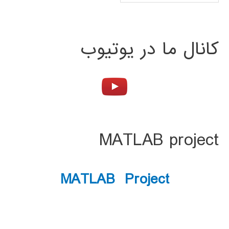
کانال ما در یوتیوب
MATLAB project
MATLAB Project