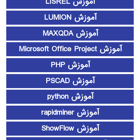
آموزش LISREL
آموزش LUMION
آموزش MAXQDA
آموزش Microsoft Office Project
آموزش PHP
آموزش PSCAD
آموزش python
آموزش rapidminer
آموزش ShowFlow