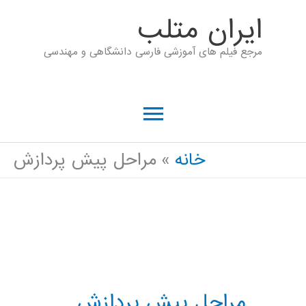
رش
ايران متلب
ه
مرجع فیلم های آموزشی فارسی دانشگاهی و مهندسی
حتوا
فهرست
اصلی
خانه
مراحل پیش پردازش
مراحل پیش پردازش