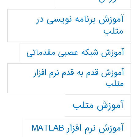
آموزش برنامه نویسی در
متلب
آموزش شبکه عصبی مقدماتی
آموزش قدم به قدم نرم افزار
متلب
آموزش متلب
آموزش نرم افزار MATLAB