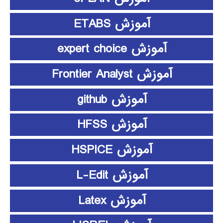
آموزش ETABS
آموزش expert choice
آموزش Frontier Analyst
آموزش github
آموزش HFSS
آموزش HSPICE
آموزش L-Edit
آموزش Latex