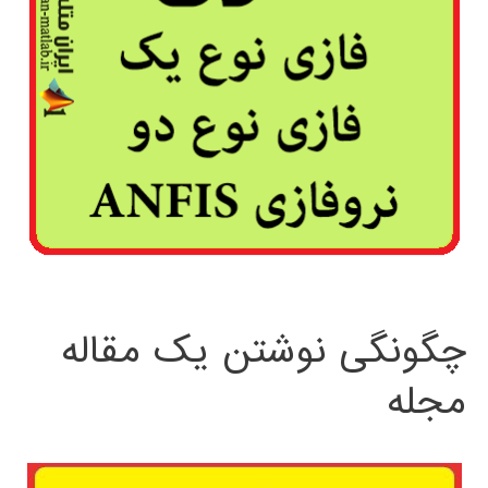
چگونگی نوشتن یک مقاله
مجله