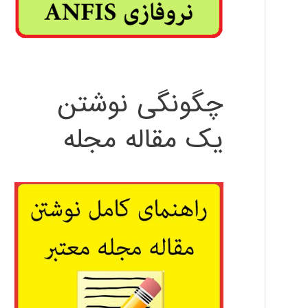
چگونگی نوشتن
یک مقاله مجله