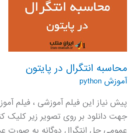
محاسبه انتگرال در پایتون
آموزش python
پیش نیاز این فیلم آموزشی ، فیلم آمو
جهت دانلود بر روی تصویر زیر کلیک
عمومی حل انتگرال دوگانه به صورت عم