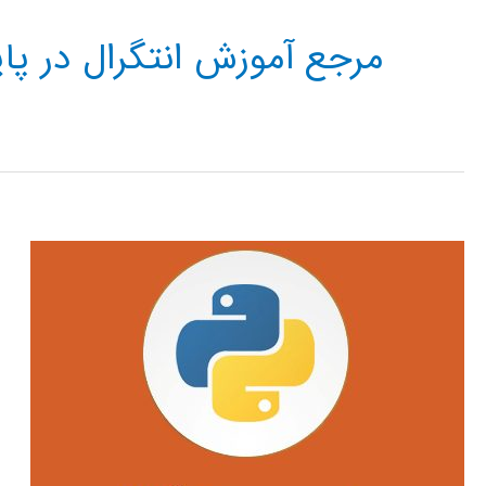
مرجع آموزش انتگرال در پا