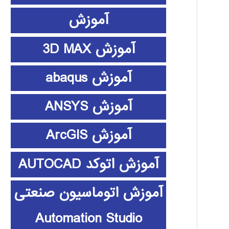
آموزش
آموزش 3D MAX
آموزش abaqus
آموزش ANSYS
آموزش ArcGIS
آموزش اتوکد AUTOCAD
آموزش اتوماسیون صنعتی
Automation Studio