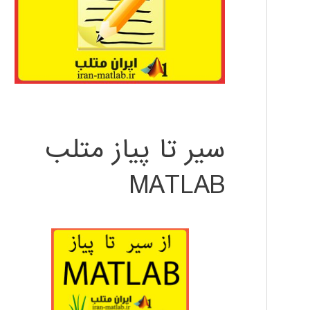
سیر تا پیاز متلب
MATLAB