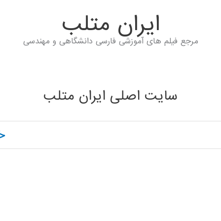
ايران متلب
مرجع فیلم های آموزشی فارسی دانشگاهی و مهندسی
سایت اصلی ایران متلب
خ