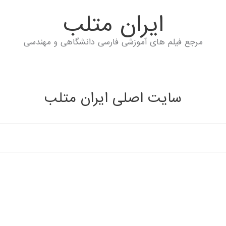
ايران متلب
مرجع فیلم های آموزشی فارسی دانشگاهی و مهندسی
سایت اصلی ایران متلب