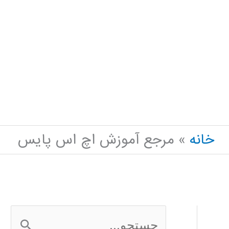
خانه
مرجع آموزش اچ اس پایس
ج