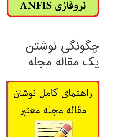
چگونگی نوشتن
یک مقاله مجله