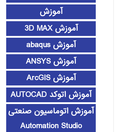
آموزش
آموزش 3D MAX
آموزش abaqus
آموزش ANSYS
آموزش ArcGIS
آموزش اتوکد AUTOCAD
آموزش اتوماسیون صنعتی
Automation Studio