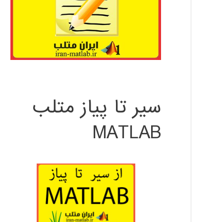
سیر تا پیاز متلب
MATLAB