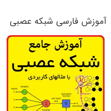
:
آموزش فارسی شبکه عصبی