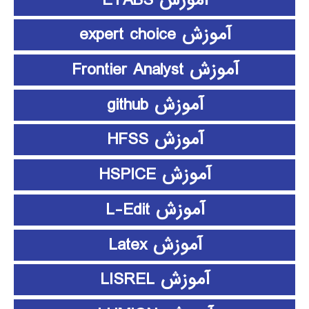
آموزش expert choice
آموزش Frontier Analyst
آموزش github
آموزش HFSS
آموزش HSPICE
آموزش L-Edit
آموزش Latex
آموزش LISREL