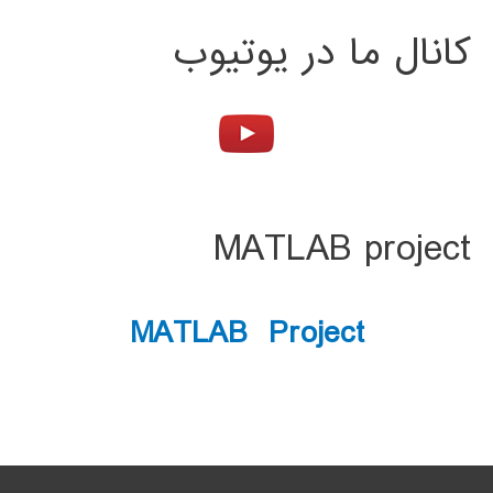
کانال ما در یوتیوب
MATLAB project
MATLAB Project