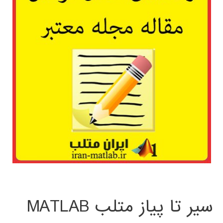
سیر تا پیاز متلب MATLAB