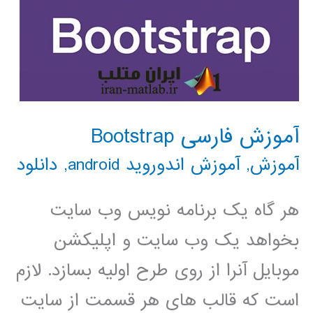
آموزش فارسی Bootstrap
آموزش
,
آموزش اندوروید android
,
دانلود
هر گاه یک برنامه نویس وب سایت
بخواهد یک وب سایت و اپلیکشن
موبایل آنرا از روی طرح اولیه بسازد. لازم
است که قالب های هر قسمت از سایت