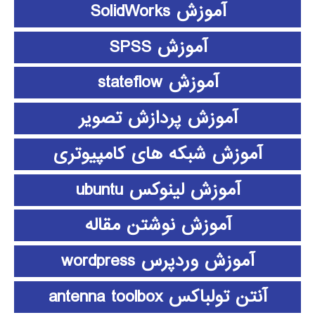
آموزش SolidWorks
آموزش SPSS
آموزش stateflow
آموزش پردازش تصویر
آموزش شبکه های کامپیوتری
آموزش لینوکس ubuntu
آموزش نوشتن مقاله
آموزش وردپرس wordpress
آنتن تولباکس antenna toolbox