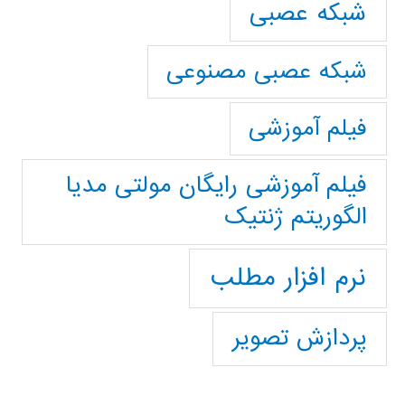
شبکه عصبی
شبکه عصبی مصنوعی
فیلم آموزشی
فیلم آموزشی رایگان مولتی مدیا
الگوریتم ژنتیک
نرم افزار مطلب
پردازش تصویر