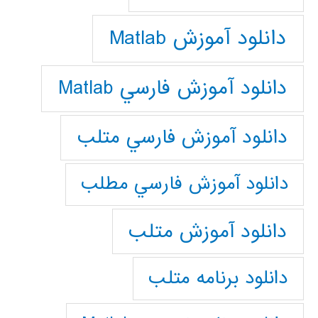
دانلود آموزش Matlab
دانلود آموزش فارسي Matlab
دانلود آموزش فارسي متلب
دانلود آموزش فارسي مطلب
دانلود آموزش متلب
دانلود برنامه متلب