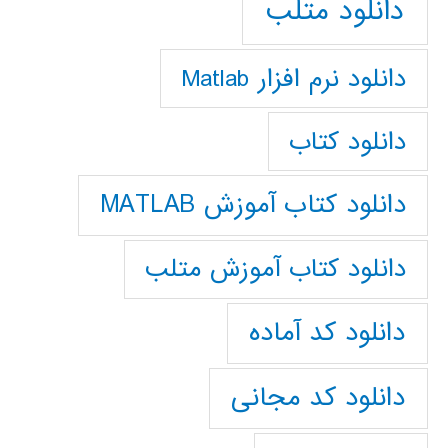
دانلود متلب
دانلود نرم افزار Matlab
دانلود کتاب
دانلود کتاب آموزش MATLAB
دانلود کتاب آموزش متلب
دانلود کد آماده
دانلود کد مجانی