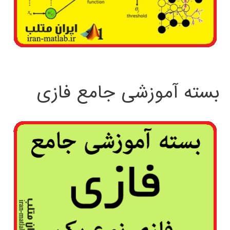
بسته آموزشی جامع فازی