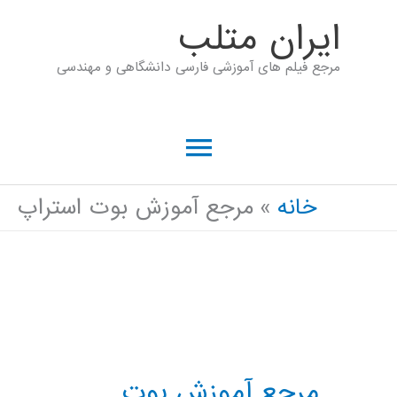
رش
ايران متلب
ه
مرجع فیلم های آموزشی فارسی دانشگاهی و مهندسی
حتوا
فهرست
اصلی
خانه
مرجع آموزش بوت استراپ
مرجع آموزش بوت