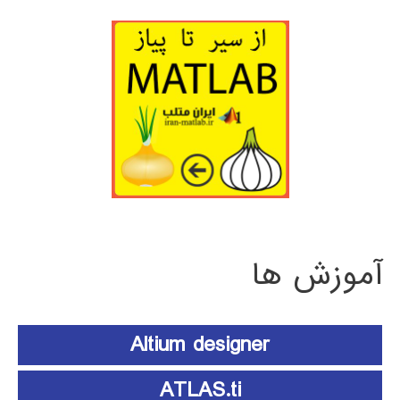
آموزش ها
Altium designer
ATLAS.ti