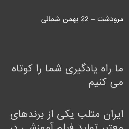
مرودشت – 22 بهمن شمالی
ما راه یادگیری شما را کوتاه
می کنیم
ایران متلب یکی از برندهای
معتبر تولید فیلم آموزشی در