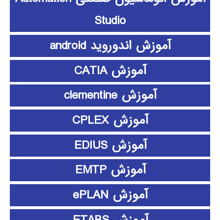
Studio
آموزش اندوروید android
آموزش CATIA
آموزش clementine
آموزش CPLEX
آموزش EDIUS
آموزش EMTP
آموزش ePLAN
آموزش ETABS