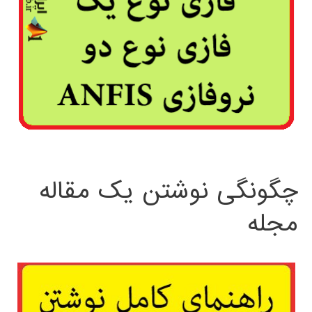
چگونگی نوشتن یک مقاله
مجله