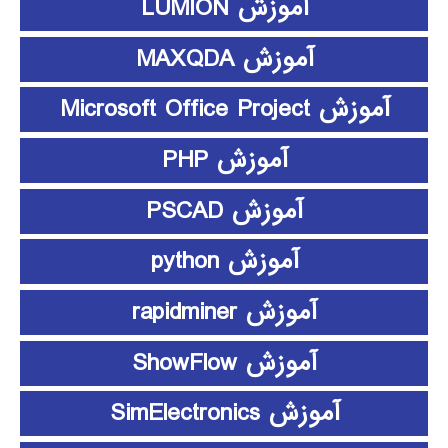
آموزش LUMION
آموزش MAXQDA
آموزش Microsoft Office Project
آموزش PHP
آموزش PSCAD
آموزش python
آموزش rapidminer
آموزش ShowFlow
آموزش SimElectronics