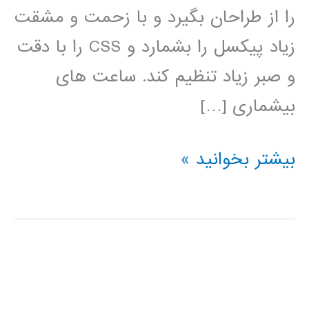
را از طراحان بگیرد و با زحمت و مشقت
زیاد پیکسل را بشمارد و CSS را با دقت
و صبر زیاد تنظیم کند. ساعت های
بیشماری […]
آموزش
بیشتر بخوانید »
فارسی
Bootstrap