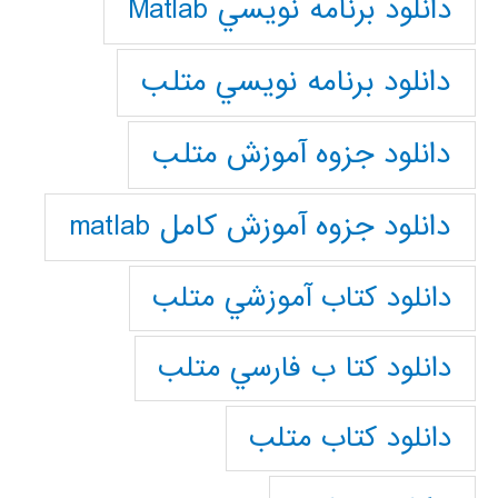
دانلود برنامه نويسي Matlab
دانلود برنامه نويسي متلب
دانلود جزوه آموزش متلب
دانلود جزوه آموزش کامل matlab
دانلود كتاب آموزشي متلب
دانلود كتا ب فارسي متلب
دانلود كتاب متلب