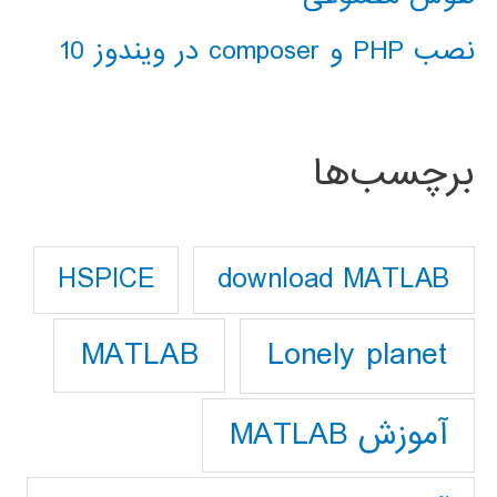
نصب PHP و composer در ویندوز 10
برچسب‌ها
download MATLAB
HSPICE
Lonely planet
MATLAB
آموزش MATLAB