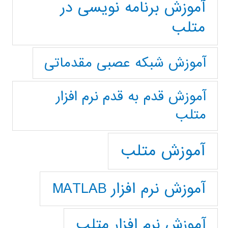
آموزش برنامه نویسی در
متلب
آموزش شبکه عصبی مقدماتی
آموزش قدم به قدم نرم افزار
متلب
آموزش متلب
آموزش نرم افزار MATLAB
آموزش نرم افزار متلب