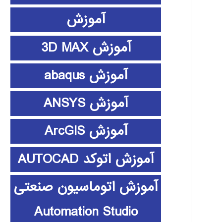
آموزش
آموزش 3D MAX
آموزش abaqus
آموزش ANSYS
آموزش ArcGIS
آموزش اتوکد AUTOCAD
آموزش اتوماسیون صنعتی
Automation Studio