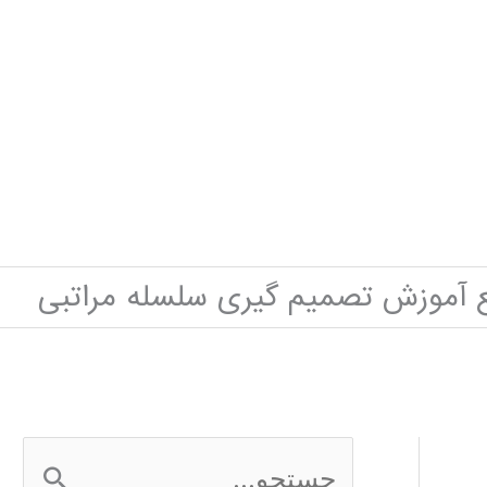
 آموزش تصمیم گیری سلسله مراتبی
ج