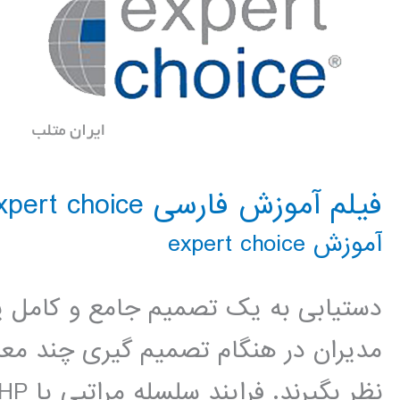
فیلم آموزش فارسی expert choice
آموزش expert choice
دستیابی به یک تصمیم جامع و کامل ی
مدیران در هنگام تصمیم گیری چند معیا