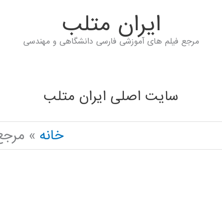
ايران متلب
مرجع فیلم های آموزشی فارسی دانشگاهی و مهندسی
سایت اصلی ایران متلب
خانه
مرجع