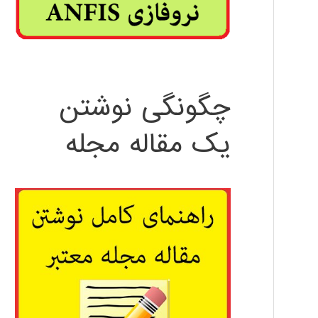
چگونگی نوشتن
یک مقاله مجله