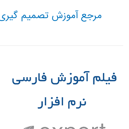
مرجع آموزش تصمیم گیری 