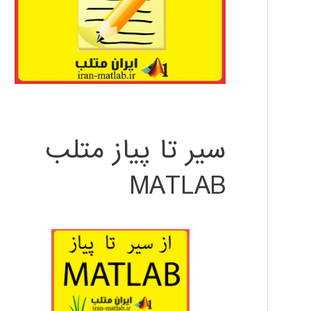
سیر تا پیاز متلب
MATLAB