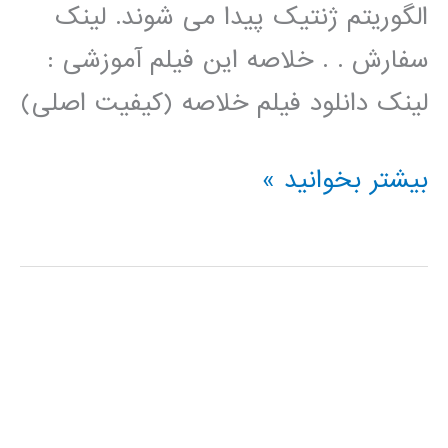
الگوریتم ژنتیک پیدا می شوند. لینک
سفارش . . خلاصه این فیلم آموزشی :
لینک دانلود فیلم خلاصه (کیفیت اصلی)
فیلم
بیشتر بخوانید »
آموزش
فارسی
خوشه
بندی
kmeans
با