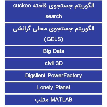
الگوریتم جستجوی فاخته cuckoo
search
الگوریتم جستجوی محلی گرانشی
(GELS)
Big Data
civil 3D
Digsilent PowerFactory
Lonely Planet
MATLAB متلب