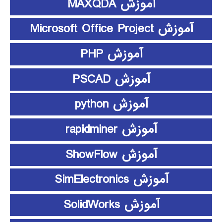
آموزش MAXQDA
آموزش Microsoft Office Project
آموزش PHP
آموزش PSCAD
آموزش python
آموزش rapidminer
آموزش ShowFlow
آموزش SimElectronics
آموزش SolidWorks