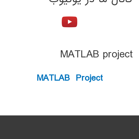
MATLAB project
MATLAB Project