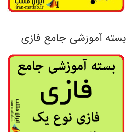
بسته آموزشی جامع فازی