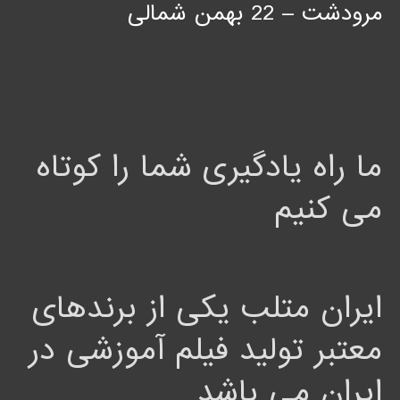
مرودشت – 22 بهمن شمالی
ما راه یادگیری شما را کوتاه
می کنیم
ایران متلب یکی از برندهای
معتبر تولید فیلم آموزشی در
ایران می باشد