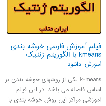
فیلم آموزش فارسی خوشه بندی
kmeans با الگوریتم ژنتیک
آموزش
,
دانلود
k-means یکی از روشهای خوشه بندی بر
اساس فاصله می باشد. در این فیلم
آموزشی مراکز این روش خوشه بندی با