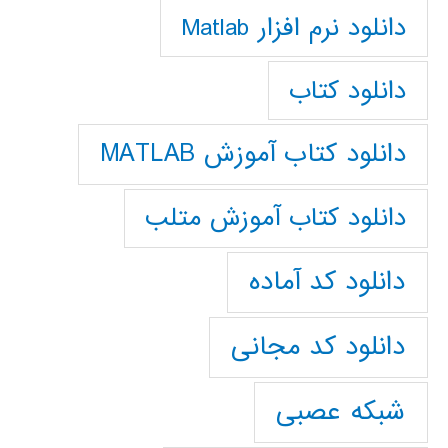
دانلود نرم افزار Matlab
دانلود کتاب
دانلود کتاب آموزش MATLAB
دانلود کتاب آموزش متلب
دانلود کد آماده
دانلود کد مجانی
شبکه عصبی