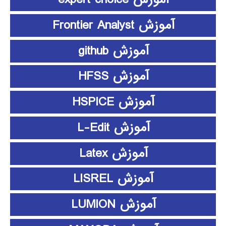
آموزش Frontier Analyst
آموزش github
آموزش HFSS
آموزش HSPICE
آموزش L-Edit
آموزش Latex
آموزش LISREL
آموزش LUMION