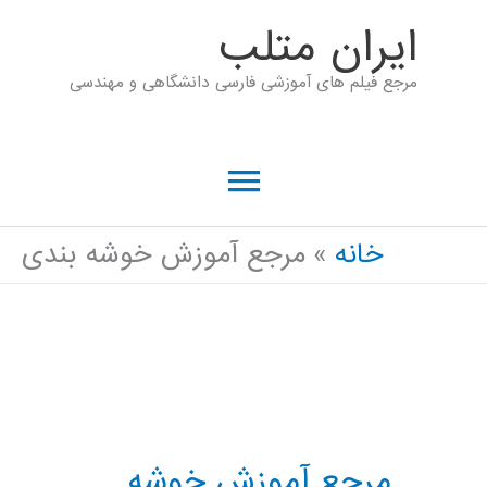
رش
ايران متلب
ه
مرجع فیلم های آموزشی فارسی دانشگاهی و مهندسی
حتوا
فهرست
اصلی
خانه
مرجع آموزش خوشه بندی
مرجع آموزش خوشه