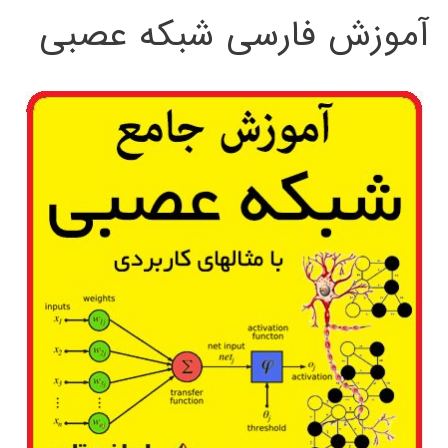
آموزش فارسی شبکه عصبی