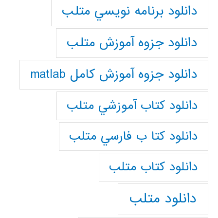
دانلود برنامه نويسي متلب
دانلود جزوه آموزش متلب
دانلود جزوه آموزش کامل matlab
دانلود كتاب آموزشي متلب
دانلود كتا ب فارسي متلب
دانلود كتاب متلب
دانلود متلب