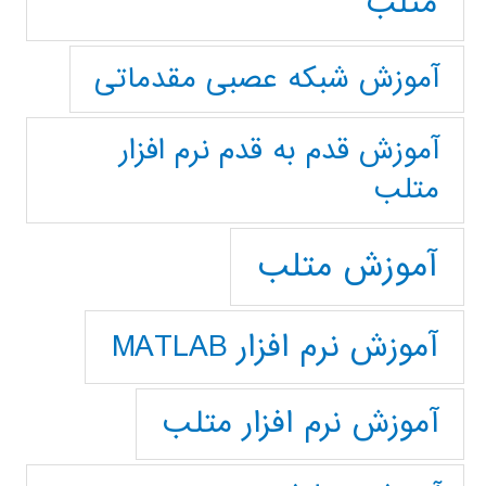
متلب
آموزش شبکه عصبی مقدماتی
آموزش قدم به قدم نرم افزار
متلب
آموزش متلب
آموزش نرم افزار MATLAB
آموزش نرم افزار متلب