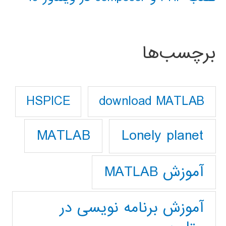
برچسب‌ها
download MATLAB
HSPICE
Lonely planet
MATLAB
آموزش MATLAB
آموزش برنامه نویسی در