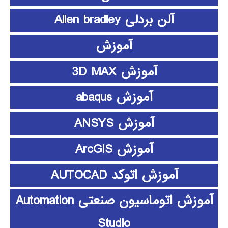
آلن بردلی Allen bradley
آموزش
آموزش 3D MAX
آموزش abaqus
آموزش ANSYS
آموزش ArcGIS
آموزش اتوکد AUTOCAD
آموزش اتوماسیون صنعتی Automation
Studio