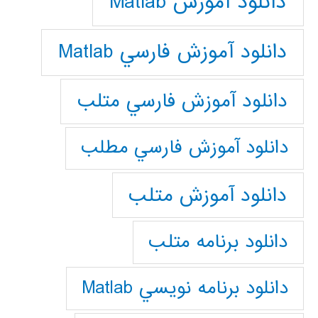
دانلود آموزش Matlab
دانلود آموزش فارسي Matlab
دانلود آموزش فارسي متلب
دانلود آموزش فارسي مطلب
دانلود آموزش متلب
دانلود برنامه متلب
دانلود برنامه نويسي Matlab