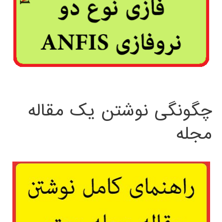
چگونگی نوشتن یک مقاله
مجله