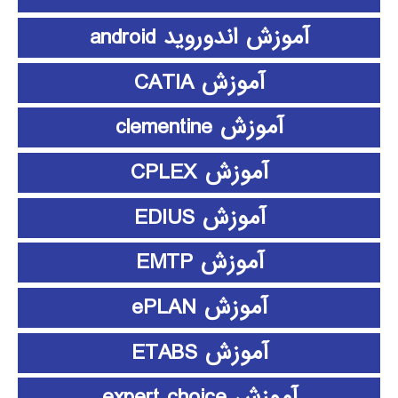
آموزش اندوروید android
آموزش CATIA
آموزش clementine
آموزش CPLEX
آموزش EDIUS
آموزش EMTP
آموزش ePLAN
آموزش ETABS
آموزش expert choice