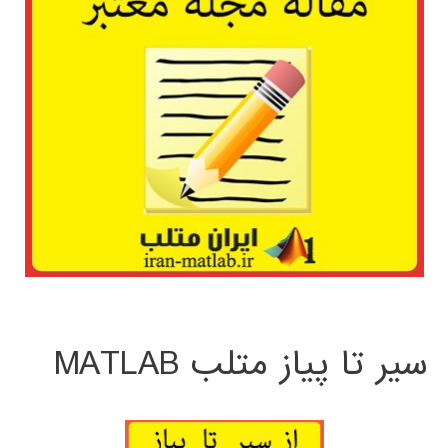
سیر تا پیاز متلب MATLAB