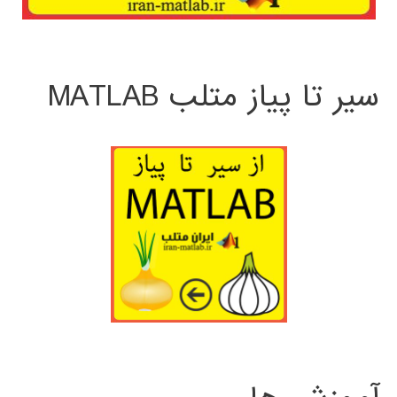
سیر تا پیاز متلب MATLAB