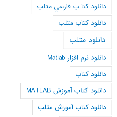
دانلود كتا ب فارسي متلب
دانلود كتاب متلب
دانلود متلب
دانلود نرم افزار Matlab
دانلود کتاب
دانلود کتاب آموزش MATLAB
دانلود کتاب آموزش متلب