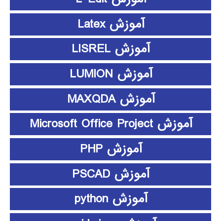
آموزش Latex
آموزش LISREL
آموزش LUMION
آموزش MAXQDA
آموزش Microsoft Office Project
آموزش PHP
آموزش PSCAD
آموزش python