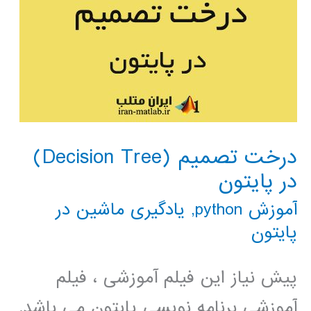
درخت تصمیم (Decision Tree)
در پایتون
آموزش python
,
یادگیری ماشین در
پایتون
پیش نیاز این فیلم آموزشی ، فیلم
آموزشی برنامه نویسی پایتون می باشد.