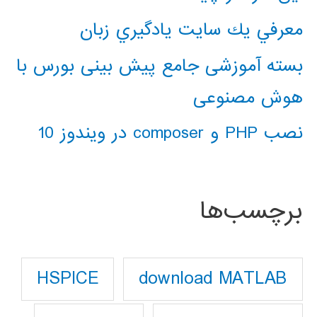
معرفي يك سايت يادگيري زبان
بسته آموزشی جامع پیش بینی بورس با
هوش مصنوعی
نصب PHP و composer در ویندوز 10
برچسب‌ها
download MATLAB
HSPICE