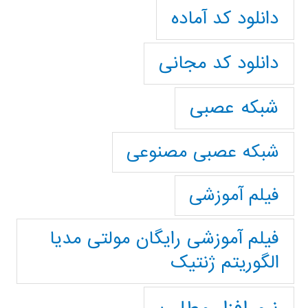
دانلود کد آماده
دانلود کد مجانی
شبکه عصبی
شبکه عصبی مصنوعی
فیلم آموزشی
فیلم آموزشی رایگان مولتی مدیا
الگوریتم ژنتیک