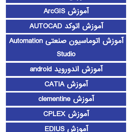
آموزش ArcGIS
آموزش اتوکد AUTOCAD
آموزش اتوماسیون صنعتی Automation
Studio
آموزش اندوروید android
آموزش CATIA
آموزش clementine
آموزش CPLEX
آموزش EDIUS