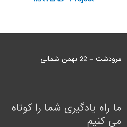
مرودشت – 22 بهمن شمالی
ما راه یادگیری شما را کوتاه
می کنیم