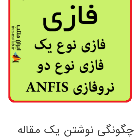
چگونگی نوشتن یک مقاله