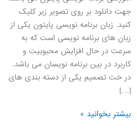
جهت دانلود بر روی تصویر زیر کلیک
کنید. زبان برنامه نویسی پایتون یکی از
زبان های برنامه نویسی است که به
سرعت در حال افزایش محبوبیت و
کاربرد در بین برنامه نویسان می باشد.
در خت تصمیم یکی از دسته بندی های
[…]
درخت
بیشتر بخوانید »
تصمیم