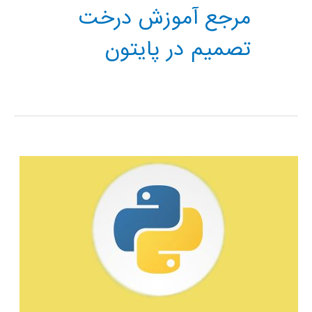
مرجع آموزش درخت
تصمیم در پایتون