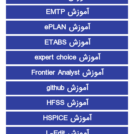
آموزش EMTP
آموزش ePLAN
آموزش ETABS
آموزش expert choice
آموزش Frontier Analyst
آموزش github
آموزش HFSS
آموزش HSPICE
آموزش L-Edit