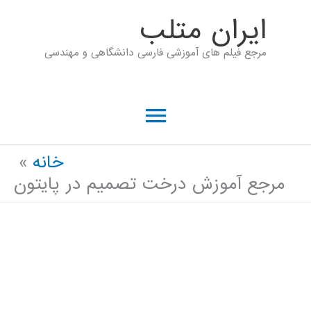
رش
ايران متلب
ه
مرجع فیلم های آموزشی فارسی دانشگاهی و مهندسی
حتوا
فهرست
اصلی
خانه
مرجع آموزش درخت تصمیم در پایتون