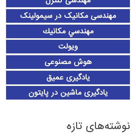
مهندسی کنترل
مهندسی مکانیک در سیمولینک
مهندسي مكانيك
ویولت
هوش مصنوعی
یادگیری عمیق
یادگیری ماشین در پایتون
نوشته‌های تازه