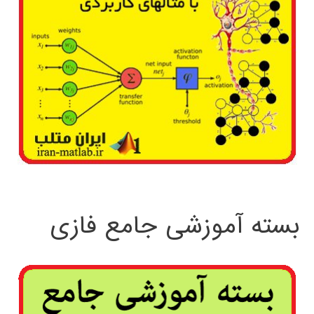
بسته آموزشی جامع فازی