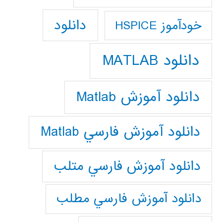
دانلود
خودآموز HSPICE
دانلود MATLAB
دانلود آموزش Matlab
دانلود آموزش فارسي Matlab
دانلود آموزش فارسي متلب
دانلود آموزش فارسي مطلب