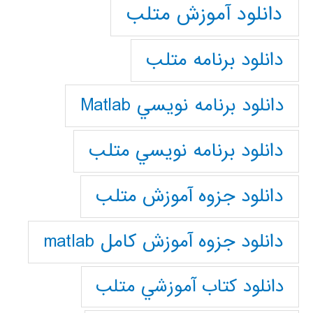
دانلود آموزش متلب
دانلود برنامه متلب
دانلود برنامه نويسي Matlab
دانلود برنامه نويسي متلب
دانلود جزوه آموزش متلب
دانلود جزوه آموزش کامل matlab
دانلود كتاب آموزشي متلب