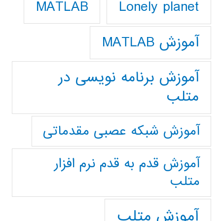
Lonely planet
MATLAB
آموزش MATLAB
آموزش برنامه نویسی در
متلب
آموزش شبکه عصبی مقدماتی
آموزش قدم به قدم نرم افزار
متلب
آموزش متلب