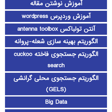
آموزش نوشتن مقاله
آموزش وردپرس wordpress
آنتن تولباکس antenna toolbox
الگوریتم بهینه سازی شعله-پروانه
الگوریتم جستجوی فاخته cuckoo
search
الگوریتم جستجوی محلی گرانشی
(GELS)
Big Data