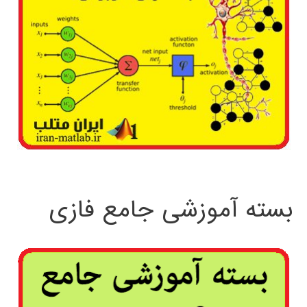
بسته آموزشی جامع فازی