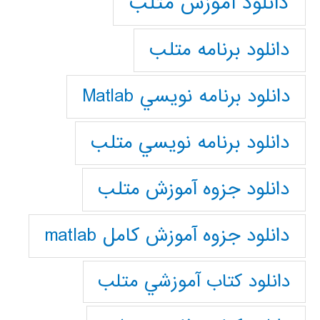
دانلود آموزش متلب
دانلود برنامه متلب
دانلود برنامه نويسي Matlab
دانلود برنامه نويسي متلب
دانلود جزوه آموزش متلب
دانلود جزوه آموزش کامل matlab
دانلود كتاب آموزشي متلب