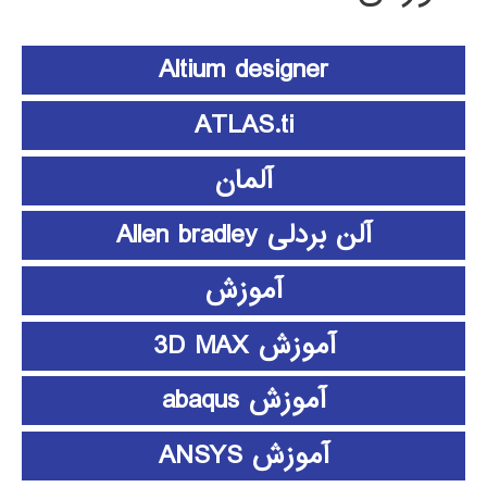
Altium designer
ATLAS.ti
آلمان
آلن بردلی Allen bradley
آموزش
آموزش 3D MAX
آموزش abaqus
آموزش ANSYS