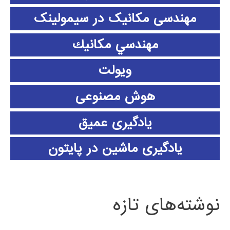
مهندسی مکانیک در سیمولینک
مهندسي مكانيك
ویولت
هوش مصنوعی
یادگیری عمیق
یادگیری ماشین در پایتون
نوشته‌های تازه