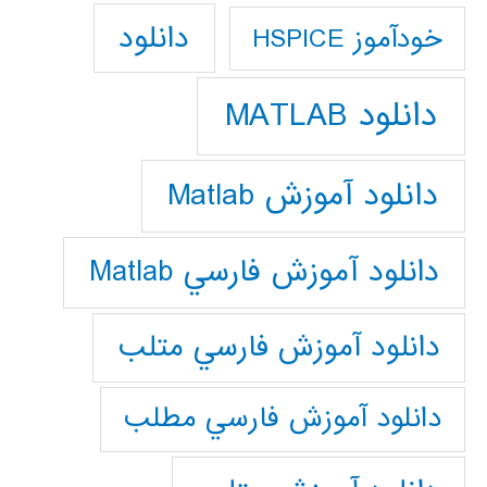
دانلود
خودآموز HSPICE
دانلود MATLAB
دانلود آموزش Matlab
دانلود آموزش فارسي Matlab
دانلود آموزش فارسي متلب
دانلود آموزش فارسي مطلب