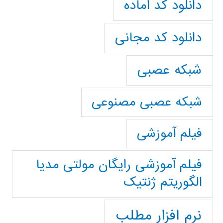
دانلود کد آماده
دانلود کد مجانی
شبکه عصبی
شبکه عصبی مصنوعی
فیلم آموزشی
فیلم آموزشی رایگان مولتی مدیا
الگوریتم ژنتیک
نرم افزار مطلب