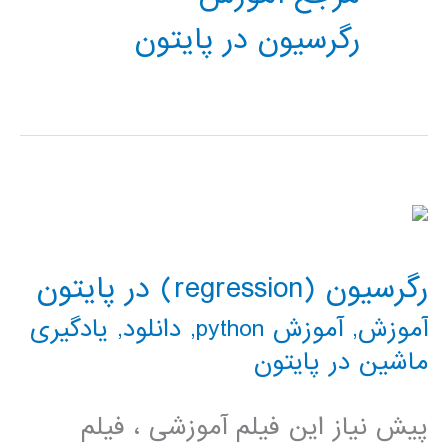
رگرسیون در پایتون
رگرسیون (regression) در پایتون
آموزش
,
آموزش python
,
دانلود
,
یادگیری
ماشین در پایتون
پیش نیاز این فیلم آموزشی ، فیلم