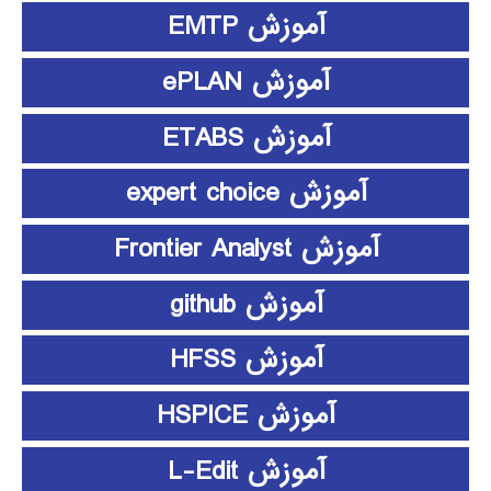
آموزش EMTP
آموزش ePLAN
آموزش ETABS
آموزش expert choice
آموزش Frontier Analyst
آموزش github
آموزش HFSS
آموزش HSPICE
آموزش L-Edit