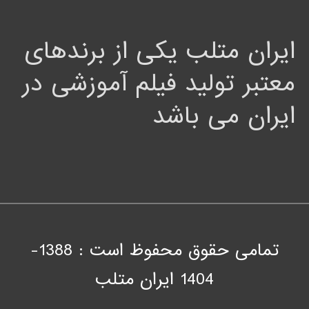
ایران متلب یکی از برندهای
معتبر تولید فیلم آموزشی در
ایران می باشد
تمامی حقوق محفوظ است : 1388-
1404
ايران متلب