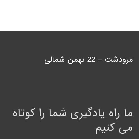
مرودشت – 22 بهمن شمالی
ما راه یادگیری شما را کوتاه
می کنیم