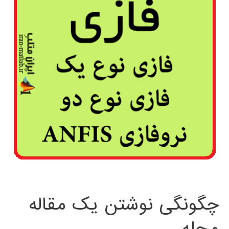
چگونگی نوشتن یک مقاله
مجله