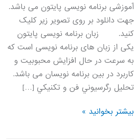
آموزشی برنامه نویسی پایتون می باشد.
جهت دانلود بر روی تصویر زیر کلیک
کنید. زبان برنامه نویسی پایتون
یکی از زبان های برنامه نویسی است که
به سرعت در حال افزایش محبوبیت و
کاربرد در بین برنامه نویسان می باشد.
تحليل رگرسيوني فن و تکنيکي […]
رگرسیون
بیشتر بخوانید »
(regression)
در