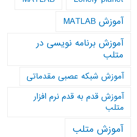
آموزش MATLAB
آموزش برنامه نویسی در
متلب
آموزش شبکه عصبی مقدماتی
آموزش قدم به قدم نرم افزار
متلب
آموزش متلب