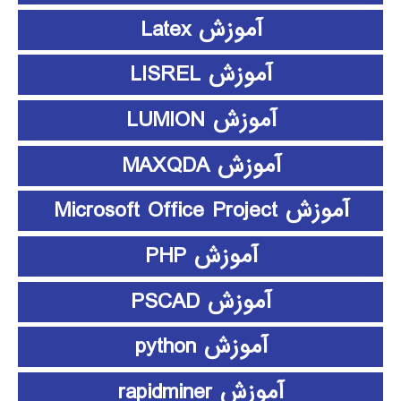
آموزش Latex
آموزش LISREL
آموزش LUMION
آموزش MAXQDA
آموزش Microsoft Office Project
آموزش PHP
آموزش PSCAD
آموزش python
آموزش rapidminer