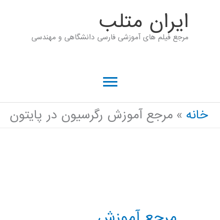
رش
ايران متلب
ه
مرجع فیلم های آموزشی فارسی دانشگاهی و مهندسی
حتوا
فهرست
اصلی
خانه
مرجع آموزش رگرسیون در پایتون
مرجع آموزش