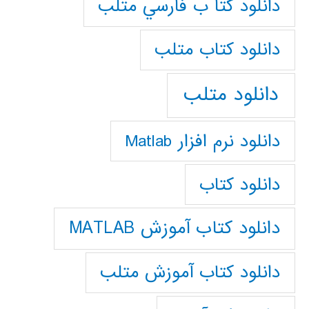
دانلود كتا ب فارسي متلب
دانلود كتاب متلب
دانلود متلب
دانلود نرم افزار Matlab
دانلود کتاب
دانلود کتاب آموزش MATLAB
دانلود کتاب آموزش متلب