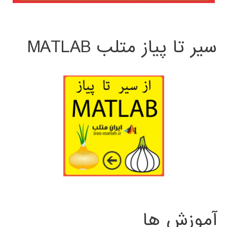
سیر تا پیاز متلب MATLAB
آموزش ها