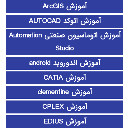
آموزش ArcGIS
آموزش اتوکد AUTOCAD
آموزش اتوماسیون صنعتی Automation
Studio
آموزش اندوروید android
آموزش CATIA
آموزش clementine
آموزش CPLEX
آموزش EDIUS