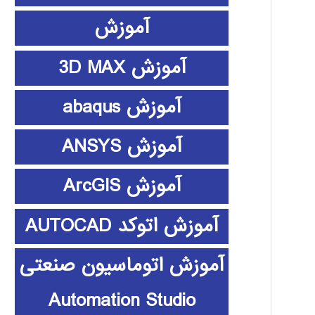
آموزش
آموزش 3D MAX
آموزش abaqus
آموزش ANSYS
آموزش ArcGIS
آموزش اتوکد AUTOCAD
آموزش اتوماسیون صنعتی
Automation Studio