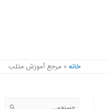
خانه
مرجع آموزش متلب
ج