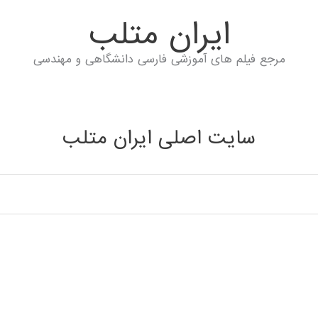
ايران متلب
مرجع فیلم های آموزشی فارسی دانشگاهی و مهندسی
سایت اصلی ایران متلب