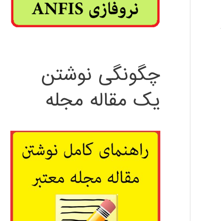
چگونگی نوشتن
یک مقاله مجله