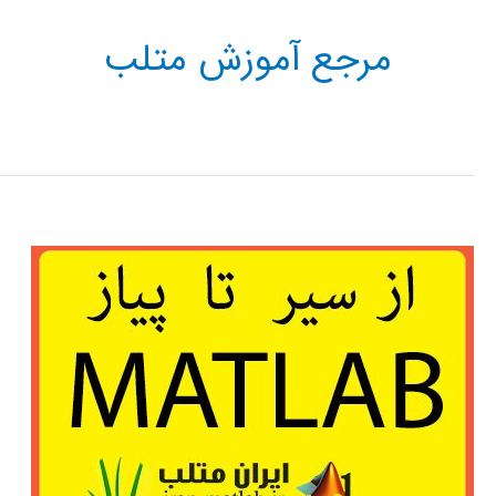
مرجع آموزش متلب