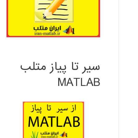
سیر تا پیاز متلب
MATLAB