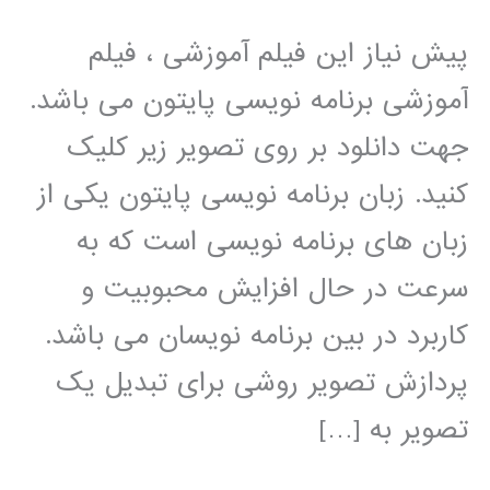
پیش نیاز این فیلم آموزشی ، فیلم
آموزشی برنامه نویسی پایتون می باشد.
جهت دانلود بر روی تصویر زیر کلیک
کنید. زبان برنامه نویسی پایتون یکی از
زبان های برنامه نویسی است که به
سرعت در حال افزایش محبوبیت و
کاربرد در بین برنامه نویسان می باشد.
پردازش تصویر روشی برای تبدیل یک
تصویر به […]