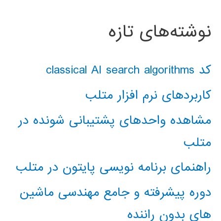
نوشته‌های تازه
کد classical AI search algorithms
کاربردهای نرم افزار متلب
مشاهده واحدهای پشتیبانی شونده در
متلب
راهنمای برنامه نویسی پایتون در متلب
دوره پیشرفته و جامع مهندسی ماشین
های بدون راننده