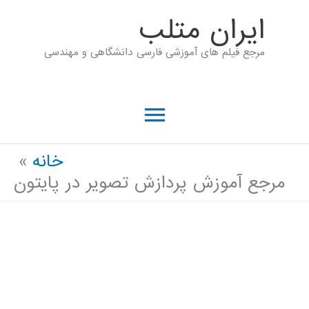
رش
ايران متلب
ه
مرجع فیلم های آموزشی فارسی دانشگاهی و مهندسی
حتوا
فهرست
اصلی
خانه
مرجع آموزش پردازش تصویر در پایتون