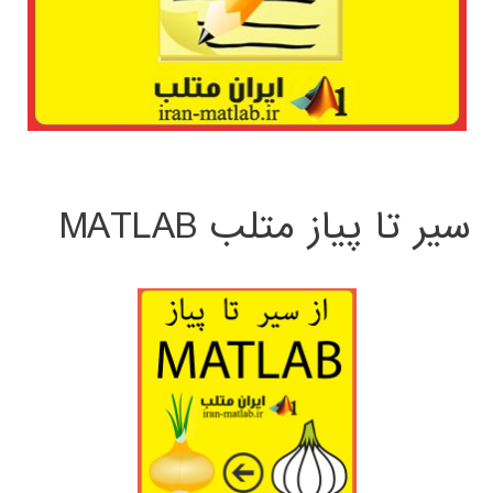
سیر تا پیاز متلب MATLAB