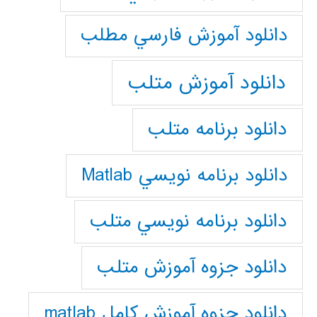
دانلود آموزش فارسي مطلب
دانلود آموزش متلب
دانلود برنامه متلب
دانلود برنامه نويسي Matlab
دانلود برنامه نويسي متلب
دانلود جزوه آموزش متلب
دانلود جزوه آموزش کامل matlab