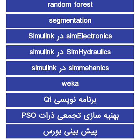
random forest
segmentation
simElectronics در Simulink
SimHydraulics در simulink
simmehanics در simulink
weka
برنامه نویسی Qt
بهنیه سازی تجمعی ذرات PSO
پیش بینی بورس