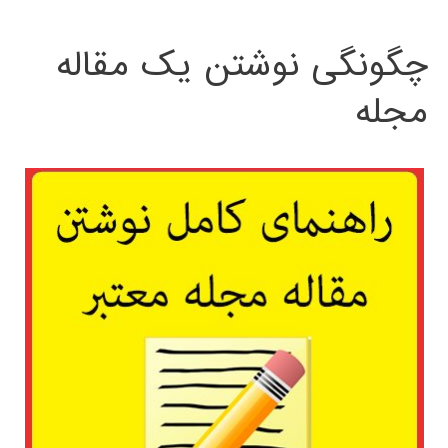
چگونگی نوشتن یک مقاله
مجله