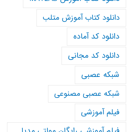
دانلود کتاب آموزش متلب
دانلود کد آماده
دانلود کد مجانی
شبکه عصبی
شبکه عصبی مصنوعی
فیلم آموزشی
فیلم آموزشی رایگان مولتی مدیا