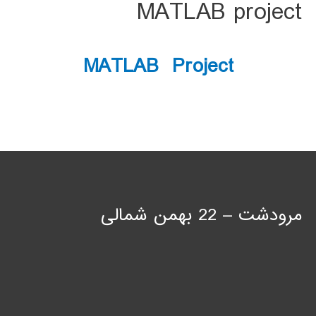
MATLAB project
MATLAB Project
مرودشت – 22 بهمن شمالی