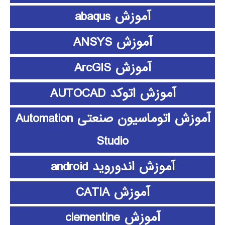
آموزش abaqus
آموزش ANSYS
آموزش ArcGIS
آموزش اتوکد AUTOCAD
آموزش اتوماسیون صنعتی Automation
Studio
آموزش اندوروید android
آموزش CATIA
آموزش clementine