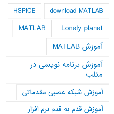
download MATLAB
HSPICE
Lonely planet
MATLAB
آموزش MATLAB
آموزش برنامه نویسی در
متلب
آموزش شبکه عصبی مقدماتی
آموزش قدم به قدم نرم افزار