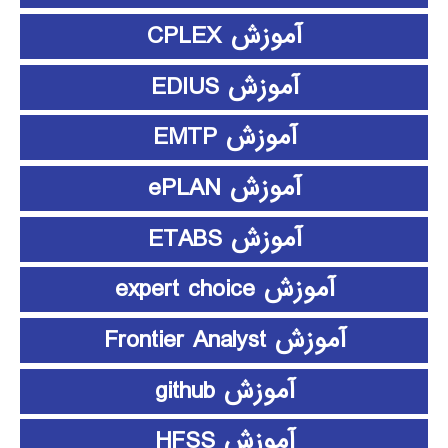
آموزش CPLEX
آموزش EDIUS
آموزش EMTP
آموزش ePLAN
آموزش ETABS
آموزش expert choice
آموزش Frontier Analyst
آموزش github
آموزش HFSS