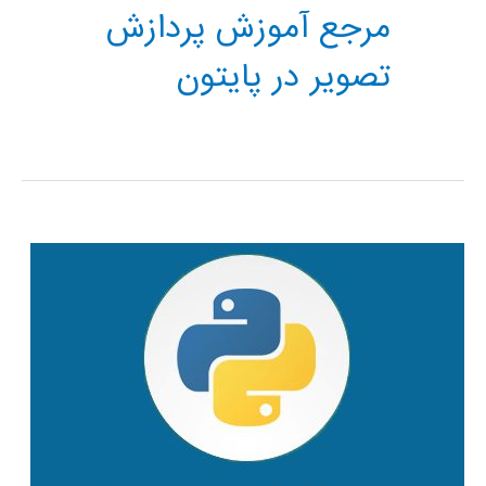
مرجع آموزش پردازش
تصویر در پایتون