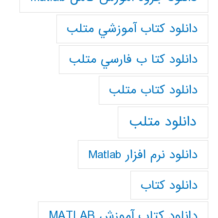
دانلود كتاب آموزشي متلب
دانلود كتا ب فارسي متلب
دانلود كتاب متلب
دانلود متلب
دانلود نرم افزار Matlab
دانلود کتاب
دانلود کتاب آموزش MATLAB