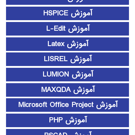
آموزش HSPICE
آموزش L-Edit
آموزش Latex
آموزش LISREL
آموزش LUMION
آموزش MAXQDA
آموزش Microsoft Office Project
آموزش PHP