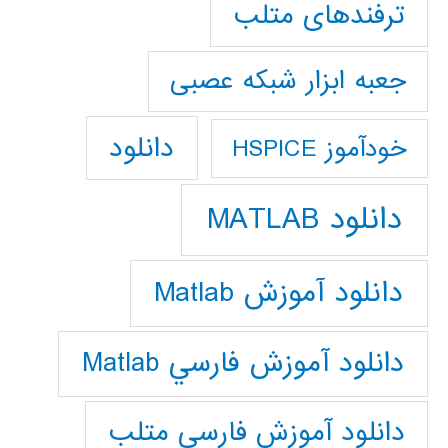
ترفندهای متلب
جعبه ابزار شبکه عصبی
دانلود
خودآموز HSPICE
دانلود MATLAB
دانلود آموزش Matlab
دانلود آموزش فارسي Matlab
دانلود آموزش فارسي متلب