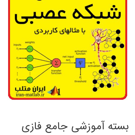
بسته آموزشی جامع فازی