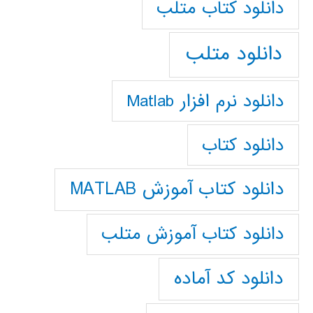
دانلود كتاب متلب
دانلود متلب
دانلود نرم افزار Matlab
دانلود کتاب
دانلود کتاب آموزش MATLAB
دانلود کتاب آموزش متلب
دانلود کد آماده