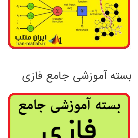
بسته آموزشی جامع فازی