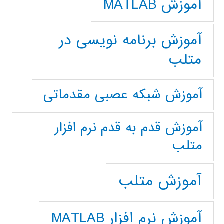
آموزش MATLAB
آموزش برنامه نویسی در
متلب
آموزش شبکه عصبی مقدماتی
آموزش قدم به قدم نرم افزار
متلب
آموزش متلب
آموزش نرم افزار MATLAB