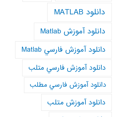
دانلود MATLAB
دانلود آموزش Matlab
دانلود آموزش فارسي Matlab
دانلود آموزش فارسي متلب
دانلود آموزش فارسي مطلب
دانلود آموزش متلب