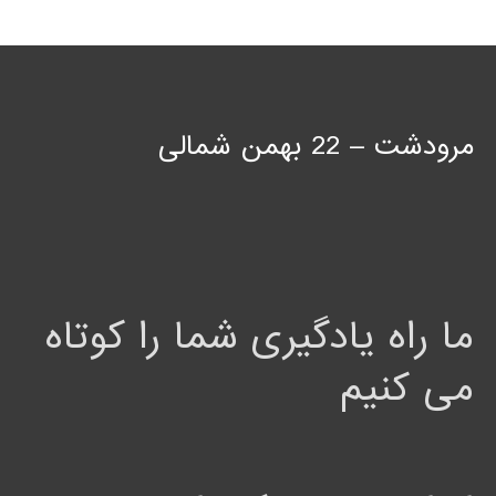
مرودشت – 22 بهمن شمالی
ما راه یادگیری شما را کوتاه
می کنیم