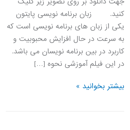
جهت دانلود بر روی تصویر زیر کلیک
کنید. زبان برنامه نویسی پایتون
یکی از زبان های برنامه نویسی است که
به سرعت در حال افزایش محبوبیت و
کاربرد در بین برنامه نویسان می باشد.
در این فیلم آموزشی نحوه […]
پردازش
بیشتر بخوانید »
سیگنال
(signal
processing)