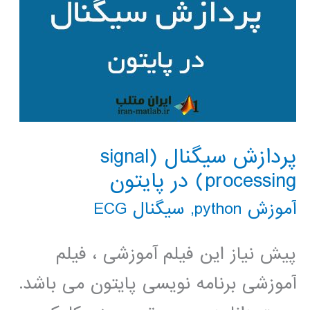
پردازش سیگنال (signal
processing) در پایتون
آموزش python
,
سیگنال ECG
پیش نیاز این فیلم آموزشی ، فیلم
آموزشی برنامه نویسی پایتون می باشد.