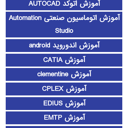
آموزش اتوکد AUTOCAD
آموزش اتوماسیون صنعتی Automation
Studio
آموزش اندوروید android
آموزش CATIA
آموزش clementine
آموزش CPLEX
آموزش EDIUS
آموزش EMTP