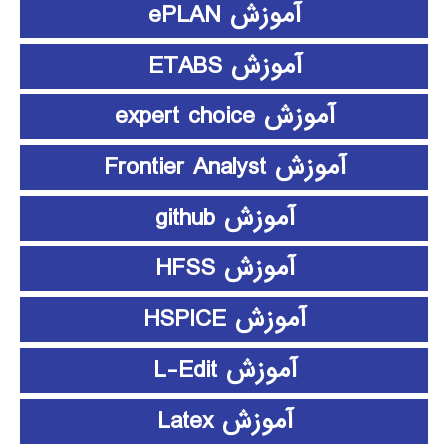
آموزش ePLAN
آموزش ETABS
آموزش expert choice
آموزش Frontier Analyst
آموزش github
آموزش HFSS
آموزش HSPICE
آموزش L-Edit
آموزش Latex