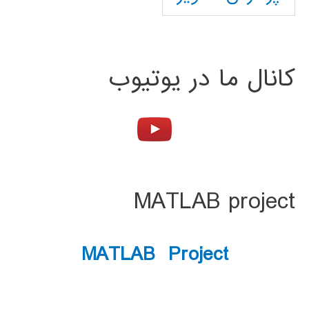
کانال ما در یوتیوب
MATLAB project
MATLAB Project