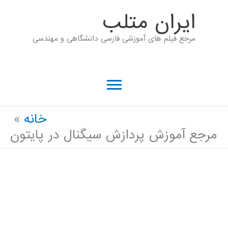
رش
ايران متلب
ه
مرجع فیلم های آموزشی فارسی دانشگاهی و مهندسی
حتوا
فهرست
اصلی
خانه
مرجع آموزش پردازش سیگنال در پایتون