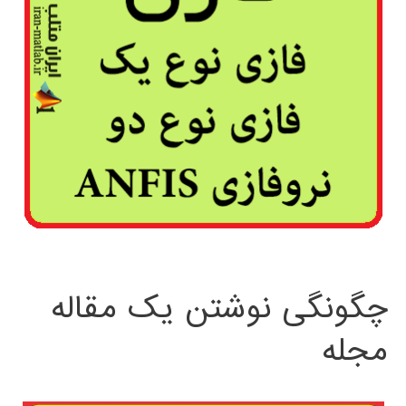
چگونگی نوشتن یک مقاله
مجله