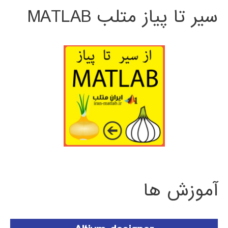
سیر تا پیاز متلب MATLAB
آموزش ها