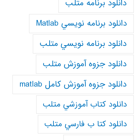
دانلود برنامه متلب
دانلود برنامه نويسي Matlab
دانلود برنامه نويسي متلب
دانلود جزوه آموزش متلب
دانلود جزوه آموزش کامل matlab
دانلود كتاب آموزشي متلب
دانلود كتا ب فارسي متلب