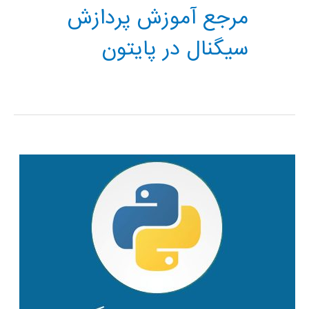
مرجع آموزش پردازش
سیگنال در پایتون