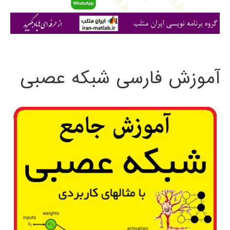
ا
ی
:
آموزش فارسی شبکه عصبی