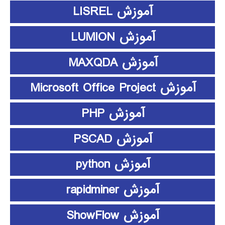
آموزش LISREL
آموزش LUMION
آموزش MAXQDA
آموزش Microsoft Office Project
آموزش PHP
آموزش PSCAD
آموزش python
آموزش rapidminer
آموزش ShowFlow