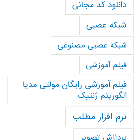
دانلود کد مجانی
شبکه عصبی
شبکه عصبی مصنوعی
فیلم آموزشی
فیلم آموزشی رایگان مولتی مدیا
الگوریتم ژنتیک
نرم افزار مطلب
پردازش تصویر