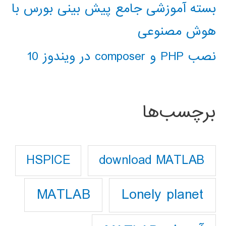
بسته آموزشی جامع پیش بینی بورس با
هوش مصنوعی
نصب PHP و composer در ویندوز 10
برچسب‌ها
download MATLAB
HSPICE
Lonely planet
MATLAB