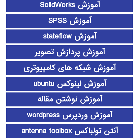
آموزش SolidWorks
آموزش SPSS
آموزش stateflow
آموزش پردازش تصویر
آموزش شبکه های کامپیوتری
آموزش لینوکس ubuntu
آموزش نوشتن مقاله
آموزش وردپرس wordpress
آنتن تولباکس antenna toolbox