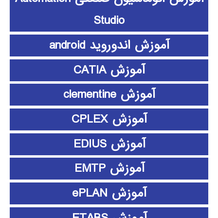
Studio
آموزش اندوروید android
آموزش CATIA
آموزش clementine
آموزش CPLEX
آموزش EDIUS
آموزش EMTP
آموزش ePLAN
آموزش ETABS