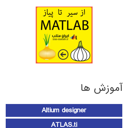
آموزش ها
Altium designer
ATLAS.ti