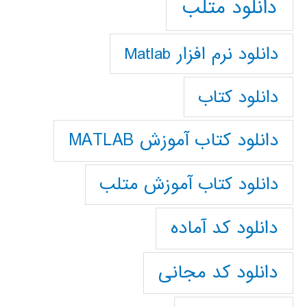
دانلود متلب
دانلود نرم افزار Matlab
دانلود کتاب
دانلود کتاب آموزش MATLAB
دانلود کتاب آموزش متلب
دانلود کد آماده
دانلود کد مجانی