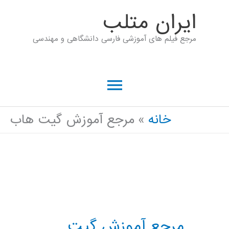
رش
ايران متلب
ه
مرجع فیلم های آموزشی فارسی دانشگاهی و مهندسی
حتوا
فهرست
اصلی
خانه
مرجع آموزش گیت هاب
مرجع آموزش گیت