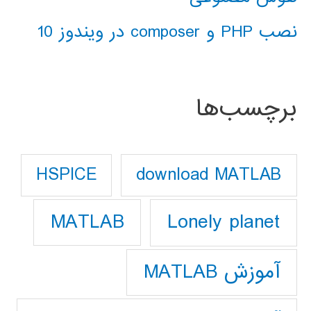
نصب PHP و composer در ویندوز 10
برچسب‌ها
download MATLAB
HSPICE
Lonely planet
MATLAB
آموزش MATLAB