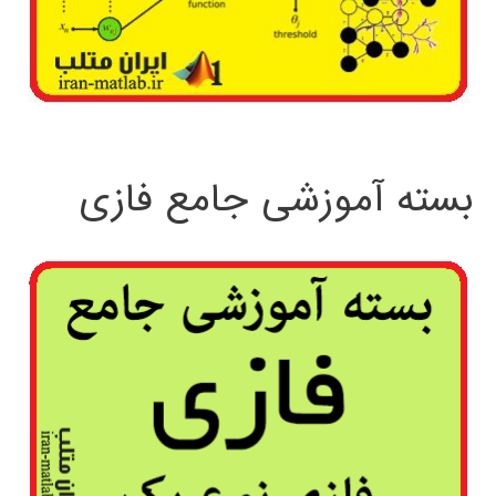
بسته آموزشی جامع فازی