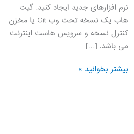
نرم افزارهای جدید ایجاد کنید. گیت
هاب یک نسخه تحت وب Git یا مخزن
کنترل نسخه و سرویس هاست اینترنت
می باشد. […]
فیلم
بیشتر بخوانید »
آموزش
فارسی
github