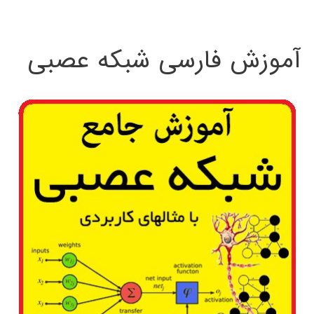
:
آموزش فارسی شبکه عصبی