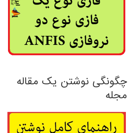
چگونگی نوشتن یک مقاله
مجله