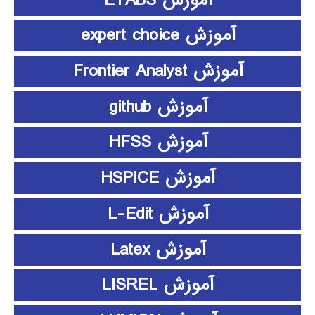
آموزش expert choice
آموزش Frontier Analyst
آموزش github
آموزش HFSS
آموزش HSPICE
آموزش L-Edit
آموزش Latex
آموزش LISREL