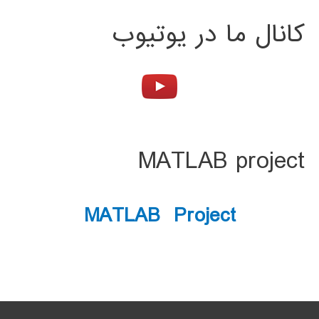
کانال ما در یوتیوب
MATLAB project
MATLAB Project