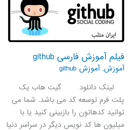
فیلم آموزش فارسی github
آموزش
,
آموزش github
لینک دانلود گیت هاب یک
پلت فرم توسعه کد می باشد. شما می
توانید کدهاتون را بازبینی کنید یا با
میلیون ها کد نویس دیگر در سراسر دنیا