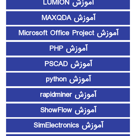
آموزش LUMION
آموزش MAXQDA
آموزش Microsoft Office Project
آموزش PHP
آموزش PSCAD
آموزش python
آموزش rapidminer
آموزش ShowFlow
آموزش SimElectronics