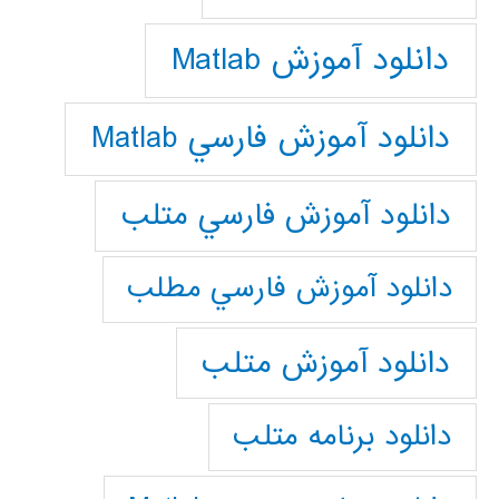
دانلود آموزش Matlab
دانلود آموزش فارسي Matlab
دانلود آموزش فارسي متلب
دانلود آموزش فارسي مطلب
دانلود آموزش متلب
دانلود برنامه متلب