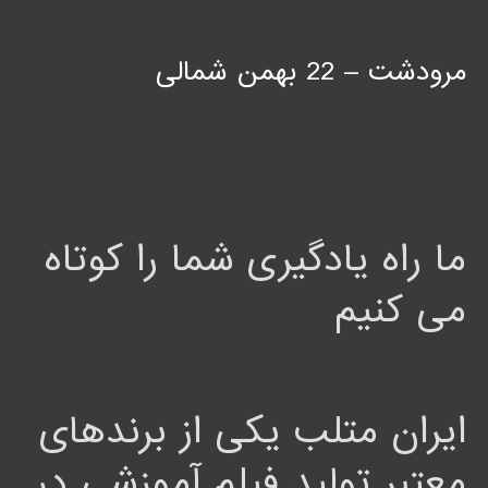
مرودشت – 22 بهمن شمالی
ما راه یادگیری شما را کوتاه
می کنیم
ایران متلب یکی از برندهای
معتبر تولید فیلم آموزشی در