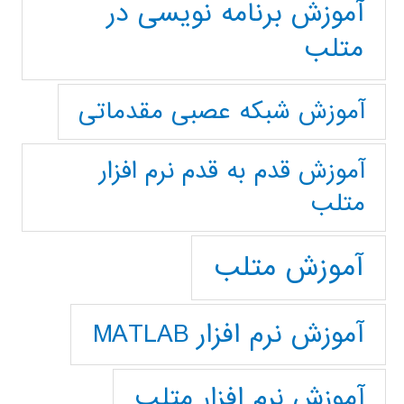
آموزش برنامه نویسی در
متلب
آموزش شبکه عصبی مقدماتی
آموزش قدم به قدم نرم افزار
متلب
آموزش متلب
آموزش نرم افزار MATLAB
آموزش نرم افزار متلب