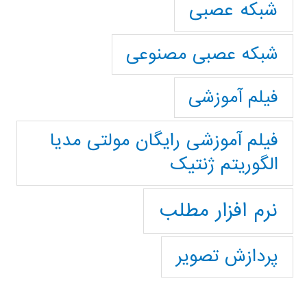
شبکه عصبی
شبکه عصبی مصنوعی
فیلم آموزشی
فیلم آموزشی رایگان مولتی مدیا
الگوریتم ژنتیک
نرم افزار مطلب
پردازش تصویر