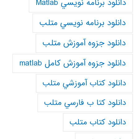
دانلود برنامه نويسي Matlab
دانلود برنامه نويسي متلب
دانلود جزوه آموزش متلب
دانلود جزوه آموزش کامل matlab
دانلود كتاب آموزشي متلب
دانلود كتا ب فارسي متلب
دانلود كتاب متلب