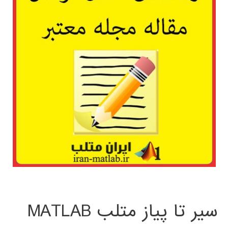
سیر تا پیاز متلب MATLAB