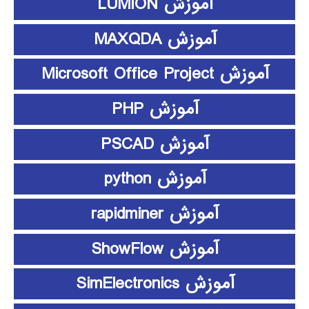
آموزش LUMION
آموزش MAXQDA
آموزش Microsoft Office Project
آموزش PHP
آموزش PSCAD
آموزش python
آموزش rapidminer
آموزش ShowFlow
آموزش SimElectronics