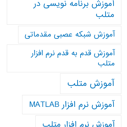
آموزش برنامه نویسی در
متلب
آموزش شبکه عصبی مقدماتی
آموزش قدم به قدم نرم افزار
متلب
آموزش متلب
آموزش نرم افزار MATLAB
آموزش نرم افزار متلب