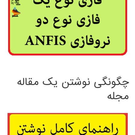
چگونگی نوشتن یک مقاله
مجله