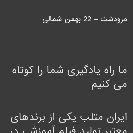
مرودشت – 22 بهمن شمالی
ما راه یادگیری شما را کوتاه
می کنیم
ایران متلب یکی از برندهای
معتبر تولید فیلم آموزشی در