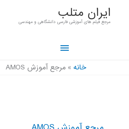
رش
ايران متلب
ه
مرجع فیلم های آموزشی فارسی دانشگاهی و مهندسی
حتوا
فهرست
اصلی
خانه
مرجع آموزش AMOS
مرجع آموزش AMOS