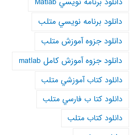
دانلود برنامه نويسي Matlab
دانلود برنامه نويسي متلب
دانلود جزوه آموزش متلب
دانلود جزوه آموزش کامل matlab
دانلود كتاب آموزشي متلب
دانلود كتا ب فارسي متلب
دانلود كتاب متلب