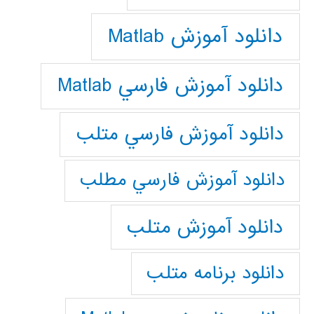
دانلود آموزش Matlab
دانلود آموزش فارسي Matlab
دانلود آموزش فارسي متلب
دانلود آموزش فارسي مطلب
دانلود آموزش متلب
دانلود برنامه متلب