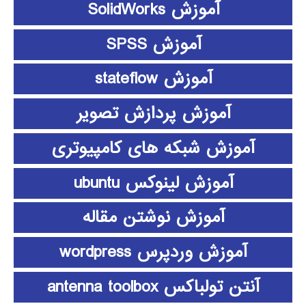
آموزش SolidWorks
آموزش SPSS
آموزش stateflow
آموزش پردازش تصویر
آموزش شبکه های کامپیوتری
آموزش لینوکس ubuntu
آموزش نوشتن مقاله
آموزش وردپرس wordpress
آنتن تولباکس antenna toolbox