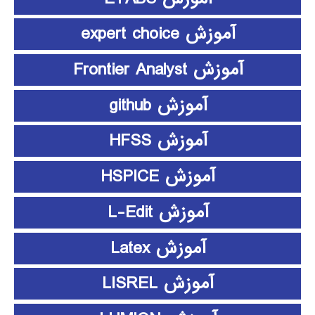
آموزش expert choice
آموزش Frontier Analyst
آموزش github
آموزش HFSS
آموزش HSPICE
آموزش L-Edit
آموزش Latex
آموزش LISREL