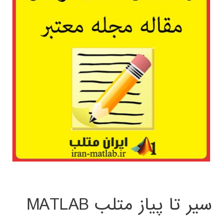
سیر تا پیاز متلب MATLAB