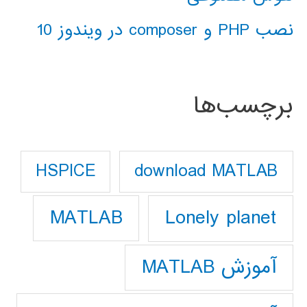
نصب PHP و composer در ویندوز 10
برچسب‌ها
download MATLAB
HSPICE
Lonely planet
MATLAB
آموزش MATLAB