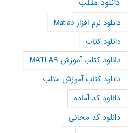
دانلود متلب
دانلود نرم افزار Matlab
دانلود کتاب
دانلود کتاب آموزش MATLAB
دانلود کتاب آموزش متلب
دانلود کد آماده
دانلود کد مجانی