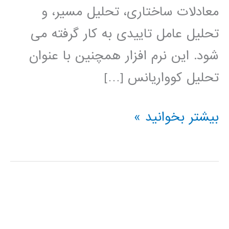
معادلات ساختاری، تحلیل مسیر، و
تحلیل عامل تاییدی به کار گرفته می
شود. این نرم افزار همچنین با عنوان
تحلیل کوواریانس […]
آموزش
بیشتر بخوانید »
فارسی
AMOS