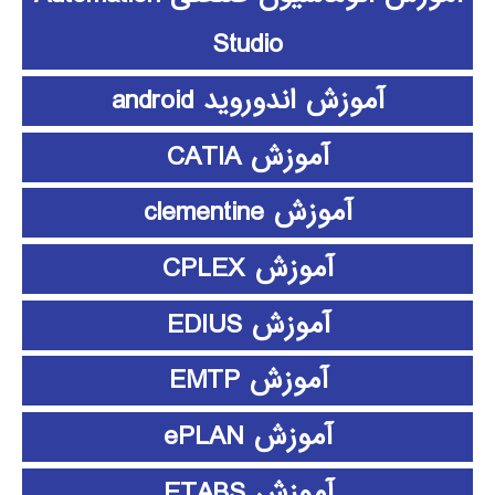
Studio
آموزش اندوروید android
آموزش CATIA
آموزش clementine
آموزش CPLEX
آموزش EDIUS
آموزش EMTP
آموزش ePLAN
آموزش ETABS