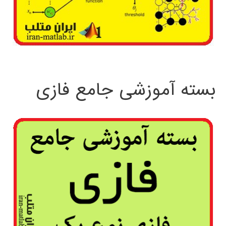
بسته آموزشی جامع فازی