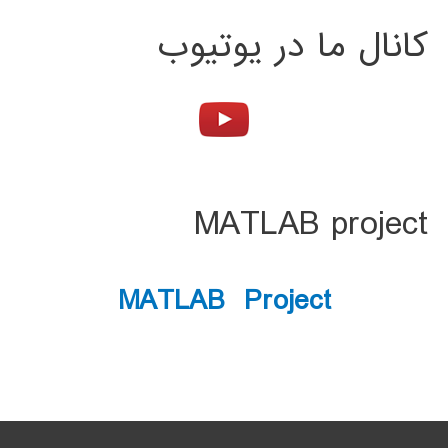
کانال ما در یوتیوب
MATLAB project
MATLAB Project