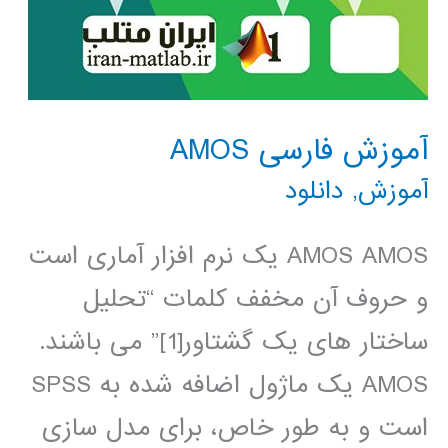
آموزش فارسی AMOS
آموزش
,
دانلود
AMOS AMOS یک نرم افزار آماری است
و حروف آن مخفف کلمات “تحلیل
ساختار های یک گشتاور[1]” می باشند.
AMOS یک ماژول اضافه شده به SPSS
است و به طور خاص، برای مدل سازی