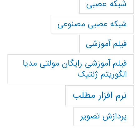
شبکه عصبی
شبکه عصبی مصنوعی
فیلم آموزشی
فیلم آموزشی رایگان مولتی مدیا
الگوریتم ژنتیک
نرم افزار مطلب
پردازش تصویر