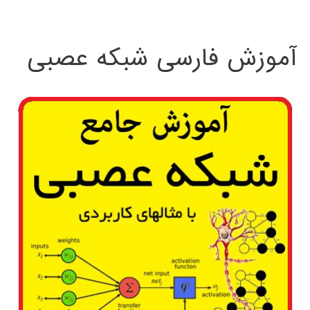
:
آموزش فارسی شبکه عصبی