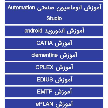
آموزش اتوماسیون صنعتی Automation
Studio
آموزش اندوروید android
آموزش CATIA
آموزش clementine
آموزش CPLEX
آموزش EDIUS
آموزش EMTP
آموزش ePLAN