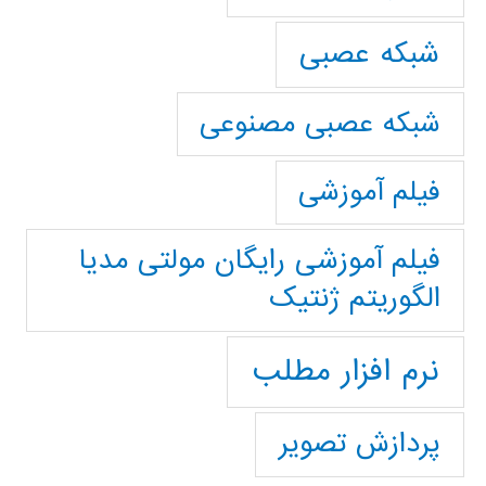
شبکه عصبی
شبکه عصبی مصنوعی
فیلم آموزشی
فیلم آموزشی رایگان مولتی مدیا
الگوریتم ژنتیک
نرم افزار مطلب
پردازش تصویر