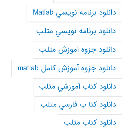
دانلود برنامه نويسي Matlab
دانلود برنامه نويسي متلب
دانلود جزوه آموزش متلب
دانلود جزوه آموزش کامل matlab
دانلود كتاب آموزشي متلب
دانلود كتا ب فارسي متلب
دانلود كتاب متلب