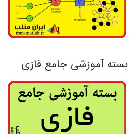
بسته آموزشی جامع فازی