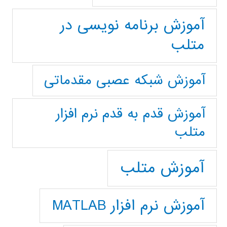
آموزش برنامه نویسی در
متلب
آموزش شبکه عصبی مقدماتی
آموزش قدم به قدم نرم افزار
متلب
آموزش متلب
آموزش نرم افزار MATLAB