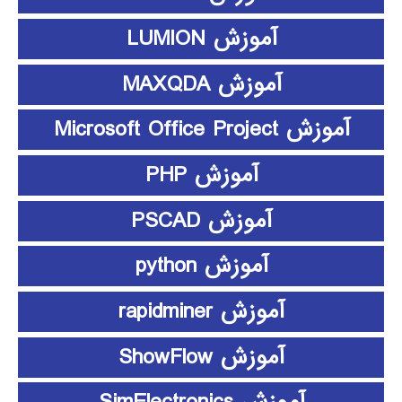
آموزش LUMION
آموزش MAXQDA
آموزش Microsoft Office Project
آموزش PHP
آموزش PSCAD
آموزش python
آموزش rapidminer
آموزش ShowFlow