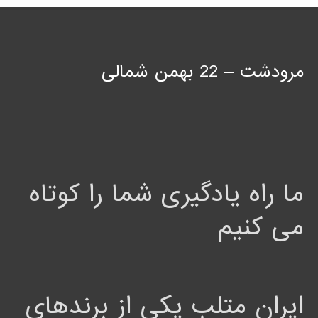
مرودشت – 22 بهمن شمالی
ما راه یادگیری شما را کوتاه
می کنیم
ایران متلب یکی از برندهای