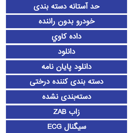
حد آستانه دسته بندی
خودرو بدون راننده
داده كاوي
دانلود
دانلود پايان نامه
دسته بندی کننده درختی
دسته‌بندی نشده
زاب ZAB
سیگنال ECG