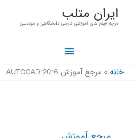
رش
ايران متلب
ه
مرجع فیلم های آموزشی فارسی دانشگاهی و مهندسی
حتوا
فهرست
اصلی
خانه
مرجع آموزش AUTOCAD 2016
مرجع آموزش