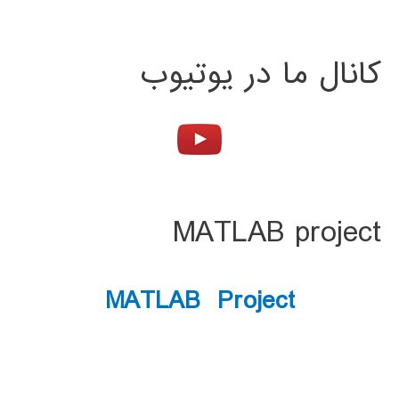
کانال ما در یوتیوب
MATLAB project
MATLAB Project