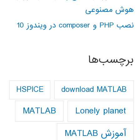
هوش مصنوعی
نصب PHP و composer در ویندوز 10
برچسب‌ها
download MATLAB
HSPICE
Lonely planet
MATLAB
آموزش MATLAB