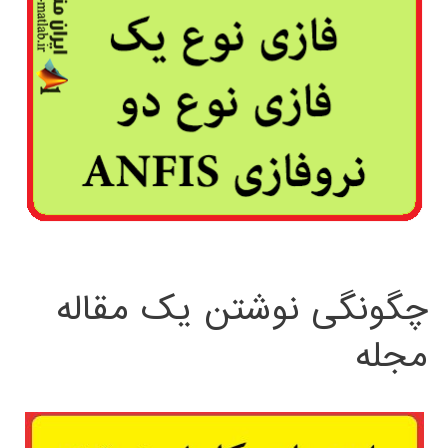
چگونگی نوشتن یک مقاله
مجله