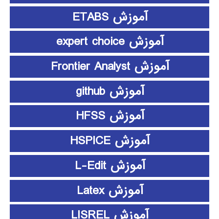
آموزش ETABS
آموزش expert choice
آموزش Frontier Analyst
آموزش github
آموزش HFSS
آموزش HSPICE
آموزش L-Edit
آموزش Latex
آموزش LISREL