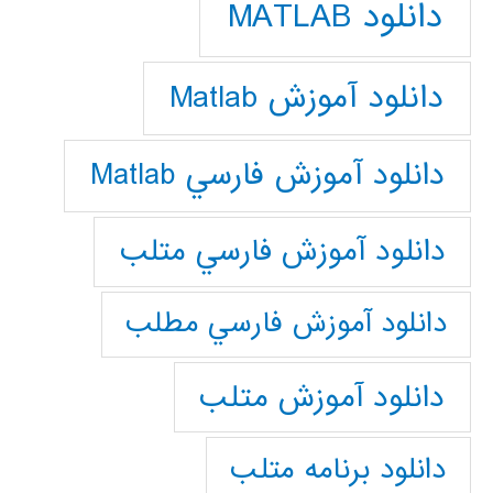
دانلود MATLAB
دانلود آموزش Matlab
دانلود آموزش فارسي Matlab
دانلود آموزش فارسي متلب
دانلود آموزش فارسي مطلب
دانلود آموزش متلب
دانلود برنامه متلب