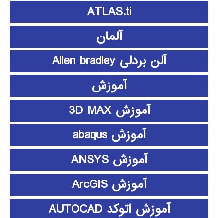
ATLAS.ti
آلمان
آلن بردلی Allen bradley
آموزش
آموزش 3D MAX
آموزش abaqus
آموزش ANSYS
آموزش ArcGIS
آموزش اتوکد AUTOCAD