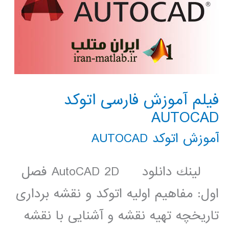
فیلم آموزش فارسی اتوکد
AUTOCAD
آموزش اتوکد AUTOCAD
لينك دانلود AutoCAD 2D فصل
اول: مفاهیم اولیه اتوکد و نقشه برداری
تاریخچه تهیه نقشه و آشنایی با نقشه