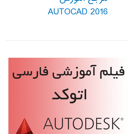
AUTOCAD 2016