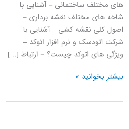
های مختلف ساختمانی – آشنایی با
شاخه های مختلف نقشه برداری –
اصول کلی نقشه کشی – آشنایی با
شرکت اتودسک و نرم افزار اتوکد –
ویژگی های اتوکد چیست؟ – ارتباط […]
فیلم
بیشتر بخوانید »
آموزش
فارسی
اتوکد
AUTOCAD