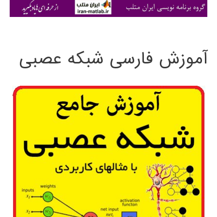
ی
:
آموزش فارسی شبکه عصبی