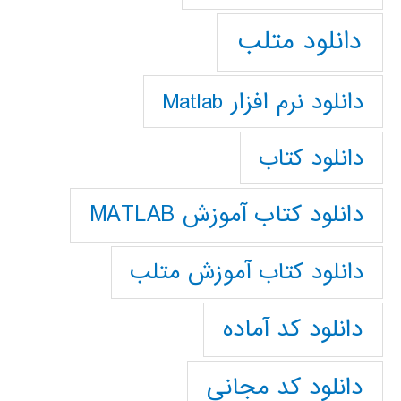
دانلود متلب
دانلود نرم افزار Matlab
دانلود کتاب
دانلود کتاب آموزش MATLAB
دانلود کتاب آموزش متلب
دانلود کد آماده
دانلود کد مجانی