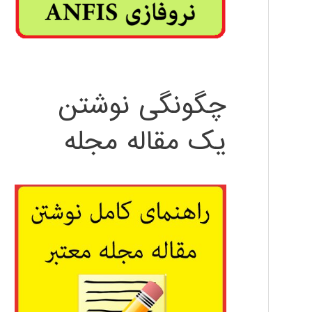
چگونگی نوشتن
یک مقاله مجله