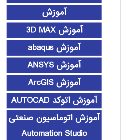
آموزش
آموزش 3D MAX
آموزش abaqus
آموزش ANSYS
آموزش ArcGIS
آموزش اتوکد AUTOCAD
آموزش اتوماسیون صنعتی
Automation Studio