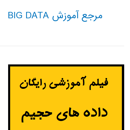
مرجع آموزش BIG DATA