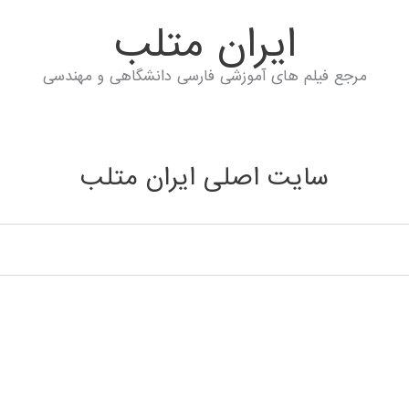
ايران متلب
مرجع فیلم های آموزشی فارسی دانشگاهی و مهندسی
سایت اصلی ایران متلب