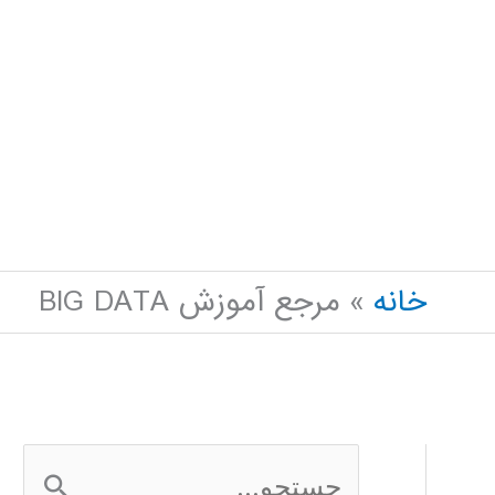
خانه
مرجع آموزش BIG DATA
ج