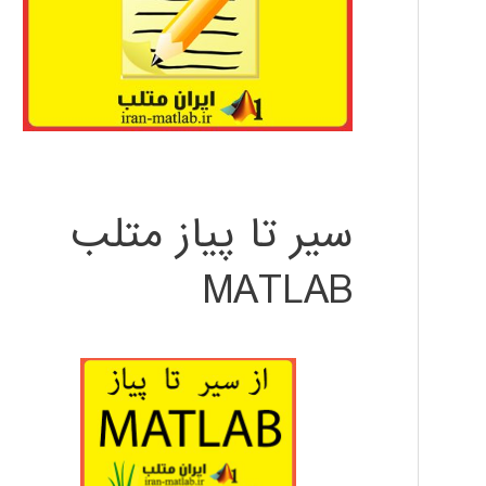
سیر تا پیاز متلب
MATLAB