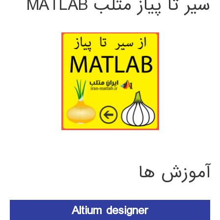
سیر تا پیاز متلب MATLAB
آموزش ها
Altium designer