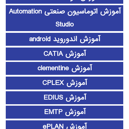
آموزش اتوماسیون صنعتی Automation
Studio
آموزش اندوروید android
آموزش CATIA
آموزش clementine
آموزش CPLEX
آموزش EDIUS
آموزش EMTP
آموزش ePLAN