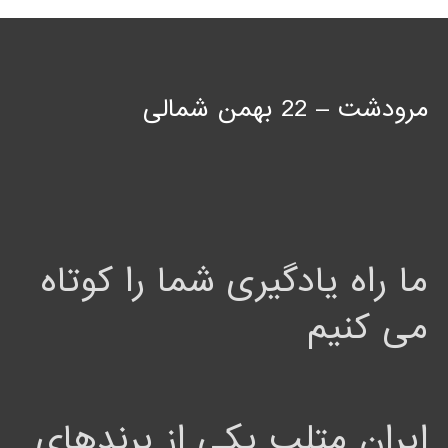
مرودشت – 22 بهمن شمالی
ما راه یادگیری شما را کوتاه
می کنیم
ایران متلب یکی از برندهای