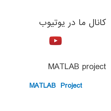
کانال ما در یوتیوب
MATLAB project
MATLAB Project