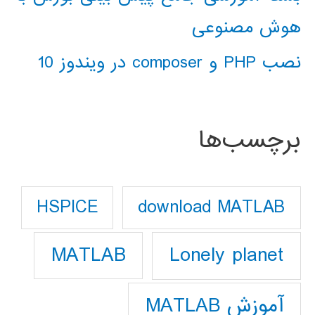
هوش مصنوعی
نصب PHP و composer در ویندوز 10
برچسب‌ها
download MATLAB
HSPICE
Lonely planet
MATLAB
آموزش MATLAB