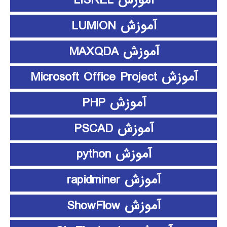
آموزش LISREL
آموزش LUMION
آموزش MAXQDA
آموزش Microsoft Office Project
آموزش PHP
آموزش PSCAD
آموزش python
آموزش rapidminer
آموزش ShowFlow