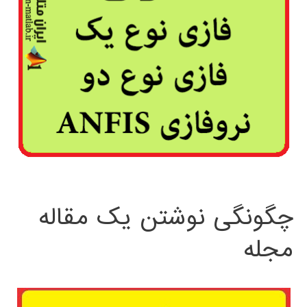
چگونگی نوشتن یک مقاله
مجله