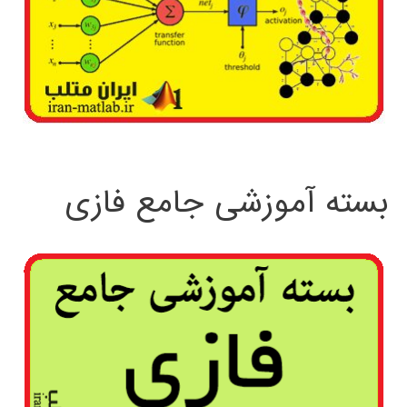
بسته آموزشی جامع فازی