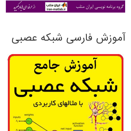
ی
:
آموزش فارسی شبکه عصبی