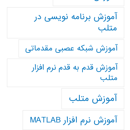
آموزش برنامه نویسی در
متلب
آموزش شبکه عصبی مقدماتی
آموزش قدم به قدم نرم افزار
متلب
آموزش متلب
آموزش نرم افزار MATLAB