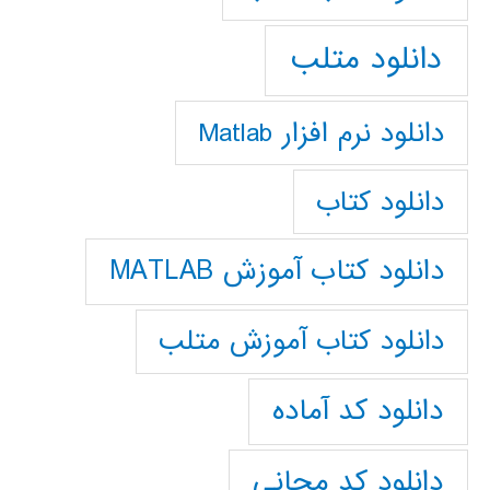
دانلود متلب
دانلود نرم افزار Matlab
دانلود کتاب
دانلود کتاب آموزش MATLAB
دانلود کتاب آموزش متلب
دانلود کد آماده
دانلود کد مجانی