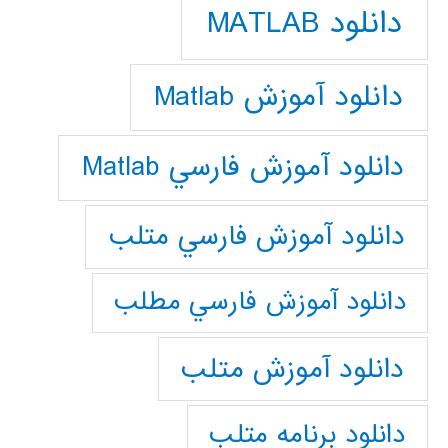
دانلود MATLAB
دانلود آموزش Matlab
دانلود آموزش فارسي Matlab
دانلود آموزش فارسي متلب
دانلود آموزش فارسي مطلب
دانلود آموزش متلب
دانلود برنامه متلب