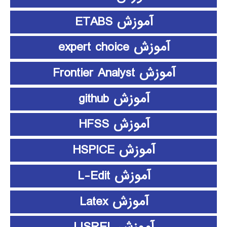
آموزش ETABS
آموزش expert choice
آموزش Frontier Analyst
آموزش github
آموزش HFSS
آموزش HSPICE
آموزش L-Edit
آموزش Latex