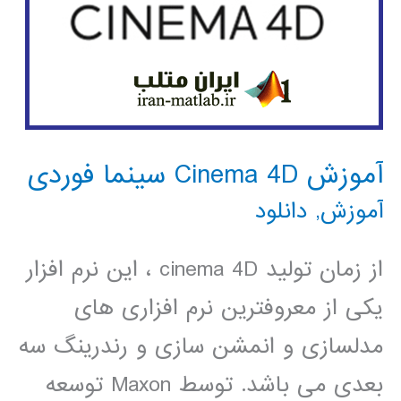
آموزش Cinema 4D سینما فوردی
آموزش
,
دانلود
از زمان تولید cinema 4D ، این نرم افزار
یکی از معروفترین نرم افزاری های
مدلسازی و انمشن سازی و رندرینگ سه
بعدی می باشد. توسط Maxon توسعه