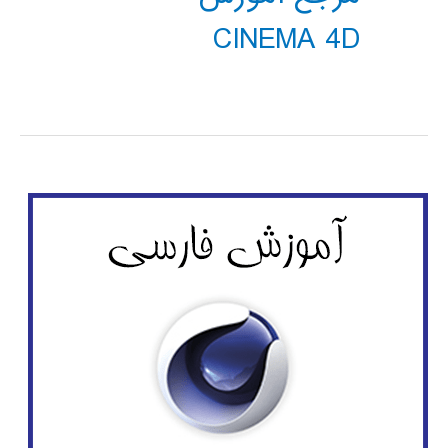
CINEMA 4D