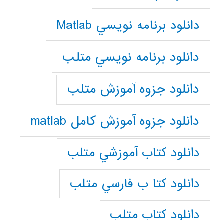
دانلود برنامه نويسي Matlab
دانلود برنامه نويسي متلب
دانلود جزوه آموزش متلب
دانلود جزوه آموزش کامل matlab
دانلود كتاب آموزشي متلب
دانلود كتا ب فارسي متلب
دانلود كتاب متلب