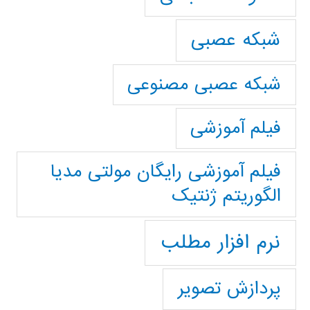
شبکه عصبی
شبکه عصبی مصنوعی
فیلم آموزشی
فیلم آموزشی رایگان مولتی مدیا
الگوریتم ژنتیک
نرم افزار مطلب
پردازش تصویر