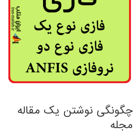
چگونگی نوشتن یک مقاله
مجله