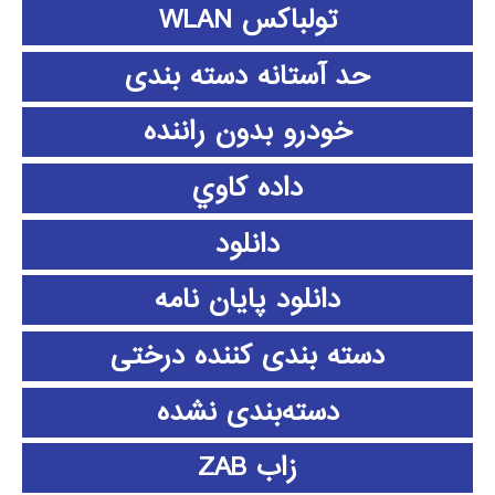
تولباکس WLAN
حد آستانه دسته بندی
خودرو بدون راننده
داده كاوي
دانلود
دانلود پايان نامه
دسته بندی کننده درختی
دسته‌بندی نشده
زاب ZAB