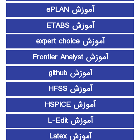
آموزش ePLAN
آموزش ETABS
آموزش expert choice
آموزش Frontier Analyst
آموزش github
آموزش HFSS
آموزش HSPICE
آموزش L-Edit
آموزش Latex