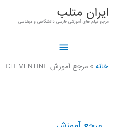
رش
ايران متلب
ه
مرجع فیلم های آموزشی فارسی دانشگاهی و مهندسی
حتوا
فهرست
اصلی
خانه
مرجع آموزش CLEMENTINE
مرجع آموزش