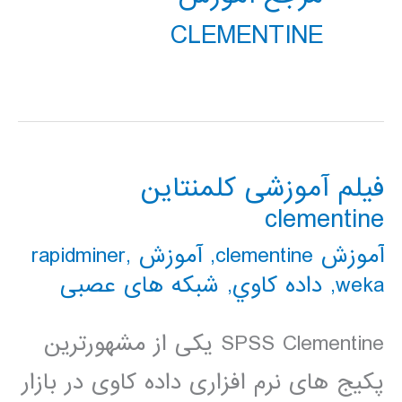
CLEMENTINE
فیلم آموزشی کلمنتاین
clementine
آموزش clementine
,
آموزش rapidminer
,
weka
,
داده كاوي
,
شبکه های عصبی
SPSS Clementine یکی از مشهورترین
پکیج های نرم افزاری داده کاوی در بازار