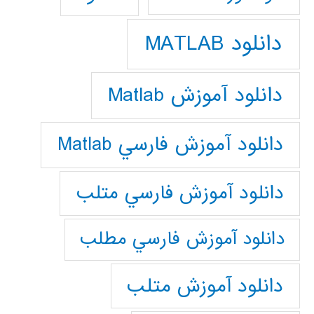
دانلود MATLAB
دانلود آموزش Matlab
دانلود آموزش فارسي Matlab
دانلود آموزش فارسي متلب
دانلود آموزش فارسي مطلب
دانلود آموزش متلب