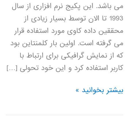
می باشد. این پکیج نرم افزاری از سال
1993 تا الان توسط بسیار زیادی از
محققین داده کاوی مورد استفاده قرار
می گرفته است. اولین بار کلمنتاین بود
که از نمایش گرافیکی برای ارتباط با
کاربر استفاده کرد و این خود تحولی […]
فیلم
بیشتر بخوانید »
آموزشی
کلمنتاین
clementine