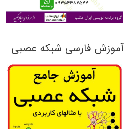
ا
ی
:
آموزش فارسی شبکه عصبی