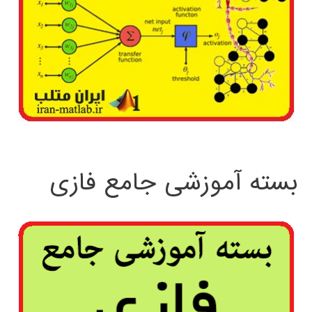
بسته آموزشی جامع فازی