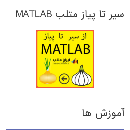
سیر تا پیاز متلب MATLAB
آموزش ها