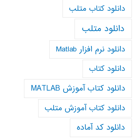
دانلود كتاب متلب
دانلود متلب
دانلود نرم افزار Matlab
دانلود کتاب
دانلود کتاب آموزش MATLAB
دانلود کتاب آموزش متلب
دانلود کد آماده