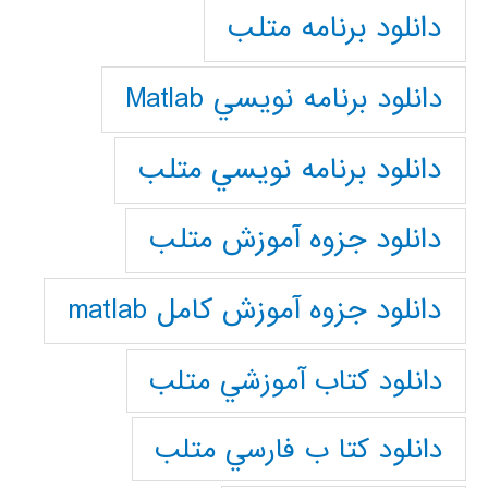
دانلود برنامه متلب
دانلود برنامه نويسي Matlab
دانلود برنامه نويسي متلب
دانلود جزوه آموزش متلب
دانلود جزوه آموزش کامل matlab
دانلود كتاب آموزشي متلب
دانلود كتا ب فارسي متلب