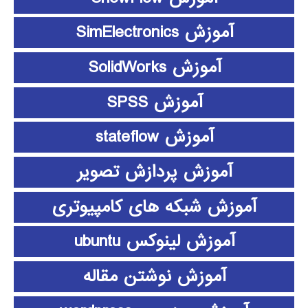
آموزش SimElectronics
آموزش SolidWorks
آموزش SPSS
آموزش stateflow
آموزش پردازش تصویر
آموزش شبکه های کامپیوتری
آموزش لینوکس ubuntu
آموزش نوشتن مقاله