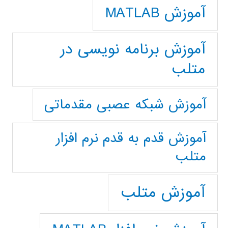
آموزش MATLAB
آموزش برنامه نویسی در
متلب
آموزش شبکه عصبی مقدماتی
آموزش قدم به قدم نرم افزار
متلب
آموزش متلب