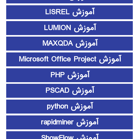
آموزش LISREL
آموزش LUMION
آموزش MAXQDA
آموزش Microsoft Office Project
آموزش PHP
آموزش PSCAD
آموزش python
آموزش rapidminer
آموزش ShowFlow