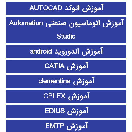
آموزش اتوکد AUTOCAD
آموزش اتوماسیون صنعتی Automation
Studio
آموزش اندوروید android
آموزش CATIA
آموزش clementine
آموزش CPLEX
آموزش EDIUS
آموزش EMTP