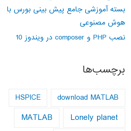
بسته آموزشی جامع پیش بینی بورس با
هوش مصنوعی
نصب PHP و composer در ویندوز 10
برچسب‌ها
download MATLAB
HSPICE
Lonely planet
MATLAB