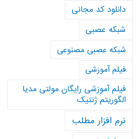
دانلود کد مجانی
شبکه عصبی
شبکه عصبی مصنوعی
فیلم آموزشی
فیلم آموزشی رایگان مولتی مدیا
الگوریتم ژنتیک
نرم افزار مطلب