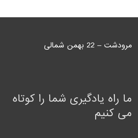
مرودشت – 22 بهمن شمالی
ما راه یادگیری شما را کوتاه
می کنیم