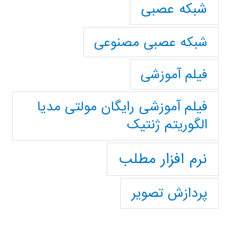
شبکه عصبی
شبکه عصبی مصنوعی
فیلم آموزشی
فیلم آموزشی رایگان مولتی مدیا
الگوریتم ژنتیک
نرم افزار مطلب
پردازش تصویر