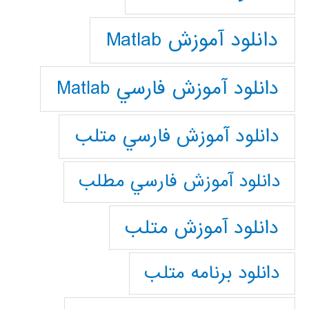
دانلود آموزش Matlab
دانلود آموزش فارسي Matlab
دانلود آموزش فارسي متلب
دانلود آموزش فارسي مطلب
دانلود آموزش متلب
دانلود برنامه متلب