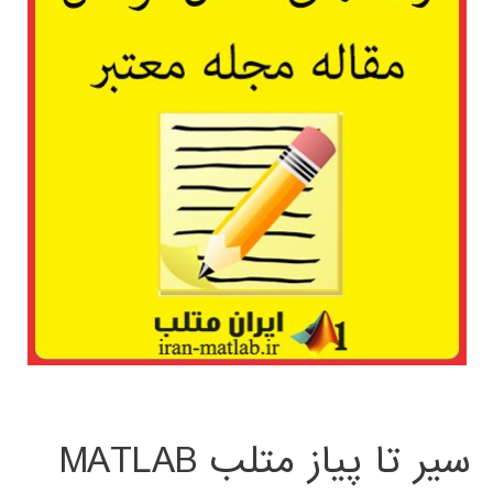
سیر تا پیاز متلب MATLAB