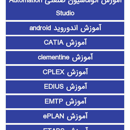
آموزش اتوماسیون صنعتی Automation
Studio
آموزش اندوروید android
آموزش CATIA
آموزش clementine
آموزش CPLEX
آموزش EDIUS
آموزش EMTP
آموزش ePLAN