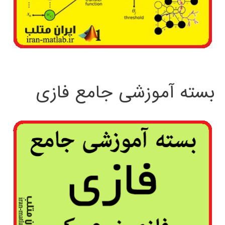
بسته آموزشی جامع فازی