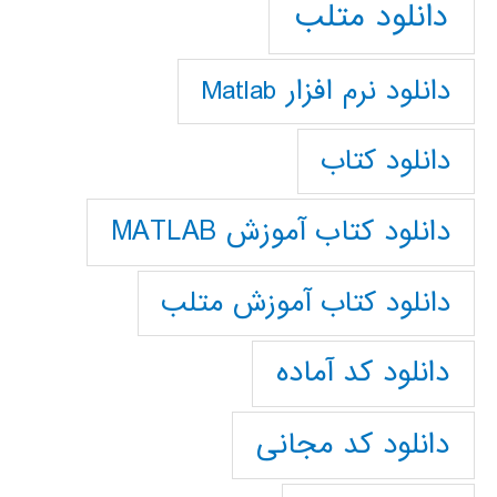
دانلود متلب
دانلود نرم افزار Matlab
دانلود کتاب
دانلود کتاب آموزش MATLAB
دانلود کتاب آموزش متلب
دانلود کد آماده
دانلود کد مجانی