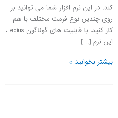
کند. در این نرم افزار شما می توانید بر
روی چندین نوع فرمت مختلف با هم
کار کنید. با قابلیت های گوناگون edius ،
این نرم […]
فیلم
بیشتر بخوانید »
آموزش
فارسی
نرم
افزار