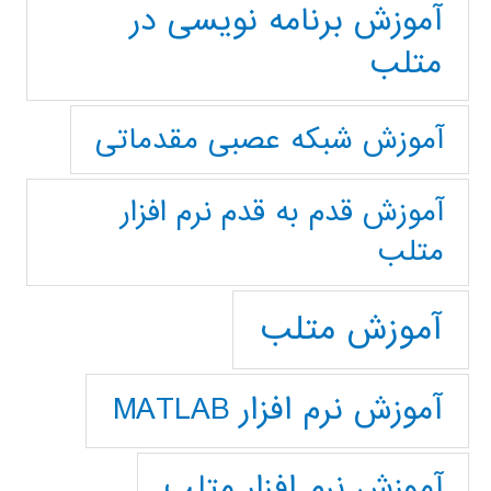
آموزش برنامه نویسی در
متلب
آموزش شبکه عصبی مقدماتی
آموزش قدم به قدم نرم افزار
متلب
آموزش متلب
آموزش نرم افزار MATLAB
آموزش نرم افزار متلب