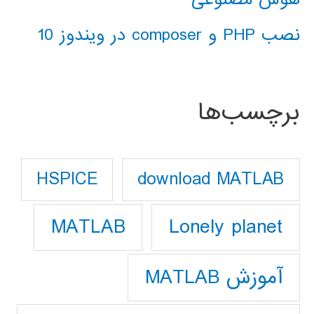
نصب PHP و composer در ویندوز 10
برچسب‌ها
download MATLAB
HSPICE
Lonely planet
MATLAB
آموزش MATLAB