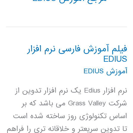
فیلم آموزش فارسی نرم افزار
EDIUS
آموزش EDIUS
نرم افزار Edius یک نرم افزار تدوین از
شرکت Grass Valley می باشد که بر
اساس تکنولوژی روز ساخته شده است
تا تدوین سریعتر و خلاقانه تری را فراهم