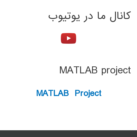
کانال ما در یوتیوب
MATLAB project
MATLAB Project