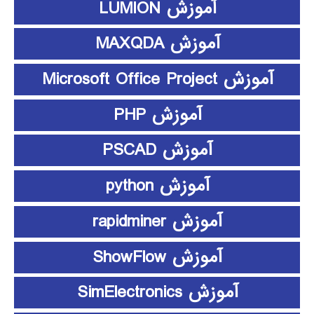
آموزش LUMION
آموزش MAXQDA
آموزش Microsoft Office Project
آموزش PHP
آموزش PSCAD
آموزش python
آموزش rapidminer
آموزش ShowFlow
آموزش SimElectronics