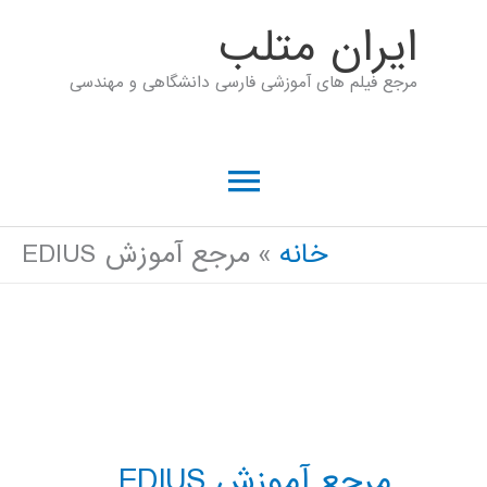
رش
ايران متلب
ه
مرجع فیلم های آموزشی فارسی دانشگاهی و مهندسی
حتوا
فهرست
اصلی
خانه
مرجع آموزش EDIUS
مرجع آموزش EDIUS