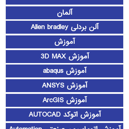
آلمان
آلن بردلی Allen bradley
آموزش
آموزش 3D MAX
آموزش abaqus
آموزش ANSYS
آموزش ArcGIS
آموزش اتوکد AUTOCAD