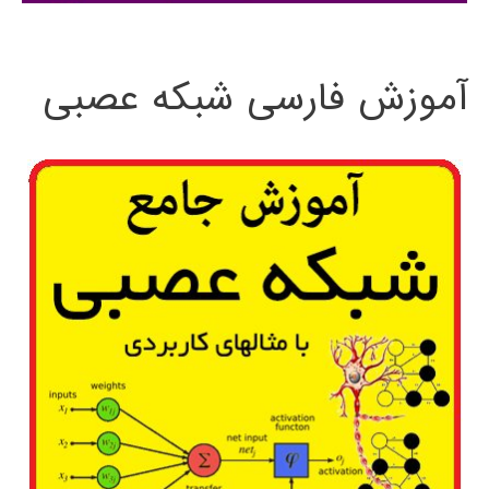
:
آموزش فارسی شبکه عصبی