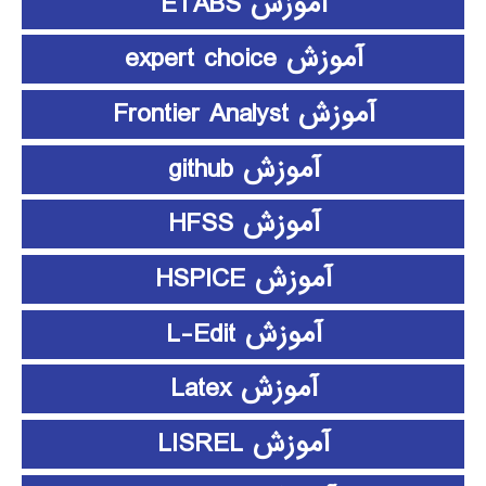
آموزش ETABS
آموزش expert choice
آموزش Frontier Analyst
آموزش github
آموزش HFSS
آموزش HSPICE
آموزش L-Edit
آموزش Latex
آموزش LISREL