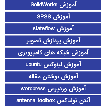
آموزش SolidWorks
آموزش SPSS
آموزش stateflow
آموزش پردازش تصویر
آموزش شبکه های کامپیوتری
آموزش لینوکس ubuntu
آموزش نوشتن مقاله
آموزش وردپرس wordpress
آنتن تولباکس antenna toolbox