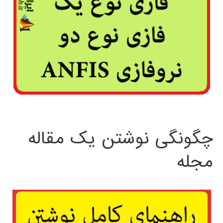
چگونگی نوشتن یک مقاله
مجله