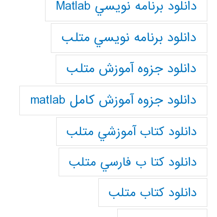
دانلود برنامه نويسي Matlab
دانلود برنامه نويسي متلب
دانلود جزوه آموزش متلب
دانلود جزوه آموزش کامل matlab
دانلود كتاب آموزشي متلب
دانلود كتا ب فارسي متلب
دانلود كتاب متلب