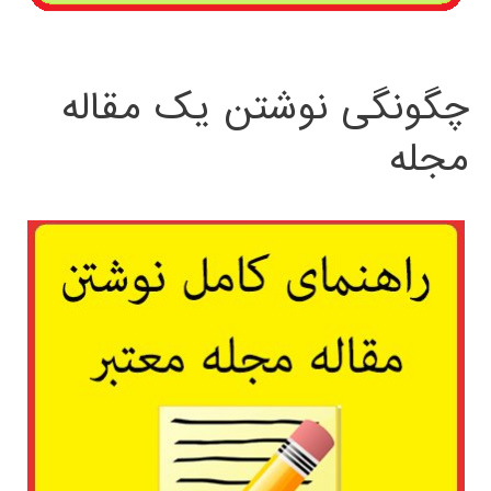
چگونگی نوشتن یک مقاله
مجله