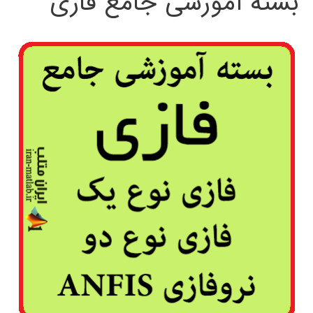
بسته آموزشی جامع فازی