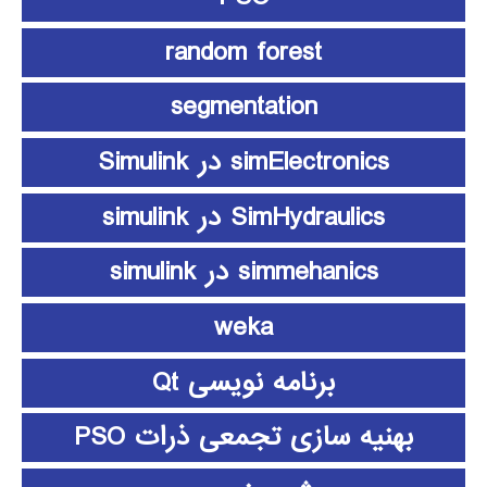
random forest
segmentation
simElectronics در Simulink
SimHydraulics در simulink
simmehanics در simulink
weka
برنامه نویسی Qt
بهنیه سازی تجمعی ذرات PSO