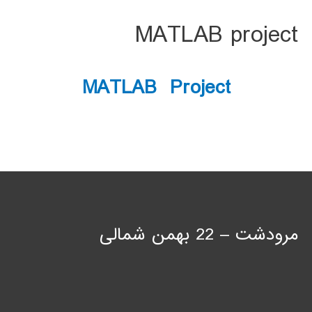
MATLAB project
MATLAB Project
مرودشت – 22 بهمن شمالی