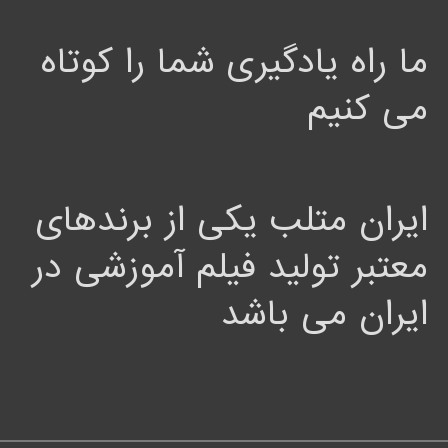
ما راه یادگیری شما را کوتاه
می کنیم
ایران متلب یکی از برندهای
معتبر تولید فیلم آموزشی در
ایران می باشد