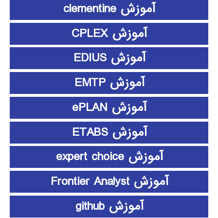
آموزش clementine
آموزش CPLEX
آموزش EDIUS
آموزش EMTP
آموزش ePLAN
آموزش ETABS
آموزش expert choice
آموزش Frontier Analyst
آموزش github