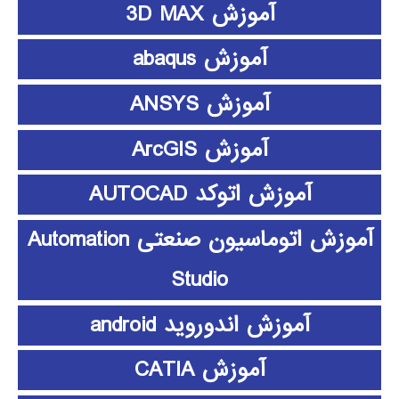
آموزش 3D MAX
آموزش abaqus
آموزش ANSYS
آموزش ArcGIS
آموزش اتوکد AUTOCAD
آموزش اتوماسیون صنعتی Automation
Studio
آموزش اندوروید android
آموزش CATIA