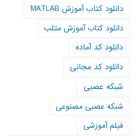
دانلود کتاب آموزش MATLAB
دانلود کتاب آموزش متلب
دانلود کد آماده
دانلود کد مجانی
شبکه عصبی
شبکه عصبی مصنوعی
فیلم آموزشی