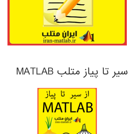
سیر تا پیاز متلب MATLAB