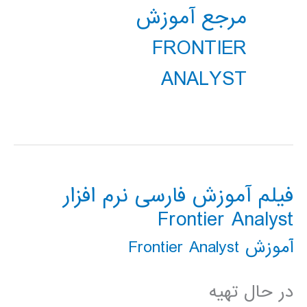
مرجع آموزش
FRONTIER
ANALYST
فیلم آموزش فارسی نرم افزار
Frontier Analyst
آموزش Frontier Analyst
در حال تهیه