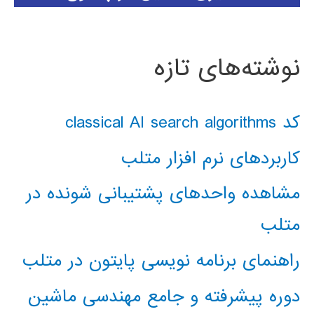
نوشته‌های تازه
کد classical AI search algorithms
کاربردهای نرم افزار متلب
مشاهده واحدهای پشتیبانی شونده در
متلب
راهنمای برنامه نویسی پایتون در متلب
دوره پیشرفته و جامع مهندسی ماشین