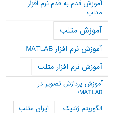
آموزش قدم به قدم نرم افزار
متلب
آموزش متلب
آموزش نرم افزار MATLAB
آموزش نرم افزار متلب
آموزش پردازش تصوير در
MATLAB\
ایران متلب
الگوریتم ژنتیک