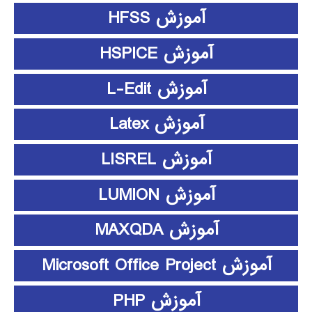
آموزش HFSS
آموزش HSPICE
آموزش L-Edit
آموزش Latex
آموزش LISREL
آموزش LUMION
آموزش MAXQDA
آموزش Microsoft Office Project
آموزش PHP