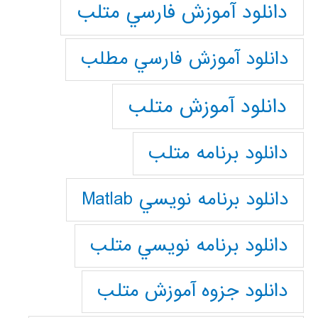
دانلود آموزش فارسي متلب
دانلود آموزش فارسي مطلب
دانلود آموزش متلب
دانلود برنامه متلب
دانلود برنامه نويسي Matlab
دانلود برنامه نويسي متلب
دانلود جزوه آموزش متلب