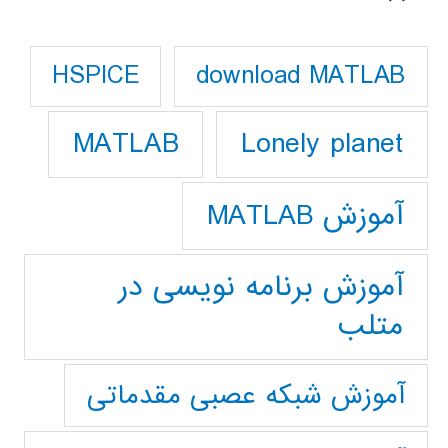
download MATLAB
HSPICE
Lonely planet
MATLAB
آموزش MATLAB
آموزش برنامه نویسی در
متلب
آموزش شبکه عصبی مقدماتی