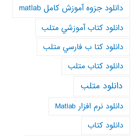
دانلود جزوه آموزش کامل matlab
دانلود كتاب آموزشي متلب
دانلود كتا ب فارسي متلب
دانلود كتاب متلب
دانلود متلب
دانلود نرم افزار Matlab
دانلود کتاب