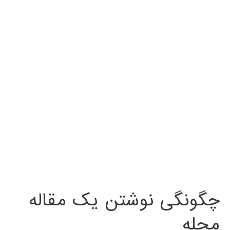
چگونگی نوشتن یک مقاله
مجله