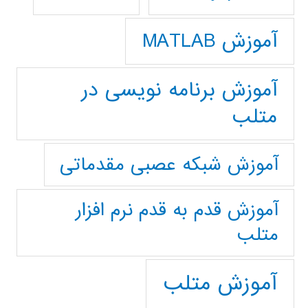
آموزش MATLAB
آموزش برنامه نویسی در
متلب
آموزش شبکه عصبی مقدماتی
آموزش قدم به قدم نرم افزار
متلب
آموزش متلب