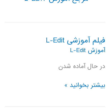
فیلم آموزشی L-Edit
آموزش L-Edit
در حال آماده شدن
فیلم
بیشتر بخوانید »
آموزشی
L-