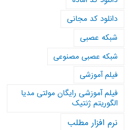
دانلود کد آماده
دانلود کد مجانی
شبکه عصبی
شبکه عصبی مصنوعی
فیلم آموزشی
فیلم آموزشی رایگان مولتی مدیا
الگوریتم ژنتیک
نرم افزار مطلب