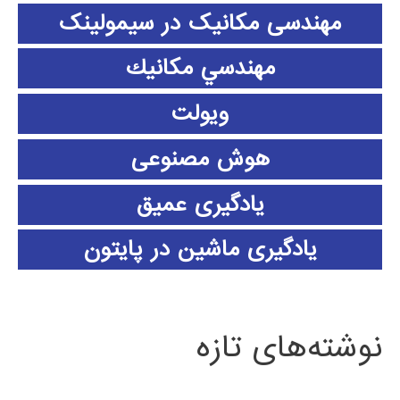
مهندسی مکانیک در سیمولینک
مهندسي مكانيك
ویولت
هوش مصنوعی
یادگیری عمیق
یادگیری ماشین در پایتون
نوشته‌های تازه