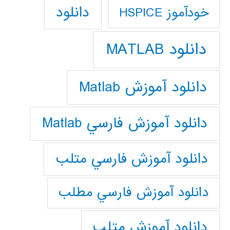
دانلود
خودآموز HSPICE
دانلود MATLAB
دانلود آموزش Matlab
دانلود آموزش فارسي Matlab
دانلود آموزش فارسي متلب
دانلود آموزش فارسي مطلب
دانلود آموزش متلب