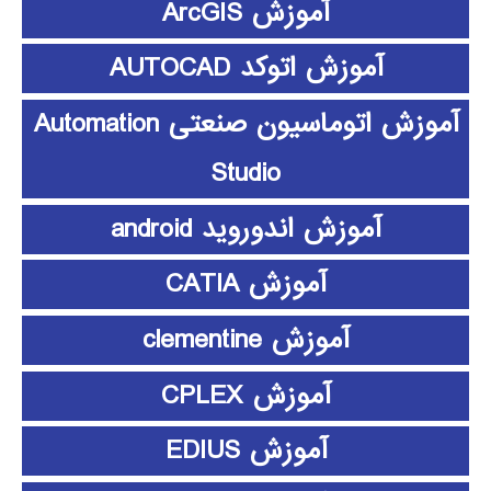
آموزش ArcGIS
آموزش اتوکد AUTOCAD
آموزش اتوماسیون صنعتی Automation
Studio
آموزش اندوروید android
آموزش CATIA
آموزش clementine
آموزش CPLEX
آموزش EDIUS