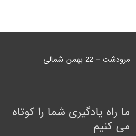
مرودشت – 22 بهمن شمالی
ما راه یادگیری شما را کوتاه
می کنیم