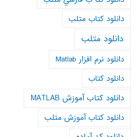
دانلود كتاب متلب
دانلود متلب
دانلود نرم افزار Matlab
دانلود کتاب
دانلود کتاب آموزش MATLAB
دانلود کتاب آموزش متلب