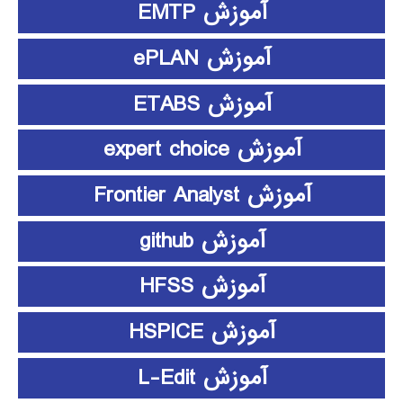
آموزش EMTP
آموزش ePLAN
آموزش ETABS
آموزش expert choice
آموزش Frontier Analyst
آموزش github
آموزش HFSS
آموزش HSPICE
آموزش L-Edit