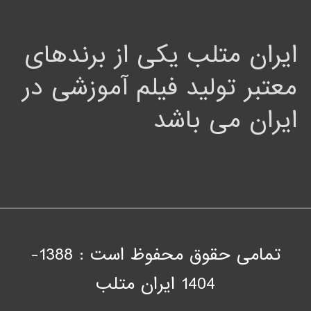
ایران متلب یکی از برندهای
معتبر تولید فیلم آموزشی در
ایران می باشد
تمامی حقوق محفوظ است : 1388-
1404
ايران متلب