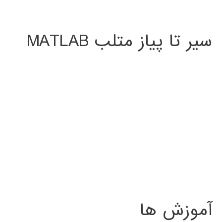
سیر تا پیاز متلب MATLAB
آموزش ها