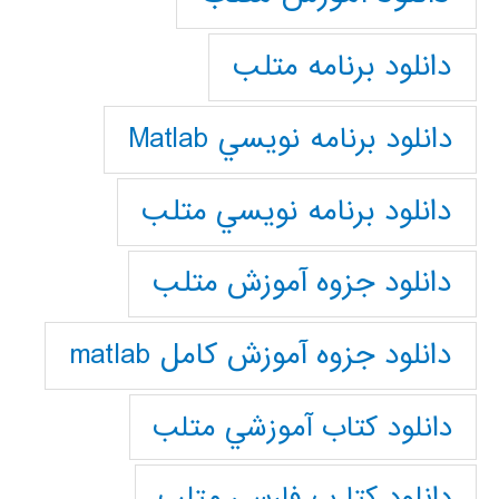
دانلود برنامه متلب
دانلود برنامه نويسي Matlab
دانلود برنامه نويسي متلب
دانلود جزوه آموزش متلب
دانلود جزوه آموزش کامل matlab
دانلود كتاب آموزشي متلب
دانلود كتا ب فارسي متلب