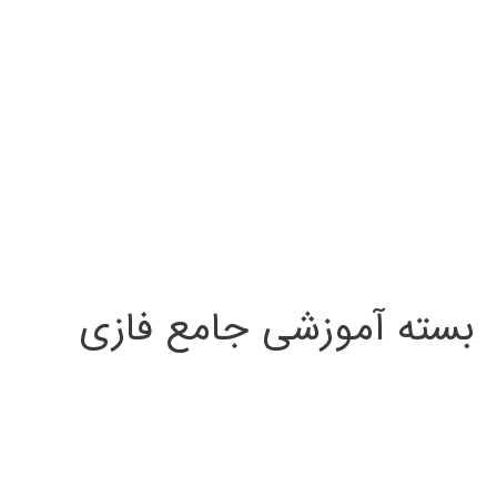
بسته آموزشی جامع فازی