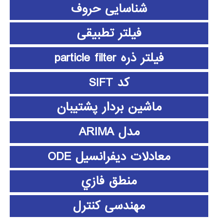
شناسایی حروف
فیلتر تطبیقی
فیلتر ذره particle filter
کد SIFT
ماشین بردار پشتیبان
مدل ARIMA
معادلات دیفرانسیل ODE
منطق فازي
مهندسی کنترل