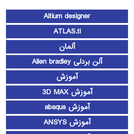
Altium designer
ATLAS.ti
آلمان
آلن بردلی Allen bradley
آموزش
آموزش 3D MAX
آموزش abaqus
آموزش ANSYS