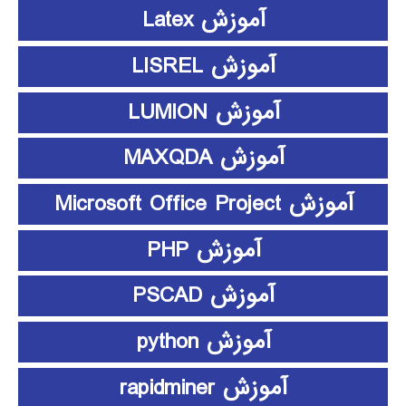
آموزش Latex
آموزش LISREL
آموزش LUMION
آموزش MAXQDA
آموزش Microsoft Office Project
آموزش PHP
آموزش PSCAD
آموزش python
آموزش rapidminer