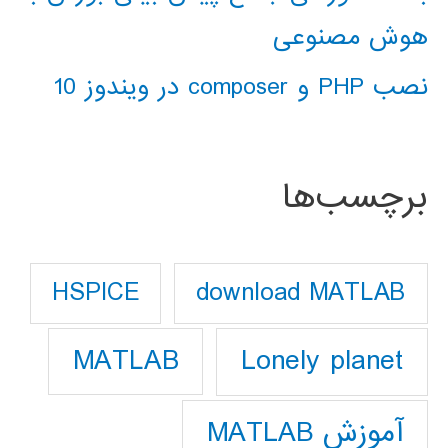
هوش مصنوعی
نصب PHP و composer در ویندوز 10
برچسب‌ها
download MATLAB
HSPICE
Lonely planet
MATLAB
آموزش MATLAB