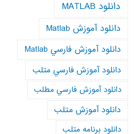
دانلود MATLAB
دانلود آموزش Matlab
دانلود آموزش فارسي Matlab
دانلود آموزش فارسي متلب
دانلود آموزش فارسي مطلب
دانلود آموزش متلب
دانلود برنامه متلب