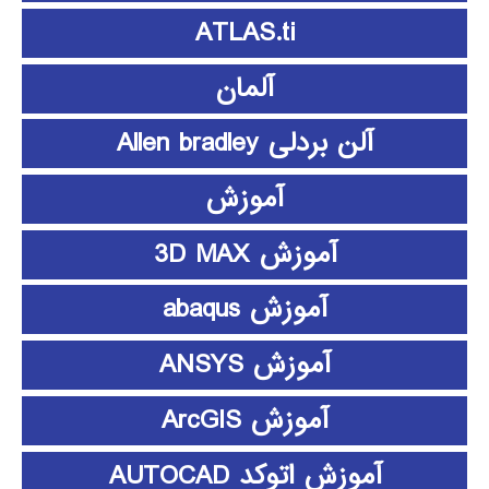
ATLAS.ti
آلمان
آلن بردلی Allen bradley
آموزش
آموزش 3D MAX
آموزش abaqus
آموزش ANSYS
آموزش ArcGIS
آموزش اتوکد AUTOCAD