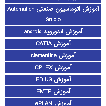
آموزش اتوماسیون صنعتی Automation
Studio
آموزش اندوروید android
آموزش CATIA
آموزش clementine
آموزش CPLEX
آموزش EDIUS
آموزش EMTP
آموزش ePLAN