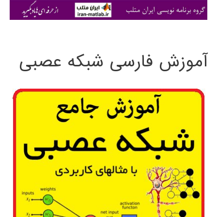
ی
:
آموزش فارسی شبکه عصبی