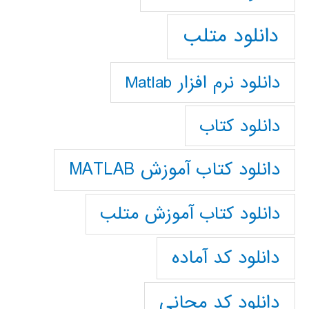
دانلود متلب
دانلود نرم افزار Matlab
دانلود کتاب
دانلود کتاب آموزش MATLAB
دانلود کتاب آموزش متلب
دانلود کد آماده
دانلود کد مجانی