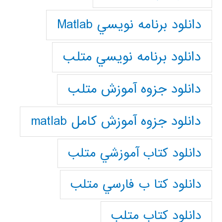
دانلود برنامه نويسي Matlab
دانلود برنامه نويسي متلب
دانلود جزوه آموزش متلب
دانلود جزوه آموزش کامل matlab
دانلود كتاب آموزشي متلب
دانلود كتا ب فارسي متلب
دانلود كتاب متلب