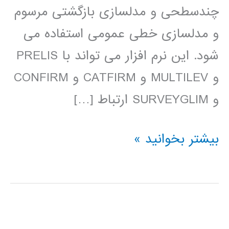
چندسطحی و مدلسازی بازگشتی مرسوم
و مدلسازی خطی عمومی استفاده می
شود. این نرم افزار می تواند با PRELIS
و MULTILEV و CATFIRM و CONFIRM
و SURVEYGLIM ارتباط […]
فیلم
بیشتر بخوانید »
آموزش
فارسی
LISREL