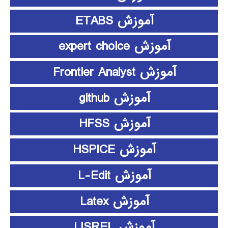
آموزش ETABS
آموزش expert choice
آموزش Frontier Analyst
آموزش github
آموزش HFSS
آموزش HSPICE
آموزش L-Edit
آموزش Latex
آموزش LISREL