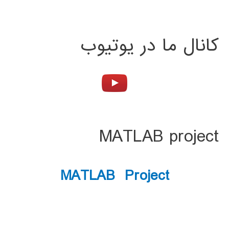
کانال ما در یوتیوب
MATLAB project
MATLAB Project