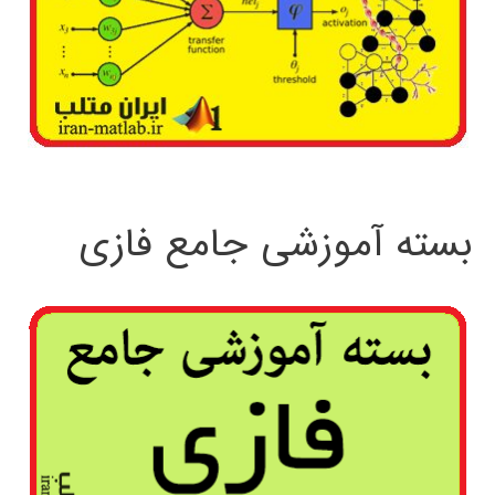
بسته آموزشی جامع فازی