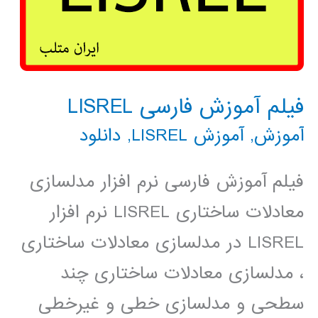
فیلم آموزش فارسی LISREL
آموزش
,
آموزش LISREL
,
دانلود
فیلم آموزش فارسی نرم افزار مدلسازی
معادلات ساختاری LISREL نرم افزار
LISREL در مدلسازی معادلات ساختاری
، مدلسازی معادلات ساختاری چند
سطحی و مدلسازی خطی و غیرخطی