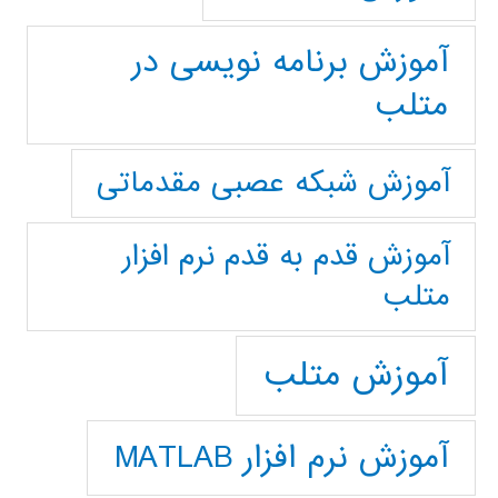
آموزش برنامه نویسی در
متلب
آموزش شبکه عصبی مقدماتی
آموزش قدم به قدم نرم افزار
متلب
آموزش متلب
آموزش نرم افزار MATLAB