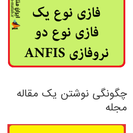
چگونگی نوشتن یک مقاله
مجله