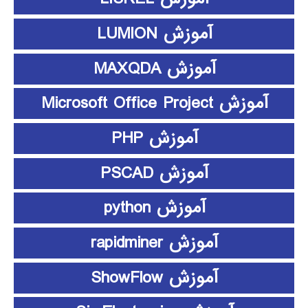
آموزش LUMION
آموزش MAXQDA
آموزش Microsoft Office Project
آموزش PHP
آموزش PSCAD
آموزش python
آموزش rapidminer
آموزش ShowFlow