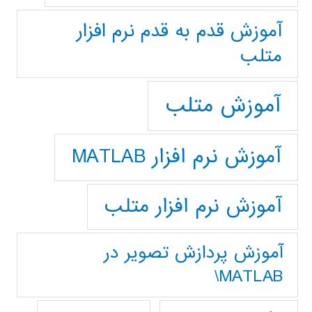
آموزش قدم به قدم نرم افزار
متلب
آموزش متلب
آموزش نرم افزار MATLAB
آموزش نرم افزار متلب
آموزش پردازش تصوير در
MATLAB\