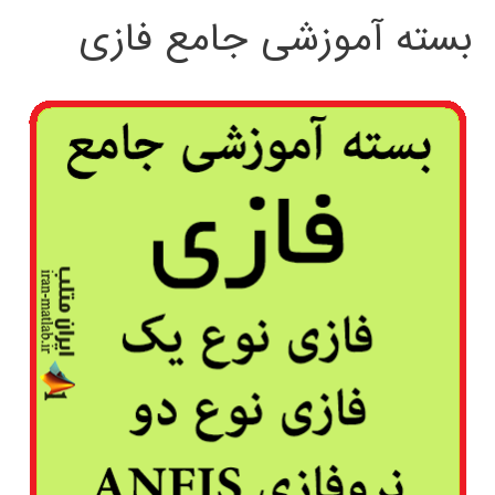
بسته آموزشی جامع فازی