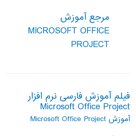
مرجع آموزش
MICROSOFT OFFICE
PROJECT
فیلم آموزش فارسی نرم افزار
Microsoft Office Project
آموزش Microsoft Office Project