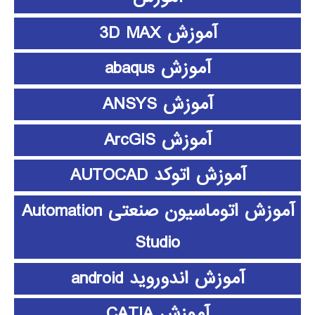
آموزش 3D MAX
آموزش abaqus
آموزش ANSYS
آموزش ArcGIS
آموزش اتوکد AUTOCAD
آموزش اتوماسیون صنعتی Automation
Studio
آموزش اندوروید android
آموزش CATIA