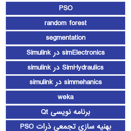
PSO
random forest
segmentation
simElectronics در Simulink
SimHydraulics در simulink
simmehanics در simulink
weka
برنامه نویسی Qt
بهنیه سازی تجمعی ذرات PSO