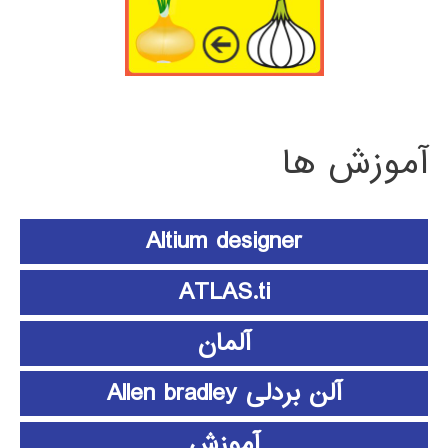
آموزش ها
Altium designer
ATLAS.ti
آلمان
آلن بردلی Allen bradley
آموزش