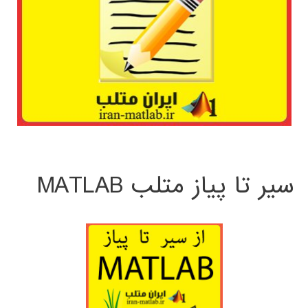
سیر تا پیاز متلب MATLAB