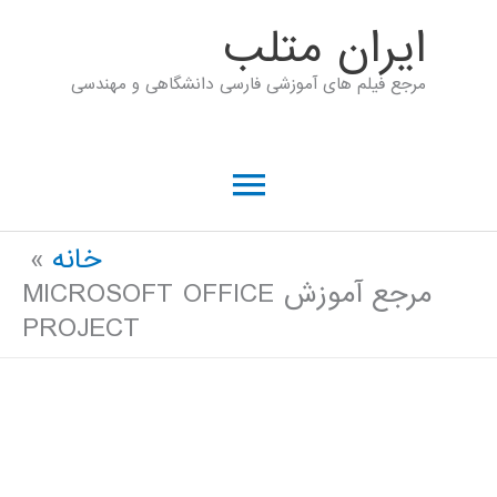
رش
ايران متلب
ه
مرجع فیلم های آموزشی فارسی دانشگاهی و مهندسی
حتوا
فهرست
اصلی
خانه
مرجع آموزش MICROSOFT OFFICE
PROJECT