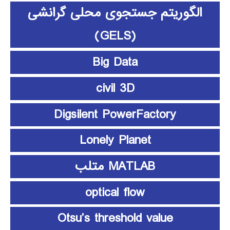
الگوریتم جستجوی محلی گرانشی
(GELS)
Big Data
civil 3D
Digsilent PowerFactory
Lonely Planet
MATLAB متلب
optical flow
Otsu’s threshold value