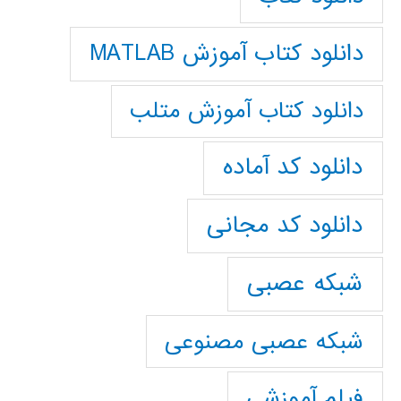
دانلود کتاب آموزش MATLAB
دانلود کتاب آموزش متلب
دانلود کد آماده
دانلود کد مجانی
شبکه عصبی
شبکه عصبی مصنوعی
فیلم آموزشی