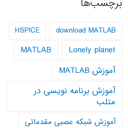
برچسب‌ها
download MATLAB
HSPICE
Lonely planet
MATLAB
آموزش MATLAB
آموزش برنامه نویسی در
متلب
آموزش شبکه عصبی مقدماتی