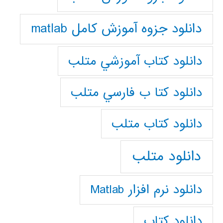
دانلود جزوه آموزش کامل matlab
دانلود كتاب آموزشي متلب
دانلود كتا ب فارسي متلب
دانلود كتاب متلب
دانلود متلب
دانلود نرم افزار Matlab
دانلود کتاب