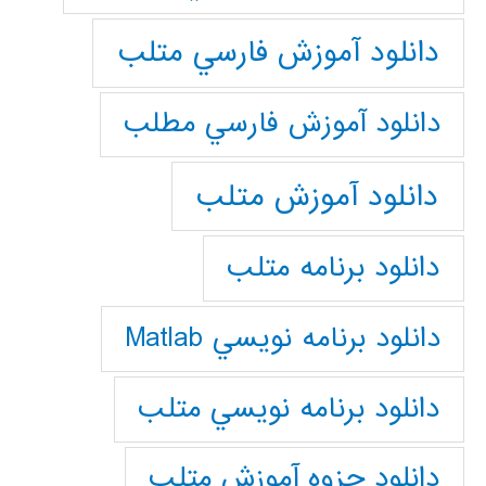
دانلود آموزش فارسي متلب
دانلود آموزش فارسي مطلب
دانلود آموزش متلب
دانلود برنامه متلب
دانلود برنامه نويسي Matlab
دانلود برنامه نويسي متلب
دانلود جزوه آموزش متلب