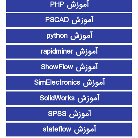
آموزش PHP
آموزش PSCAD
آموزش python
آموزش rapidminer
آموزش ShowFlow
آموزش SimElectronics
آموزش SolidWorks
آموزش SPSS
آموزش stateflow