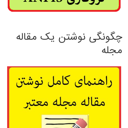
چگونگی نوشتن یک مقاله
مجله