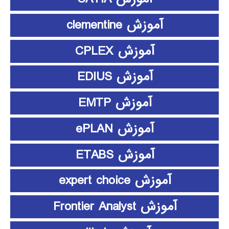
آموزش clementine
آموزش CPLEX
آموزش EDIUS
آموزش EMTP
آموزش ePLAN
آموزش ETABS
آموزش expert choice
آموزش Frontier Analyst