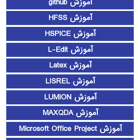
آموزش github
آموزش HFSS
آموزش HSPICE
آموزش L-Edit
آموزش Latex
آموزش LISREL
آموزش LUMION
آموزش MAXQDA
آموزش Microsoft Office Project