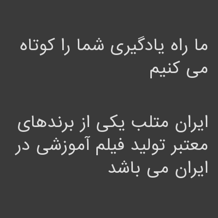
ما راه یادگیری شما را کوتاه
می کنیم
ایران متلب یکی از برندهای
معتبر تولید فیلم آموزشی در
ایران می باشد