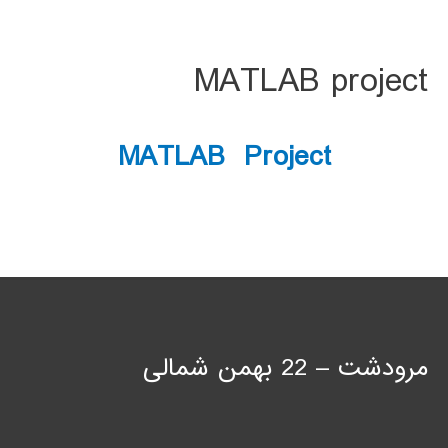
MATLAB project
MATLAB Project
مرودشت – 22 بهمن شمالی