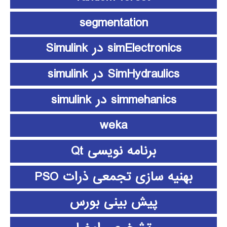
segmentation
simElectronics در Simulink
SimHydraulics در simulink
simmehanics در simulink
weka
برنامه نویسی Qt
بهنیه سازی تجمعی ذرات PSO
پیش بینی بورس