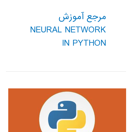
مرجع آموزش
NEURAL NETWORK
IN PYTHON