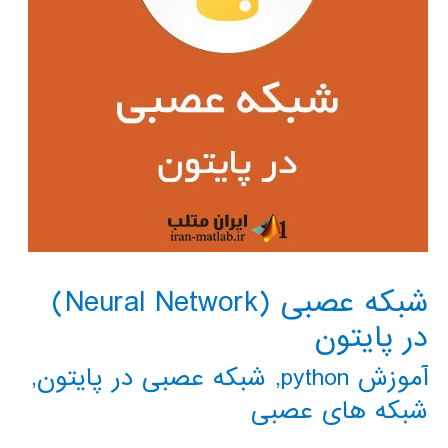
شبکه عصبی (Neural Network)
در پایتون
آموزش python
,
شبکه عصبی در پایتون
,
شبکه های عصبی