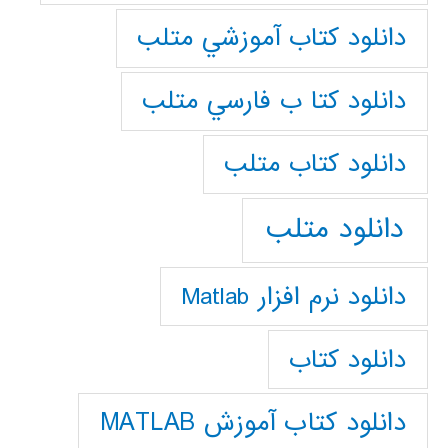
دانلود كتاب آموزشي متلب
دانلود كتا ب فارسي متلب
دانلود كتاب متلب
دانلود متلب
دانلود نرم افزار Matlab
دانلود کتاب
دانلود کتاب آموزش MATLAB