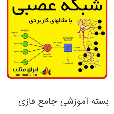
بسته آموزشی جامع فازی