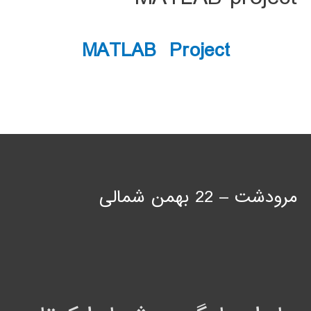
MATLAB Project
مرودشت – 22 بهمن شمالی