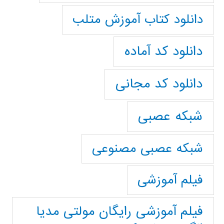
دانلود کتاب آموزش متلب
دانلود کد آماده
دانلود کد مجانی
شبکه عصبی
شبکه عصبی مصنوعی
فیلم آموزشی
فیلم آموزشی رایگان مولتی مدیا