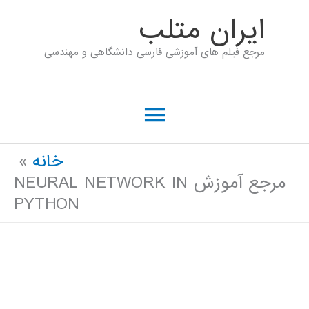
رش
ايران متلب
ه
مرجع فیلم های آموزشی فارسی دانشگاهی و مهندسی
حتوا
فهرست
اصلی
خانه
مرجع آموزش NEURAL NETWORK IN
PYTHON