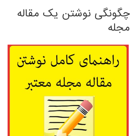
چگونگی نوشتن یک مقاله
مجله