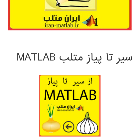
سیر تا پیاز متلب MATLAB