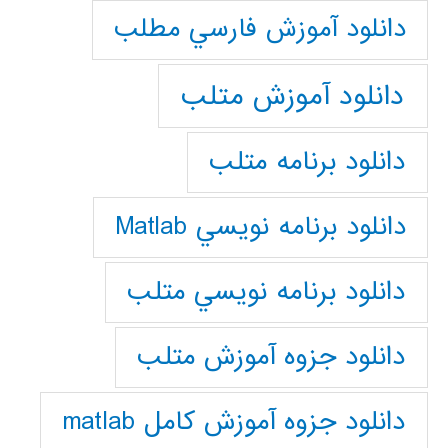
دانلود آموزش فارسي مطلب
دانلود آموزش متلب
دانلود برنامه متلب
دانلود برنامه نويسي Matlab
دانلود برنامه نويسي متلب
دانلود جزوه آموزش متلب
دانلود جزوه آموزش کامل matlab