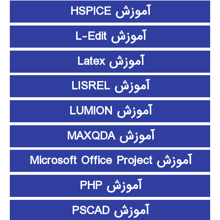
آموزش HSPICE
آموزش L-Edit
آموزش Latex
آموزش LISREL
آموزش LUMION
آموزش MAXQDA
آموزش Microsoft Office Project
آموزش PHP
آموزش PSCAD