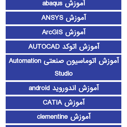
آموزش abaqus
آموزش ANSYS
آموزش ArcGIS
آموزش اتوکد AUTOCAD
آموزش اتوماسیون صنعتی Automation
Studio
آموزش اندوروید android
آموزش CATIA
آموزش clementine