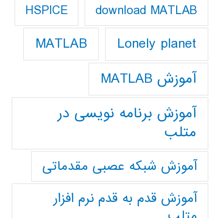
download MATLAB
HSPICE
Lonely planet
MATLAB
آموزش MATLAB
آموزش برنامه نویسی در
متلب
آموزش شبکه عصبی مقدماتی
آموزش قدم به قدم نرم افزار
متلب