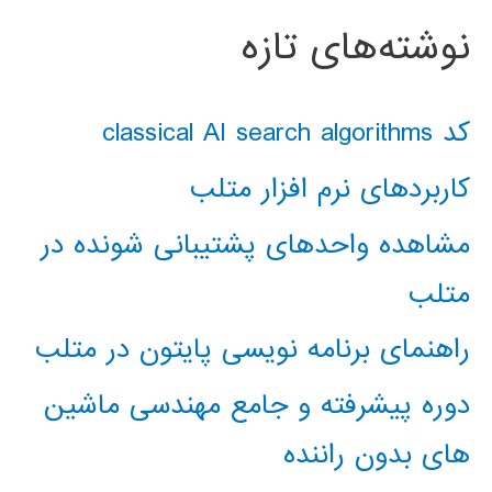
نوشته‌های تازه
کد classical AI search algorithms
کاربردهای نرم افزار متلب
مشاهده واحدهای پشتیبانی شونده در
متلب
راهنمای برنامه نویسی پایتون در متلب
دوره پیشرفته و جامع مهندسی ماشین
های بدون راننده