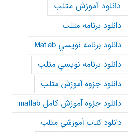
دانلود آموزش متلب
دانلود برنامه متلب
دانلود برنامه نويسي Matlab
دانلود برنامه نويسي متلب
دانلود جزوه آموزش متلب
دانلود جزوه آموزش کامل matlab
دانلود كتاب آموزشي متلب