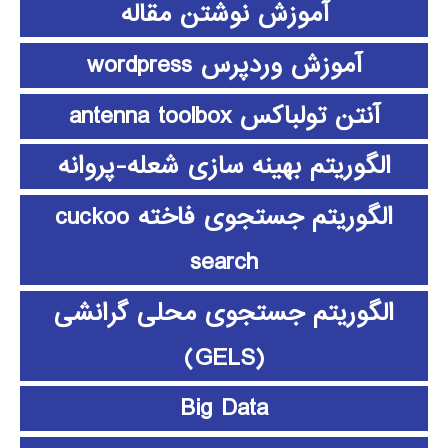
آموزش نوشتن مقاله
آموزش وردپرس wordpress
آنتن تولباکس antenna toolbox
الگوریتم بهینه سازی شعله-پروانه
الگوریتم جستجوی فاخته cuckoo
search
الگوریتم جستجوی محلی گرانشی
(GELS)
Big Data