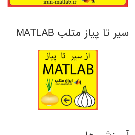
سیر تا پیاز متلب MATLAB