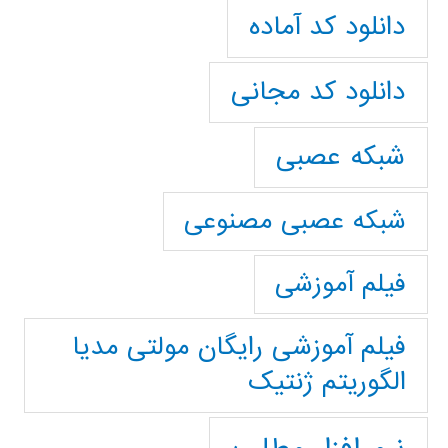
دانلود کد آماده
دانلود کد مجانی
شبکه عصبی
شبکه عصبی مصنوعی
فیلم آموزشی
فیلم آموزشی رایگان مولتی مدیا
الگوریتم ژنتیک