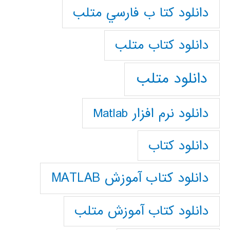
دانلود كتا ب فارسي متلب
دانلود كتاب متلب
دانلود متلب
دانلود نرم افزار Matlab
دانلود کتاب
دانلود کتاب آموزش MATLAB
دانلود کتاب آموزش متلب