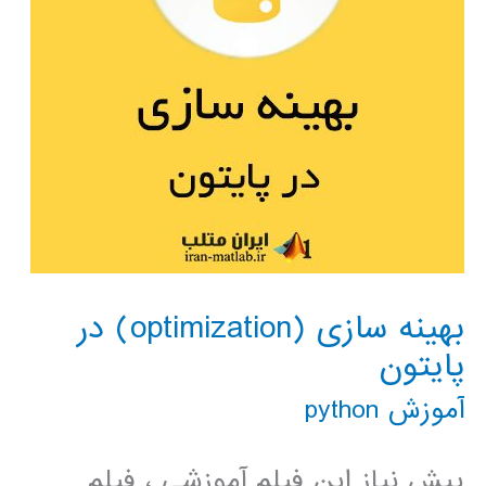
بهینه سازی (optimization) در
پایتون
آموزش python
پیش نیاز این فیلم آموزشی ، فیلم