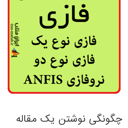
چگونگی نوشتن یک مقاله