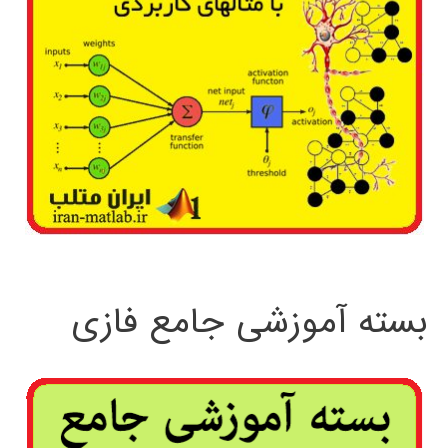
بسته آموزشی جامع فازی