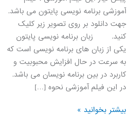
آموزشی برنامه نویسی پایتون می باشد.
جهت دانلود بر روی تصویر زیر کلیک
کنید. زبان برنامه نویسی پایتون
یکی از زبان های برنامه نویسی است که
به سرعت در حال افزایش محبوبیت و
کاربرد در بین برنامه نویسان می باشد.
در این فیلم آموزشی نحوه […]
بهینه
بیشتر بخوانید »
سازی