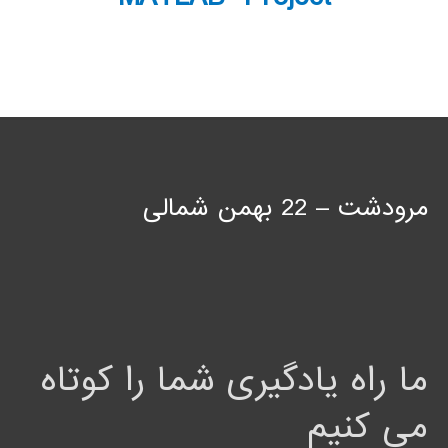
مرودشت – 22 بهمن شمالی
ما راه یادگیری شما را کوتاه
می کنیم