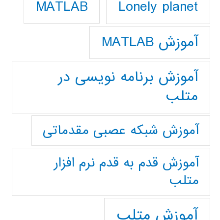
Lonely planet
MATLAB
آموزش MATLAB
آموزش برنامه نویسی در
متلب
آموزش شبکه عصبی مقدماتی
آموزش قدم به قدم نرم افزار
متلب
آموزش متلب