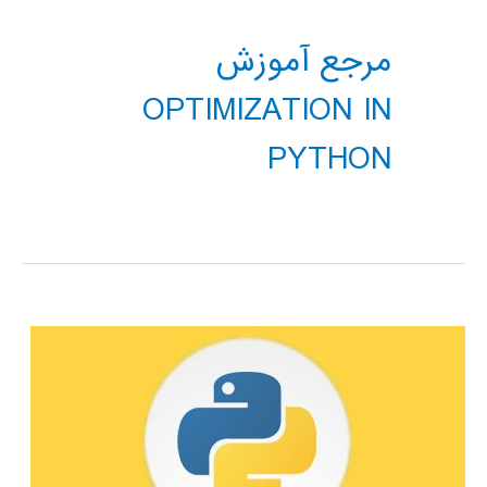
مرجع آموزش
OPTIMIZATION IN
PYTHON