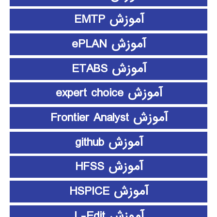
آموزش EMTP
آموزش ePLAN
آموزش ETABS
آموزش expert choice
آموزش Frontier Analyst
آموزش github
آموزش HFSS
آموزش HSPICE
آموزش L-Edit