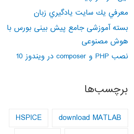
معرفي يك سايت يادگيري زبان
بسته آموزشی جامع پیش بینی بورس با
هوش مصنوعی
نصب PHP و composer در ویندوز 10
برچسب‌ها
download MATLAB
HSPICE