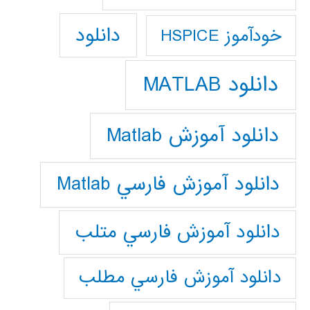
دانلود
خودآموز HSPICE
دانلود MATLAB
دانلود آموزش Matlab
دانلود آموزش فارسي Matlab
دانلود آموزش فارسي متلب
دانلود آموزش فارسي مطلب