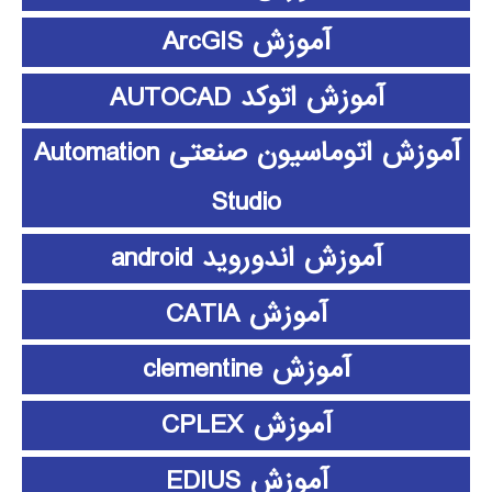
آموزش ArcGIS
آموزش اتوکد AUTOCAD
آموزش اتوماسیون صنعتی Automation
Studio
آموزش اندوروید android
آموزش CATIA
آموزش clementine
آموزش CPLEX
آموزش EDIUS