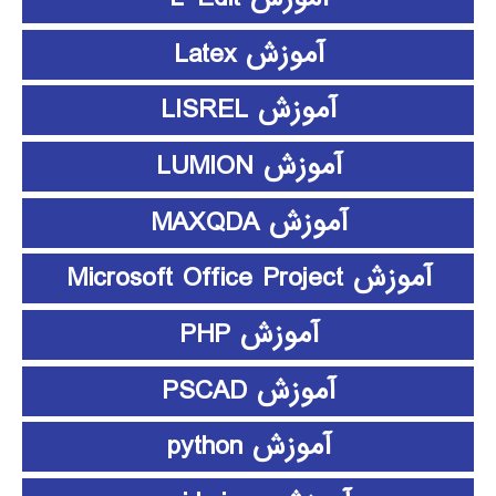
آموزش Latex
آموزش LISREL
آموزش LUMION
آموزش MAXQDA
آموزش Microsoft Office Project
آموزش PHP
آموزش PSCAD
آموزش python