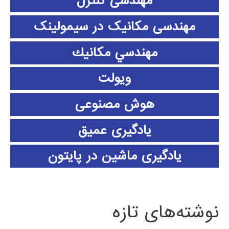
مهندسی کنترل
مهندسی مکانیک در سیمولینک
مهندسي مكانيك
ویولت
هوش مصنوعی
یادگیری عمیق
یادگیری ماشین در پایتون
نوشته‌های تازه