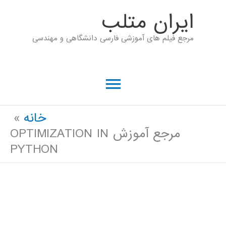
رش
ايران متلب
ه
مرجع فیلم های آموزشی فارسی دانشگاهی و مهندسی
حتوا
فهرست
اصلی
خانه
مرجع آموزش OPTIMIZATION IN
PYTHON