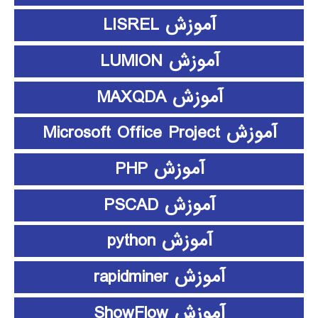
آموزش LISREL
آموزش LUMION
آموزش MAXQDA
آموزش Microsoft Office Project
آموزش PHP
آموزش PSCAD
آموزش python
آموزش rapidminer
آموزش ShowFlow