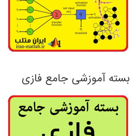
بسته آموزشی جامع فازی