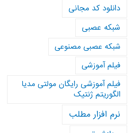
دانلود کد مجانی
شبکه عصبی
شبکه عصبی مصنوعی
فیلم آموزشی
فیلم آموزشی رایگان مولتی مدیا
الگوریتم ژنتیک
نرم افزار مطلب