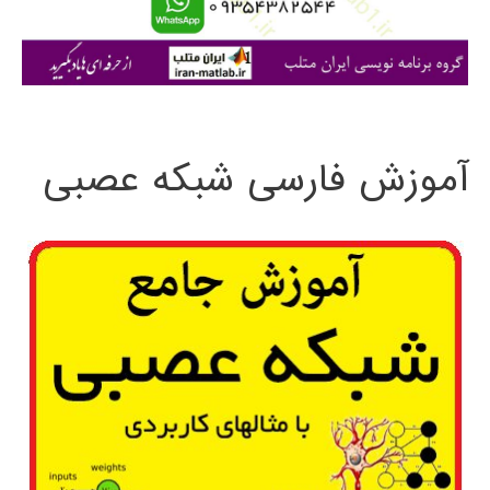
ا
ی
:
آموزش فارسی شبکه عصبی