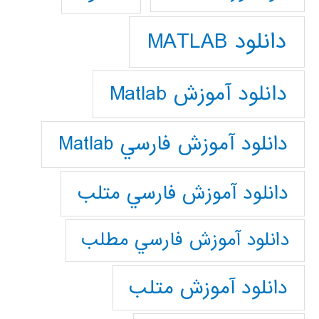
دانلود MATLAB
دانلود آموزش Matlab
دانلود آموزش فارسي Matlab
دانلود آموزش فارسي متلب
دانلود آموزش فارسي مطلب
دانلود آموزش متلب