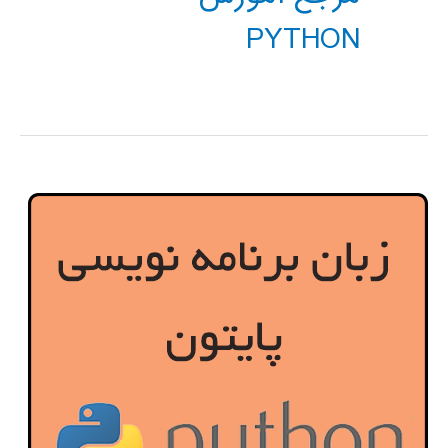
PYTHON