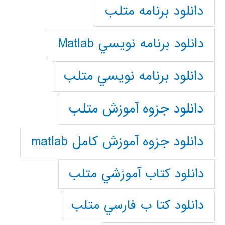
دانلود برنامه متلب
دانلود برنامه نويسي Matlab
دانلود برنامه نويسي متلب
دانلود جزوه آموزش متلب
دانلود جزوه آموزش کامل matlab
دانلود كتاب آموزشي متلب
دانلود كتا ب فارسي متلب