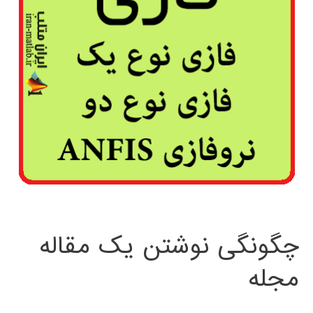
چگونگی نوشتن یک مقاله
مجله