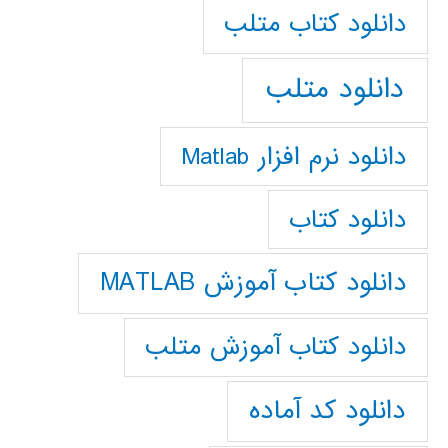
دانلود كتاب متلب
دانلود متلب
دانلود نرم افزار Matlab
دانلود کتاب
دانلود کتاب آموزش MATLAB
دانلود کتاب آموزش متلب
دانلود کد آماده