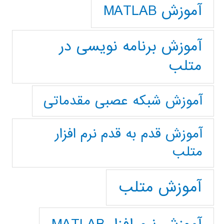
آموزش MATLAB
آموزش برنامه نویسی در
متلب
آموزش شبکه عصبی مقدماتی
آموزش قدم به قدم نرم افزار
متلب
آموزش متلب