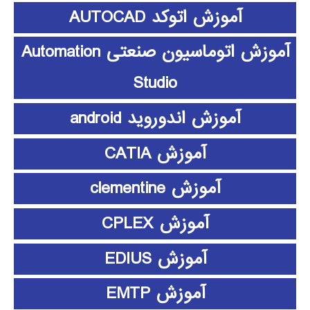
آموزش اتوکد AUTOCAD
آموزش اتوماسیون صنعتی Automation
Studio
آموزش اندوروید android
آموزش CATIA
آموزش clementine
آموزش CPLEX
آموزش EDIUS
آموزش EMTP