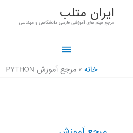
رش
ايران متلب
ه
مرجع فیلم های آموزشی فارسی دانشگاهی و مهندسی
حتوا
فهرست
اصلی
خانه
مرجع آموزش PYTHON
مرجع آموزش