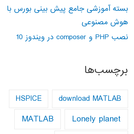
بسته آموزشی جامع پیش بینی بورس با
هوش مصنوعی
نصب PHP و composer در ویندوز 10
برچسب‌ها
download MATLAB
HSPICE
Lonely planet
MATLAB