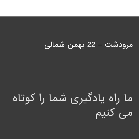
مرودشت – 22 بهمن شمالی
ما راه یادگیری شما را کوتاه
می کنیم