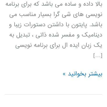
بالا داده و ساده می باشد که برای برنامه
نویسی های شی گرا بسیار مناسب می
باشد. پایتون با داشتن دستورات زیبا و
دینامیک و مفسر شده ذاتی ، تبدیل به
یک زبان ایده ال برای برنامه نویسی
[…]
فیلم
بیشتر بخوانید »
آموزش
فارسی
پایتون