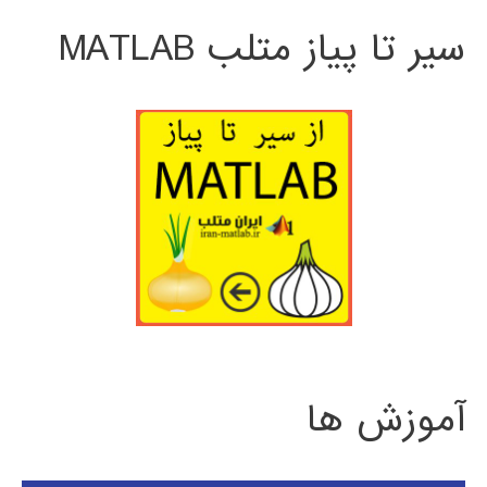
سیر تا پیاز متلب MATLAB
آموزش ها