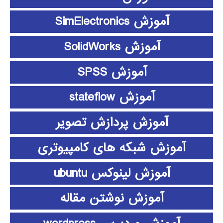
آموزش SimElectronics
آموزش SolidWorks
آموزش SPSS
آموزش stateflow
آموزش پردازش تصویر
آموزش شبکه های کامپیوتری
آموزش لینوکس ubuntu
آموزش نوشتن مقاله