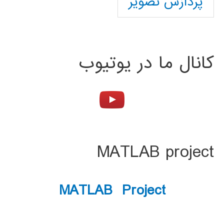
پردازش تصویر
کانال ما در یوتیوب
MATLAB project
MATLAB Project