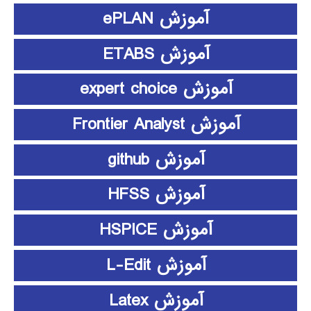
آموزش ePLAN
آموزش ETABS
آموزش expert choice
آموزش Frontier Analyst
آموزش github
آموزش HFSS
آموزش HSPICE
آموزش L-Edit
آموزش Latex