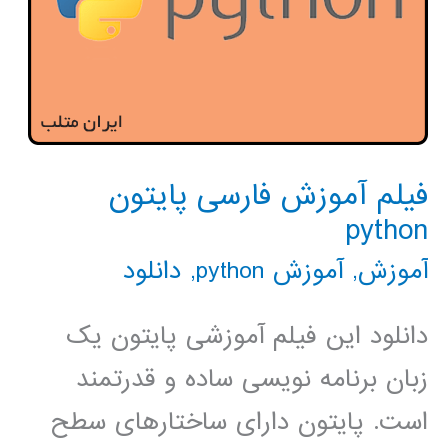
فیلم آموزش فارسی پایتون
python
آموزش
,
آموزش python
,
دانلود
دانلود این فیلم آموزشی پایتون یک
زبان برنامه نویسی ساده و قدرتمند
است. پایتون دارای ساختارهای سطح