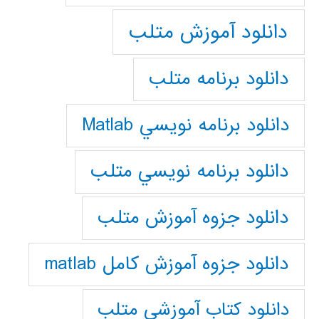
دانلود آموزش متلب
دانلود برنامه متلب
دانلود برنامه نويسي Matlab
دانلود برنامه نويسي متلب
دانلود جزوه آموزش متلب
دانلود جزوه آموزش کامل matlab
دانلود كتاب آموزشي متلب