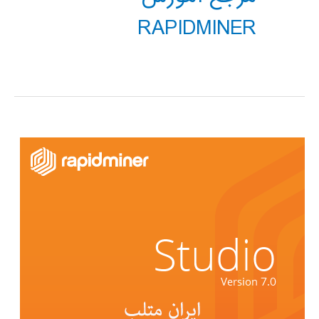
RAPIDMINER