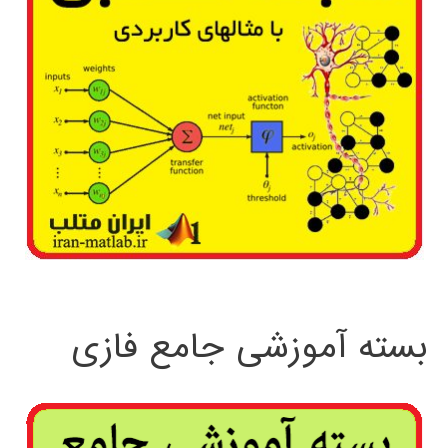
بسته آموزشی جامع فازی