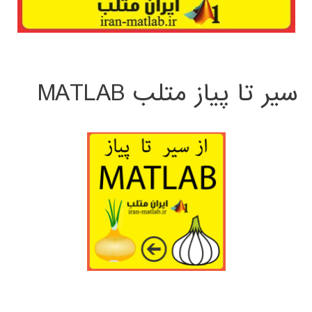
سیر تا پیاز متلب MATLAB