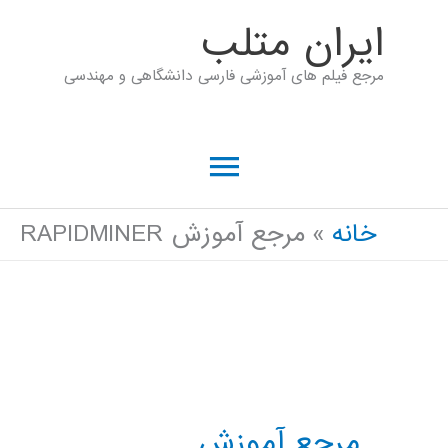
رش
ايران متلب
ه
مرجع فیلم های آموزشی فارسی دانشگاهی و مهندسی
حتوا
فهرست
اصلی
خانه
مرجع آموزش RAPIDMINER
مرجع آموزش