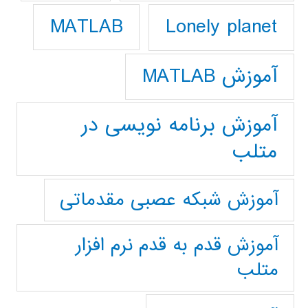
Lonely planet
MATLAB
آموزش MATLAB
آموزش برنامه نویسی در
متلب
آموزش شبکه عصبی مقدماتی
آموزش قدم به قدم نرم افزار
متلب