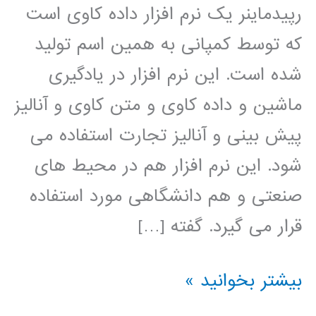
رپیدماینر یک نرم افزار داده کاوی است
که توسط کمپانی به همین اسم تولید
شده است. این نرم افزار در یادگیری
ماشین و داده کاوی و متن کاوی و آنالیز
پیش بینی و آنالیز تجارت استفاده می
شود. این نرم افزار هم در محیط های
صنعتی و هم دانشگاهی مورد استفاده
قرار می گیرد. گفته […]
فيلم
بیشتر بخوانید »
آموزشي