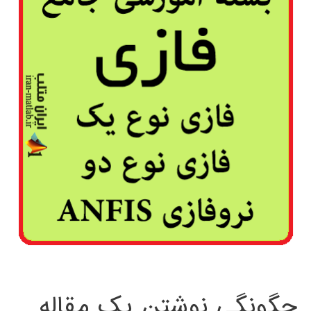
چگونگی نوشتن یک مقاله