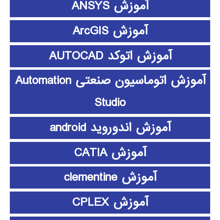
آموزش ANSYS
آموزش ArcGIS
آموزش اتوکد AUTOCAD
آموزش اتوماسیون صنعتی Automation
Studio
آموزش اندوروید android
آموزش CATIA
آموزش clementine
آموزش CPLEX