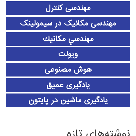
مهندسی کنترل
مهندسی مکانیک در سیمولینک
مهندسي مكانيك
ویولت
هوش مصنوعی
یادگیری عمیق
یادگیری ماشین در پایتون
نوشته‌های تازه