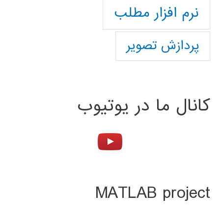
نرم افزار مطلب
پردازش تصویر
کانال ما در یوتیوب
MATLAB project