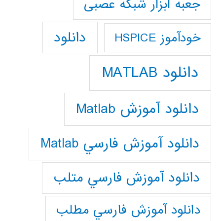
جعبه ابزار شبکه عصبی
دانلود
خودآموز HSPICE
دانلود MATLAB
دانلود آموزش Matlab
دانلود آموزش فارسي Matlab
دانلود آموزش فارسي متلب
دانلود آموزش فارسي مطلب