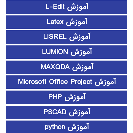
آموزش L-Edit
آموزش Latex
آموزش LISREL
آموزش LUMION
آموزش MAXQDA
آموزش Microsoft Office Project
آموزش PHP
آموزش PSCAD
آموزش python