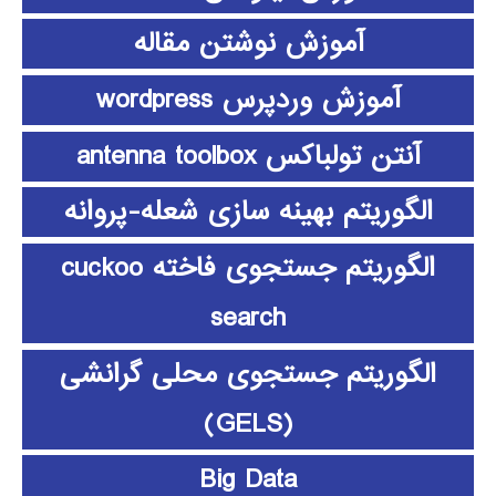
آموزش نوشتن مقاله
آموزش وردپرس wordpress
آنتن تولباکس antenna toolbox
الگوریتم بهینه سازی شعله-پروانه
الگوریتم جستجوی فاخته cuckoo
search
الگوریتم جستجوی محلی گرانشی
(GELS)
Big Data