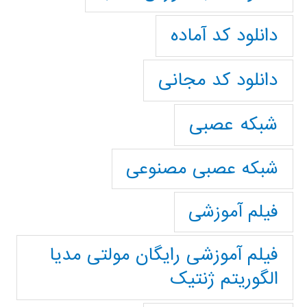
دانلود کد آماده
دانلود کد مجانی
شبکه عصبی
شبکه عصبی مصنوعی
فیلم آموزشی
فیلم آموزشی رایگان مولتی مدیا
الگوریتم ژنتیک