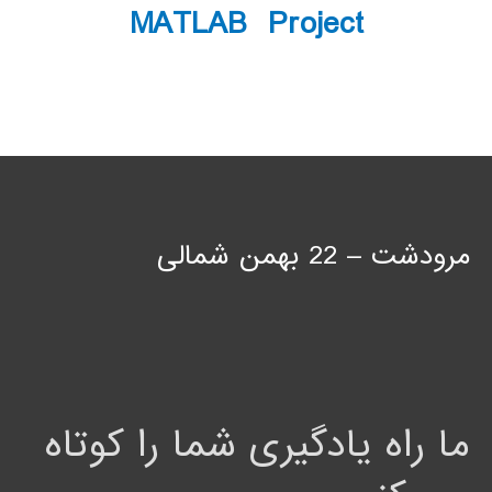
MATLAB Project
مرودشت – 22 بهمن شمالی
ما راه یادگیری شما را کوتاه