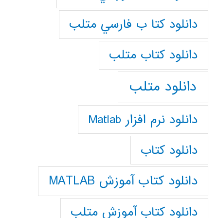
دانلود كتا ب فارسي متلب
دانلود كتاب متلب
دانلود متلب
دانلود نرم افزار Matlab
دانلود کتاب
دانلود کتاب آموزش MATLAB
دانلود کتاب آموزش متلب