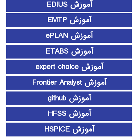
آموزش EDIUS
آموزش EMTP
آموزش ePLAN
آموزش ETABS
آموزش expert choice
آموزش Frontier Analyst
آموزش github
آموزش HFSS
آموزش HSPICE