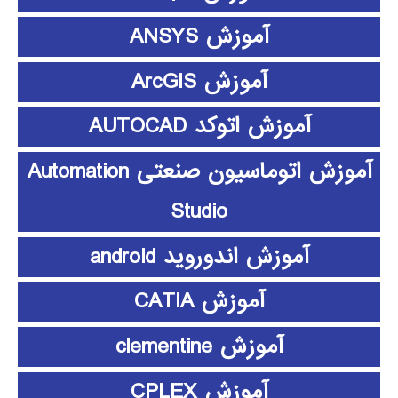
آموزش ANSYS
آموزش ArcGIS
آموزش اتوکد AUTOCAD
آموزش اتوماسیون صنعتی Automation
Studio
آموزش اندوروید android
آموزش CATIA
آموزش clementine
آموزش CPLEX