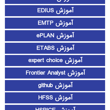
آموزش EDIUS
آموزش EMTP
آموزش ePLAN
آموزش ETABS
آموزش expert choice
آموزش Frontier Analyst
آموزش github
آموزش HFSS