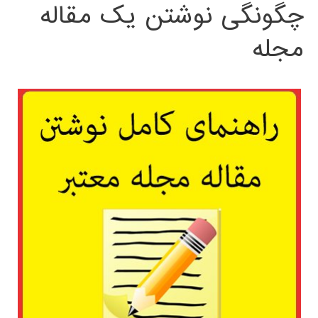
چگونگی نوشتن یک مقاله
مجله