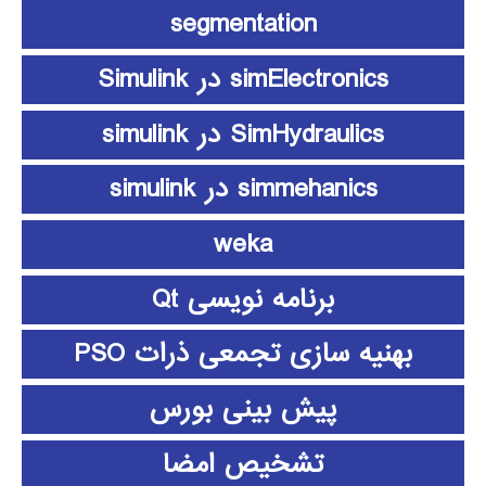
segmentation
simElectronics در Simulink
SimHydraulics در simulink
simmehanics در simulink
weka
برنامه نویسی Qt
بهنیه سازی تجمعی ذرات PSO
پیش بینی بورس
تشخیص امضا