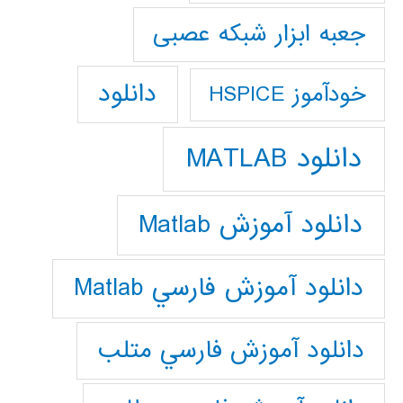
جعبه ابزار شبکه عصبی
دانلود
خودآموز HSPICE
دانلود MATLAB
دانلود آموزش Matlab
دانلود آموزش فارسي Matlab
دانلود آموزش فارسي متلب