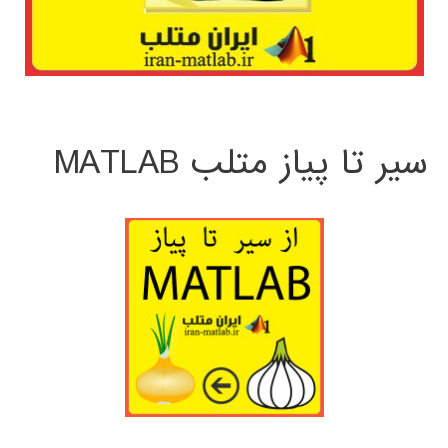
سیر تا پیاز متلب MATLAB