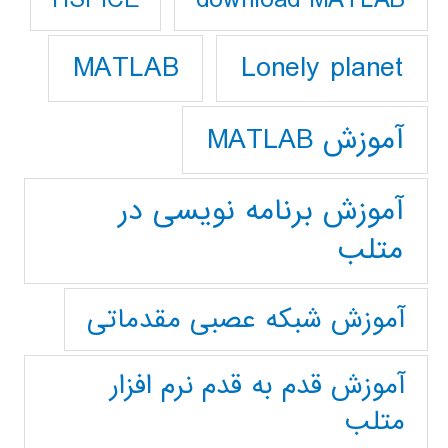
HSPICE
Lonely planet
MATLAB
آموزش MATLAB
آموزش برنامه نویسی در
متلب
آموزش شبکه عصبی مقدماتی
آموزش قدم به قدم نرم افزار
متلب