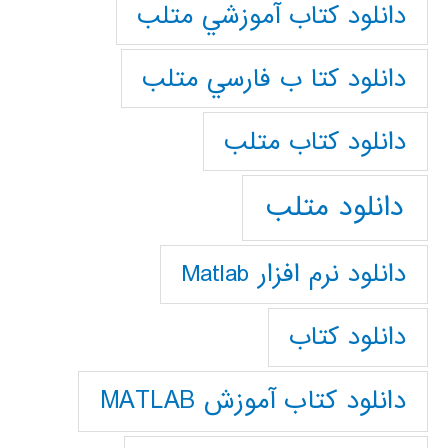
دانلود كتاب آموزشي متلب
دانلود كتا ب فارسي متلب
دانلود كتاب متلب
دانلود متلب
دانلود نرم افزار Matlab
دانلود کتاب
دانلود کتاب آموزش MATLAB