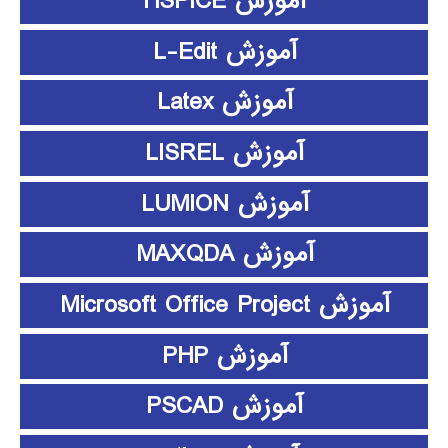
آموزش HSPICE
آموزش L-Edit
آموزش Latex
آموزش LISREL
آموزش LUMION
آموزش MAXQDA
آموزش Microsoft Office Project
آموزش PHP
آموزش PSCAD