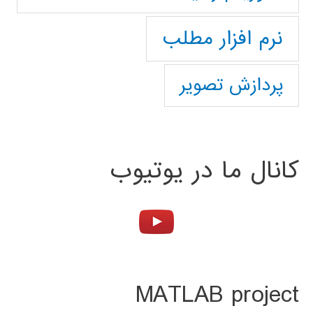
نرم افزار مطلب
پردازش تصویر
کانال ما در یوتیوب
MATLAB project