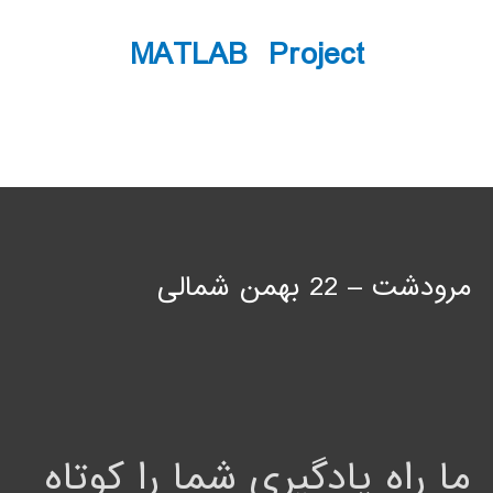
MATLAB Project
مرودشت – 22 بهمن شمالی
ما راه یادگیری شما را کوتاه