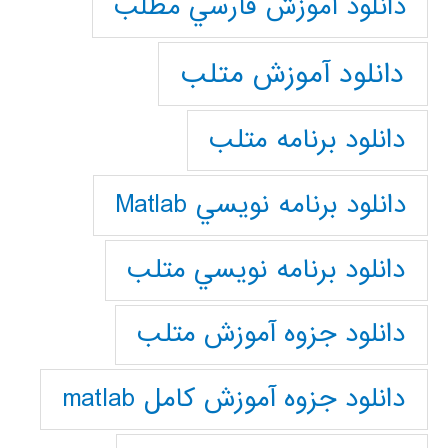
دانلود آموزش فارسي مطلب
دانلود آموزش متلب
دانلود برنامه متلب
دانلود برنامه نويسي Matlab
دانلود برنامه نويسي متلب
دانلود جزوه آموزش متلب
دانلود جزوه آموزش کامل matlab