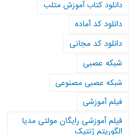
دانلود کتاب آموزش متلب
دانلود کد آماده
دانلود کد مجانی
شبکه عصبی
شبکه عصبی مصنوعی
فیلم آموزشی
فیلم آموزشی رایگان مولتی مدیا
الگوریتم ژنتیک