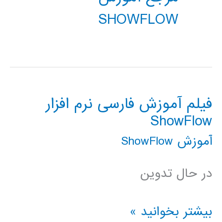
SHOWFLOW
فیلم آموزش فارسی نرم افزار
ShowFlow
آموزش ShowFlow
در حال تدوین
فیلم
بیشتر بخوانید »