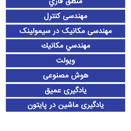
منطق فازي
مهندسی کنترل
مهندسی مکانیک در سیمولینک
مهندسي مكانيك
ویولت
هوش مصنوعی
یادگیری عمیق
یادگیری ماشین در پایتون