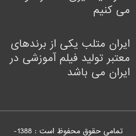
می کنیم
ایران متلب یکی از برندهای
معتبر تولید فیلم آموزشی در
ایران می باشد
تمامی حقوق محفوظ است : 1388-