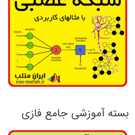
بسته آموزشی جامع فازی