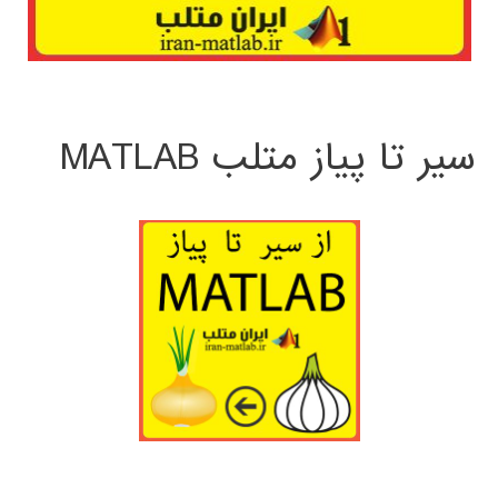
سیر تا پیاز متلب MATLAB