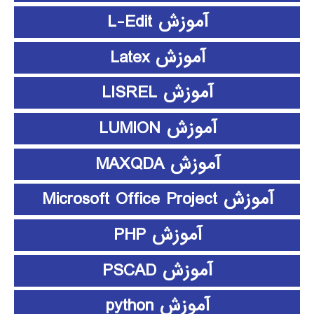
آموزش L-Edit
آموزش Latex
آموزش LISREL
آموزش LUMION
آموزش MAXQDA
آموزش Microsoft Office Project
آموزش PHP
آموزش PSCAD
آموزش python