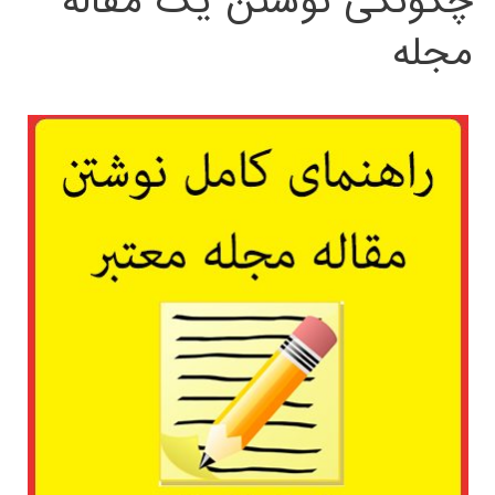
چگونگی نوشتن یک مقاله
مجله