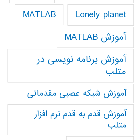
Lonely planet
MATLAB
آموزش MATLAB
آموزش برنامه نویسی در
متلب
آموزش شبکه عصبی مقدماتی
آموزش قدم به قدم نرم افزار
متلب