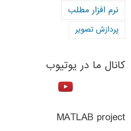
نرم افزار مطلب
پردازش تصویر
کانال ما در یوتیوب
MATLAB project