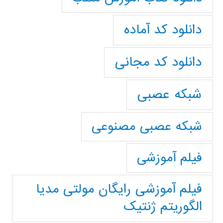
دانلود کد آماده
دانلود کد مجانی
شبکه عصبی
شبکه عصبی مصنوعی
فیلم آموزشی
فیلم آموزشی رایگان مولتی مدیا
الگوریتم ژنتیک