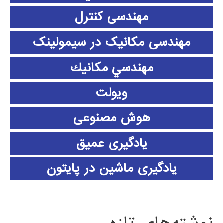
مهندسی کنترل
مهندسی مکانیک در سیمولینک
مهندسي مكانيك
ویولت
هوش مصنوعی
یادگیری عمیق
یادگیری ماشین در پایتون