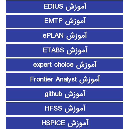
آموزش EDIUS
آموزش EMTP
آموزش ePLAN
آموزش ETABS
آموزش expert choice
آموزش Frontier Analyst
آموزش github
آموزش HFSS
آموزش HSPICE