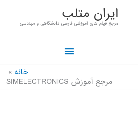
رش
ايران متلب
ه
مرجع فیلم های آموزشی فارسی دانشگاهی و مهندسی
حتوا
فهرست
اصلی
خانه
مرجع آموزش SIMELECTRONICS