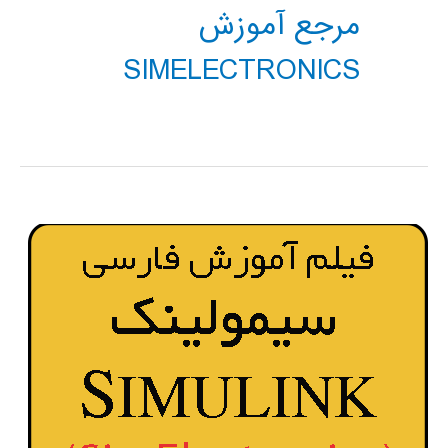
مرجع آموزش
SIMELECTRONICS