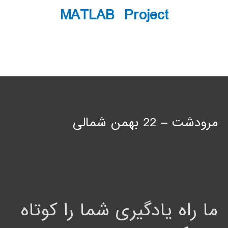
MATLAB Project
مرودشت – 22 بهمن شمالی
ما راه یادگیری شما را کوتاه