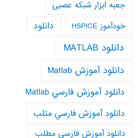
جعبه ابزار شبکه عصبی
دانلود
خودآموز HSPICE
دانلود MATLAB
دانلود آموزش Matlab
دانلود آموزش فارسي Matlab
دانلود آموزش فارسي متلب
دانلود آموزش فارسي مطلب