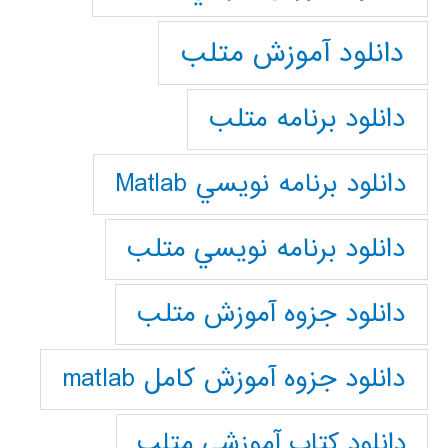
دانلود آموزش متلب
دانلود برنامه متلب
دانلود برنامه نويسي Matlab
دانلود برنامه نويسي متلب
دانلود جزوه آموزش متلب
دانلود جزوه آموزش کامل matlab
دانلود كتاب آموزشي متلب