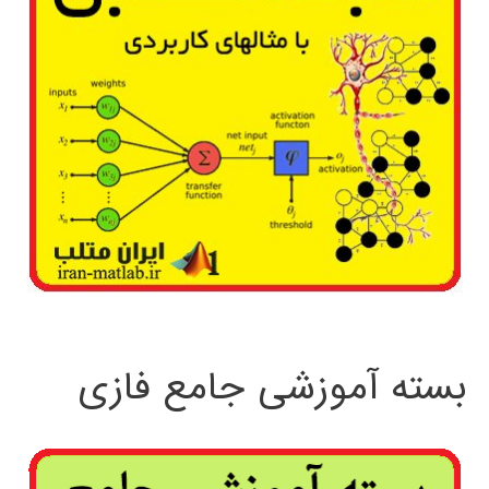
بسته آموزشی جامع فازی