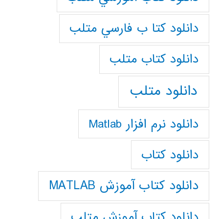
دانلود كتا ب فارسي متلب
دانلود كتاب متلب
دانلود متلب
دانلود نرم افزار Matlab
دانلود کتاب
دانلود کتاب آموزش MATLAB
دانلود کتاب آموزش متلب