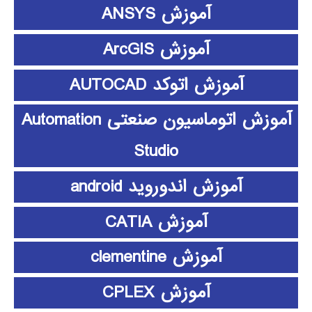
آموزش ANSYS
آموزش ArcGIS
آموزش اتوکد AUTOCAD
آموزش اتوماسیون صنعتی Automation
Studio
آموزش اندوروید android
آموزش CATIA
آموزش clementine
آموزش CPLEX