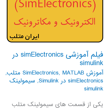
فیلم آموزشی simElectronics در
simulink
آموزش SimElectronics
MATLAB متلب
,
,
simElectronics در Simulink
,
سیمولینک
simulink
یکی از قسمت های سیمولینک متلب