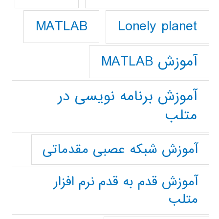
Lonely planet
MATLAB
آموزش MATLAB
آموزش برنامه نویسی در
متلب
آموزش شبکه عصبی مقدماتی
آموزش قدم به قدم نرم افزار
متلب