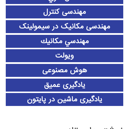
مهندسی کنترل
مهندسی مکانیک در سیمولینک
مهندسي مكانيك
ویولت
هوش مصنوعی
یادگیری عمیق
یادگیری ماشین در پایتون