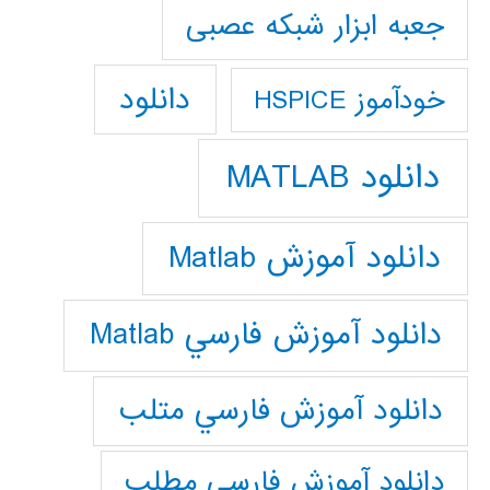
جعبه ابزار شبکه عصبی
دانلود
خودآموز HSPICE
دانلود MATLAB
دانلود آموزش Matlab
دانلود آموزش فارسي Matlab
دانلود آموزش فارسي متلب
دانلود آموزش فارسي مطلب