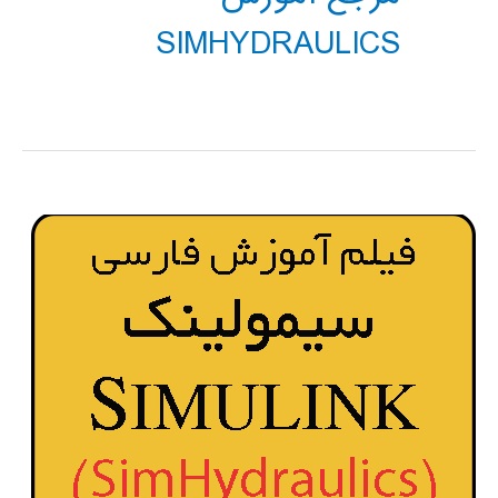
SIMHYDRAULICS