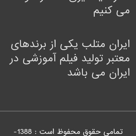
می کنیم
ایران متلب یکی از برندهای
معتبر تولید فیلم آموزشی در
ایران می باشد
تمامی حقوق محفوظ است : 1388-