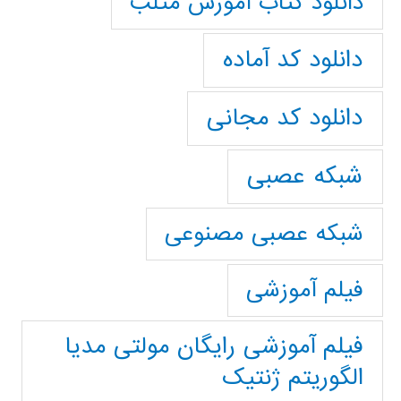
دانلود کتاب آموزش متلب
دانلود کد آماده
دانلود کد مجانی
شبکه عصبی
شبکه عصبی مصنوعی
فیلم آموزشی
فیلم آموزشی رایگان مولتی مدیا
الگوریتم ژنتیک