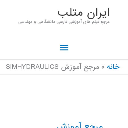
رش
ايران متلب
ه
مرجع فیلم های آموزشی فارسی دانشگاهی و مهندسی
حتوا
فهرست
اصلی
خانه
مرجع آموزش SIMHYDRAULICS
مرجع آموزش