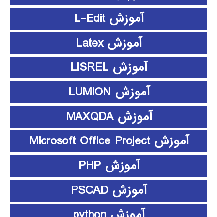
آموزش L-Edit
آموزش Latex
آموزش LISREL
آموزش LUMION
آموزش MAXQDA
آموزش Microsoft Office Project
آموزش PHP
آموزش PSCAD
آموزش python