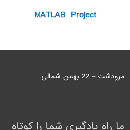
MATLAB Project
مرودشت – 22 بهمن شمالی
ما راه یادگیری شما را کوتاه