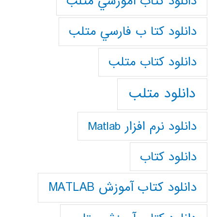
دانلود كتاب آموزشي متلب
دانلود كتا ب فارسي متلب
دانلود كتاب متلب
دانلود متلب
دانلود نرم افزار Matlab
دانلود کتاب
دانلود کتاب آموزش MATLAB