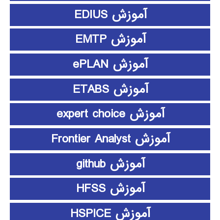
آموزش EDIUS
آموزش EMTP
آموزش ePLAN
آموزش ETABS
آموزش expert choice
آموزش Frontier Analyst
آموزش github
آموزش HFSS
آموزش HSPICE