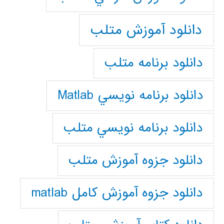
دانلود آموزش متلب
دانلود برنامه متلب
دانلود برنامه نويسي Matlab
دانلود برنامه نويسي متلب
دانلود جزوه آموزش متلب
دانلود جزوه آموزش کامل matlab