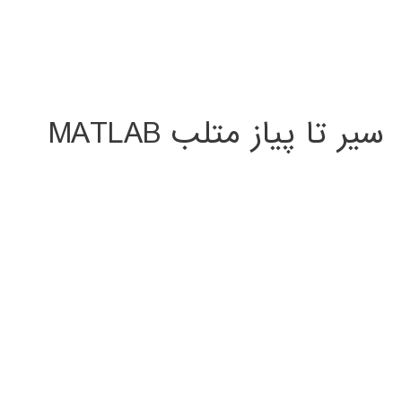
سیر تا پیاز متلب MATLAB