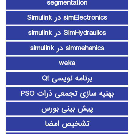
segmentation
simElectronics در Simulink
SimHydraulics در simulink
simmehanics در simulink
weka
برنامه نویسی Qt
بهنیه سازی تجمعی ذرات PSO
پیش بینی بورس
تشخیص امضا