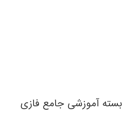
بسته آموزشی جامع فازی