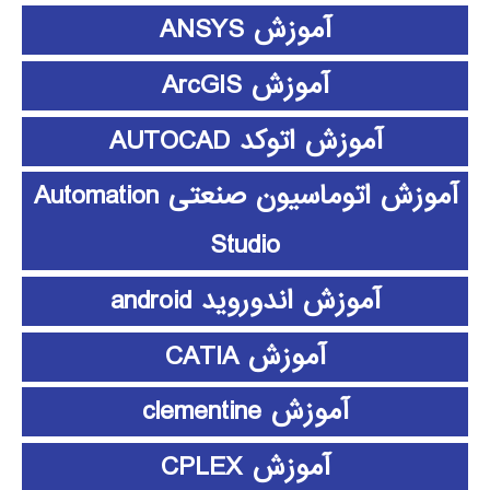
آموزش ANSYS
آموزش ArcGIS
آموزش اتوکد AUTOCAD
آموزش اتوماسیون صنعتی Automation
Studio
آموزش اندوروید android
آموزش CATIA
آموزش clementine
آموزش CPLEX