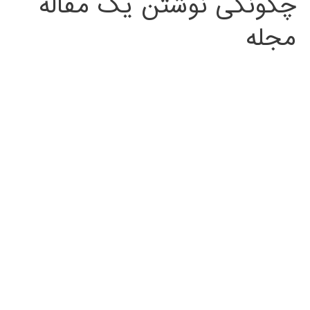
چگونگی نوشتن یک مقاله
مجله