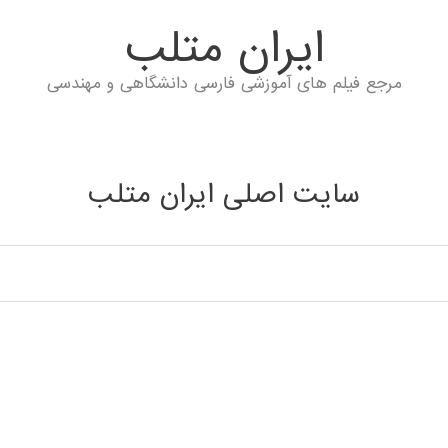
ايران متلب
مرجع فیلم های آموزشی فارسی دانشگاهی و مهندسی
سایت اصلی ایران متلب