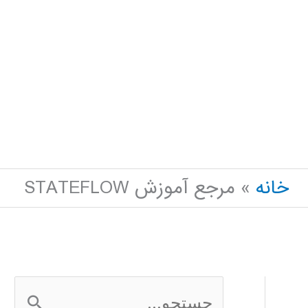
خانه
مرجع آموزش STATEFLOW
ج