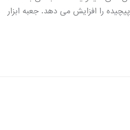
یچیده را افزایش می دهد. جعبه ابزار