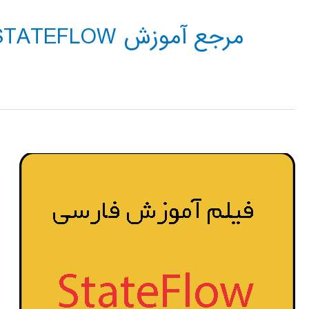
مرجع آموزش STATEFLOW