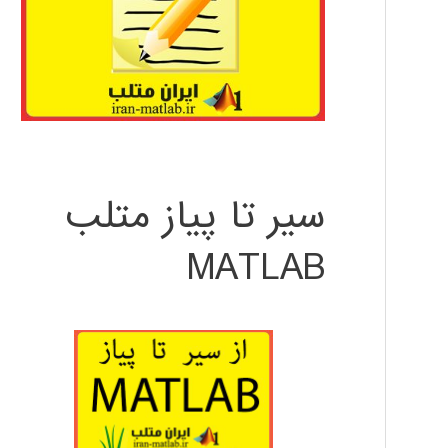
سیر تا پیاز متلب
MATLAB