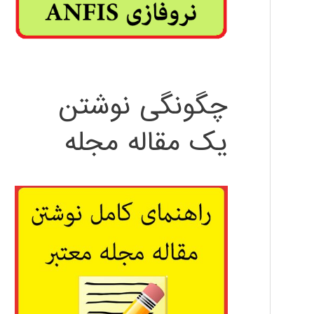
چگونگی نوشتن
یک مقاله مجله