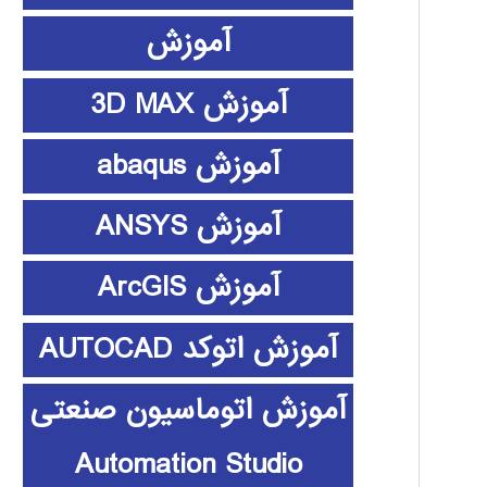
آموزش
آموزش 3D MAX
آموزش abaqus
آموزش ANSYS
آموزش ArcGIS
آموزش اتوکد AUTOCAD
آموزش اتوماسیون صنعتی
Automation Studio