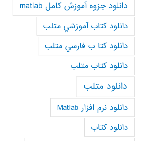
دانلود جزوه آموزش کامل matlab
دانلود كتاب آموزشي متلب
دانلود كتا ب فارسي متلب
دانلود كتاب متلب
دانلود متلب
دانلود نرم افزار Matlab
دانلود کتاب