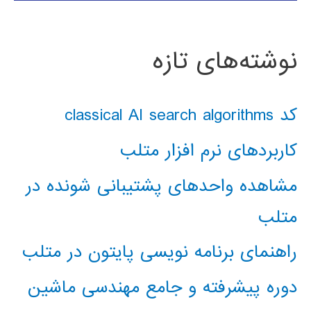
نوشته‌های تازه
کد classical AI search algorithms
کاربردهای نرم افزار متلب
مشاهده واحدهای پشتیبانی شونده در
متلب
راهنمای برنامه نویسی پایتون در متلب
دوره پیشرفته و جامع مهندسی ماشین