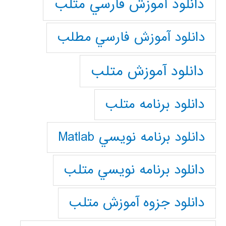
دانلود آموزش فارسي متلب
دانلود آموزش فارسي مطلب
دانلود آموزش متلب
دانلود برنامه متلب
دانلود برنامه نويسي Matlab
دانلود برنامه نويسي متلب
دانلود جزوه آموزش متلب