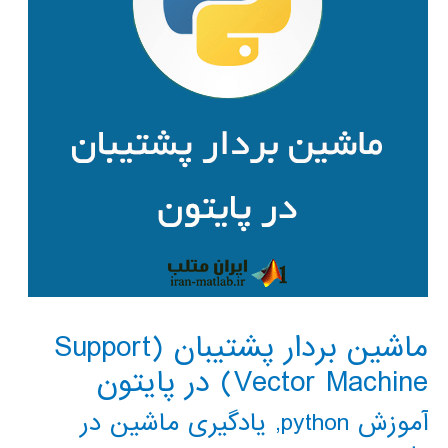
ماشین بردار پشتیبان (Support
Vector Machine) در پایتون
آموزش python
,
یادگیری ماشین در