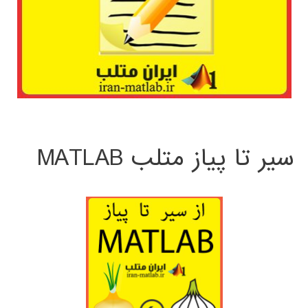
سیر تا پیاز متلب MATLAB