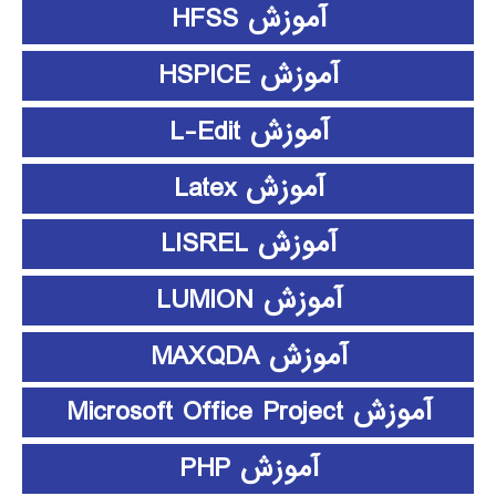
آموزش HFSS
آموزش HSPICE
آموزش L-Edit
آموزش Latex
آموزش LISREL
آموزش LUMION
آموزش MAXQDA
آموزش Microsoft Office Project
آموزش PHP