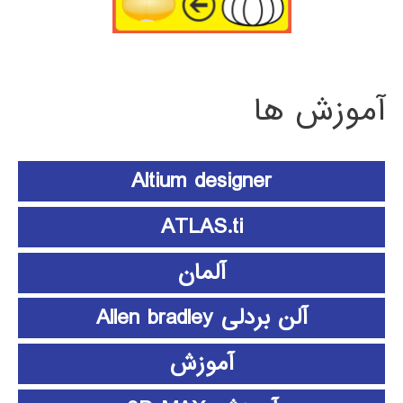
آموزش ها
Altium designer
ATLAS.ti
آلمان
آلن بردلی Allen bradley
آموزش