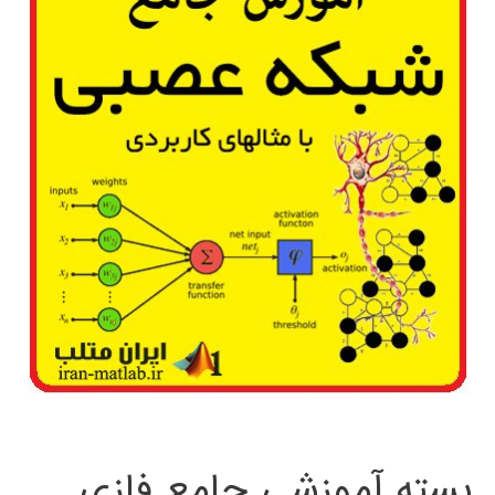
بسته آموزشی جامع فازی