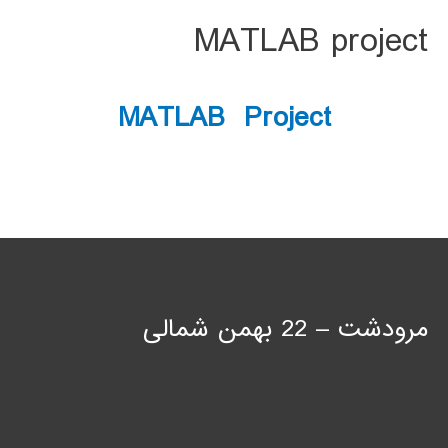
MATLAB project
MATLAB Project
مرودشت – 22 بهمن شمالی