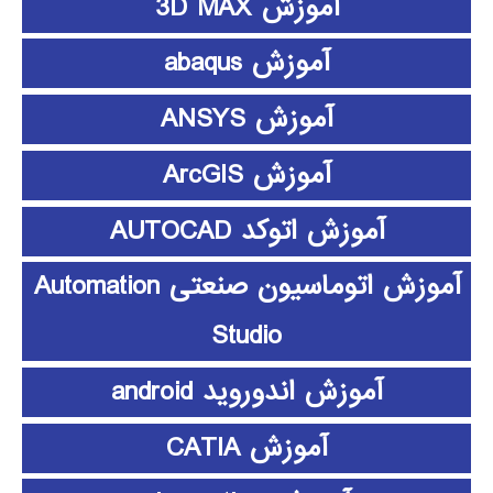
آموزش 3D MAX
آموزش abaqus
آموزش ANSYS
آموزش ArcGIS
آموزش اتوکد AUTOCAD
آموزش اتوماسیون صنعتی Automation
Studio
آموزش اندوروید android
آموزش CATIA