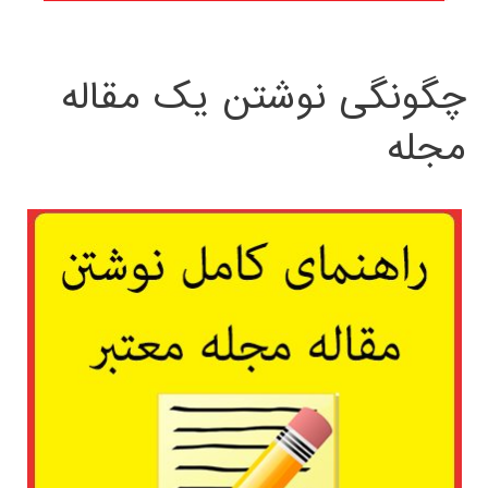
چگونگی نوشتن یک مقاله
مجله