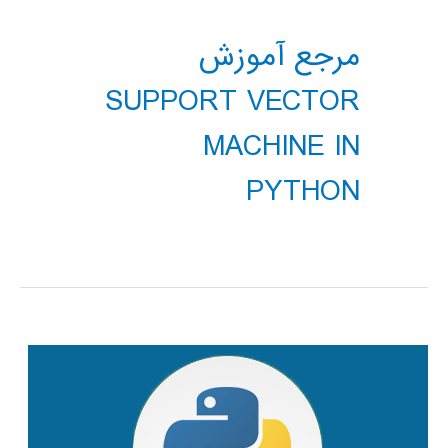
مرجع آموزش
SUPPORT VECTOR
MACHINE IN
PYTHON