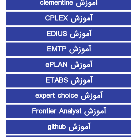
آموزش clementine
آموزش CPLEX
آموزش EDIUS
آموزش EMTP
آموزش ePLAN
آموزش ETABS
آموزش expert choice
آموزش Frontier Analyst
آموزش github