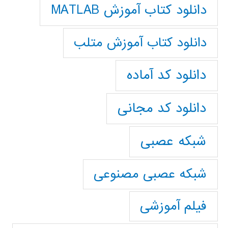
دانلود کتاب آموزش MATLAB
دانلود کتاب آموزش متلب
دانلود کد آماده
دانلود کد مجانی
شبکه عصبی
شبکه عصبی مصنوعی
فیلم آموزشی