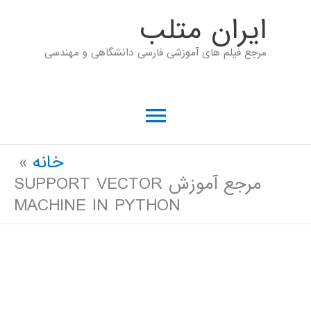
رش
ايران متلب
ه
مرجع فیلم های آموزشی فارسی دانشگاهی و مهندسی
حتوا
فهرست
اصلی
خانه
مرجع آموزش SUPPORT VECTOR
MACHINE IN PYTHON