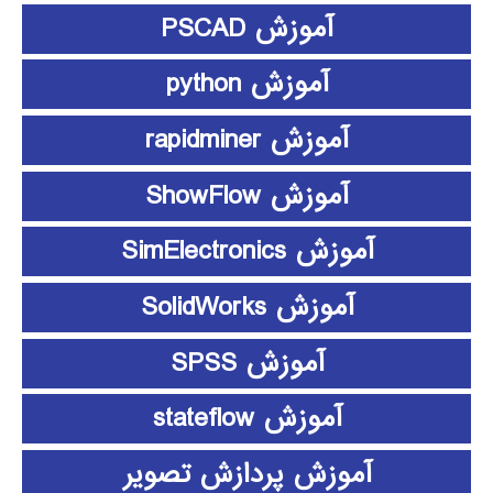
آموزش PSCAD
آموزش python
آموزش rapidminer
آموزش ShowFlow
آموزش SimElectronics
آموزش SolidWorks
آموزش SPSS
آموزش stateflow
آموزش پردازش تصویر