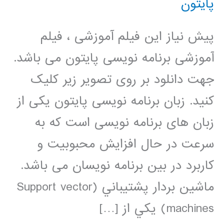
پایتون
پیش نیاز این فیلم آموزشی ، فیلم
آموزشی برنامه نویسی پایتون می باشد.
جهت دانلود بر روی تصویر زیر کلیک
کنید. زبان برنامه نویسی پایتون یکی از
زبان های برنامه نویسی است که به
سرعت در حال افزایش محبوبیت و
کاربرد در بین برنامه نویسان می باشد.
ماشين بردار پشتيباني (Support vector
machines) يکي از […]