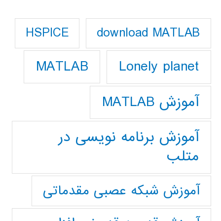
download MATLAB
HSPICE
Lonely planet
MATLAB
آموزش MATLAB
آموزش برنامه نویسی در
متلب
آموزش شبکه عصبی مقدماتی