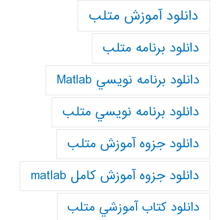
دانلود آموزش متلب
دانلود برنامه متلب
دانلود برنامه نويسي Matlab
دانلود برنامه نويسي متلب
دانلود جزوه آموزش متلب
دانلود جزوه آموزش کامل matlab
دانلود كتاب آموزشي متلب