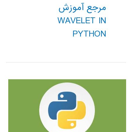
مرجع آموزش
WAVELET IN
PYTHON