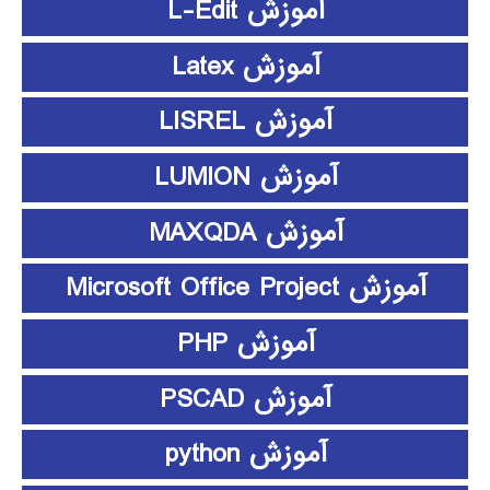
آموزش L-Edit
آموزش Latex
آموزش LISREL
آموزش LUMION
آموزش MAXQDA
آموزش Microsoft Office Project
آموزش PHP
آموزش PSCAD
آموزش python