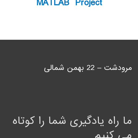
MATLAB Project
مرودشت – 22 بهمن شمالی
ما راه یادگیری شما را کوتاه
می کنیم