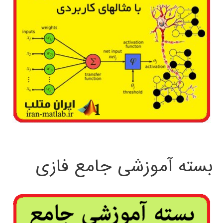
بسته آموزشی جامع فازی