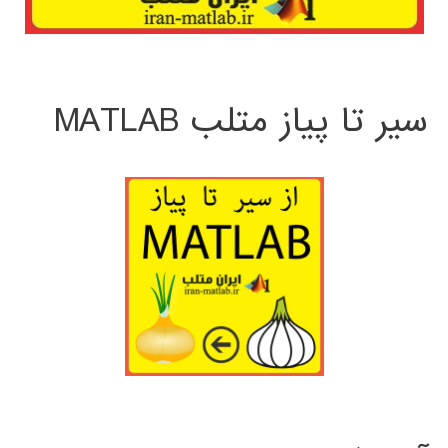
سیر تا پیاز متلب MATLAB