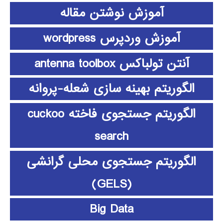
آموزش نوشتن مقاله
آموزش وردپرس wordpress
آنتن تولباکس antenna toolbox
الگوریتم بهینه سازی شعله-پروانه
الگوریتم جستجوی فاخته cuckoo
search
الگوریتم جستجوی محلی گرانشی
(GELS)
Big Data