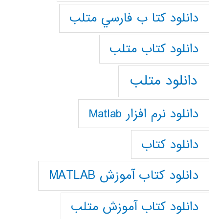
دانلود كتا ب فارسي متلب
دانلود كتاب متلب
دانلود متلب
دانلود نرم افزار Matlab
دانلود کتاب
دانلود کتاب آموزش MATLAB
دانلود کتاب آموزش متلب