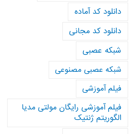
دانلود کد آماده
دانلود کد مجانی
شبکه عصبی
شبکه عصبی مصنوعی
فیلم آموزشی
فیلم آموزشی رایگان مولتی مدیا
الگوریتم ژنتیک