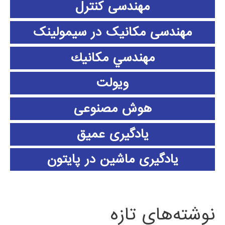
مهندسی کنترل
مهندسی مکانیک در سیمولینک
مهندسي مكانيك
ویولت
هوش مصنوعی
یادگیری عمیق
یادگیری ماشین در پایتون
نوشته‌های تازه