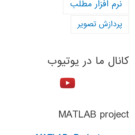
نرم افزار مطلب
پردازش تصویر
کانال ما در یوتیوب
MATLAB project