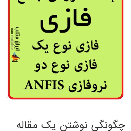
چگونگی نوشتن یک مقاله