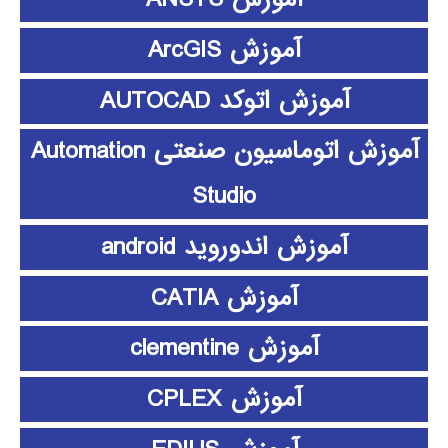
آموزش ArcGIS
آموزش اتوکد AUTOCAD
آموزش اتوماسیون صنعتی Automation
Studio
آموزش اندوروید android
آموزش CATIA
آموزش clementine
آموزش CPLEX