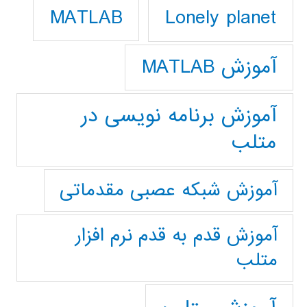
Lonely planet
MATLAB
آموزش MATLAB
آموزش برنامه نویسی در
متلب
آموزش شبکه عصبی مقدماتی
آموزش قدم به قدم نرم افزار
متلب