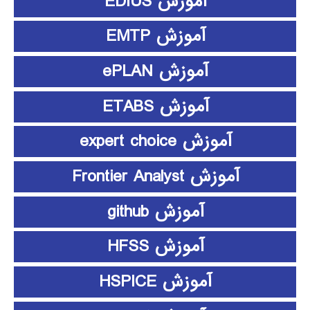
آموزش EDIUS
آموزش EMTP
آموزش ePLAN
آموزش ETABS
آموزش expert choice
آموزش Frontier Analyst
آموزش github
آموزش HFSS
آموزش HSPICE