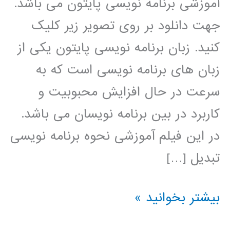
آموزشی برنامه نویسی پایتون می باشد.
جهت دانلود بر روی تصویر زیر کلیک
کنید. زبان برنامه نویسی پایتون یکی از
زبان های برنامه نویسی است که به
سرعت در حال افزایش محبوبیت و
کاربرد در بین برنامه نویسان می باشد.
در این فیلم آموزشی نحوه برنامه نویسی
تبدیل […]
تبدیل
بیشتر بخوانید »
ویولت