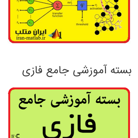
بسته آموزشی جامع فازی