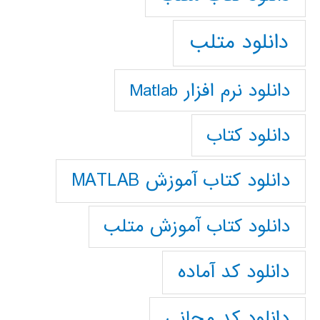
دانلود متلب
دانلود نرم افزار Matlab
دانلود کتاب
دانلود کتاب آموزش MATLAB
دانلود کتاب آموزش متلب
دانلود کد آماده
دانلود کد مجانی