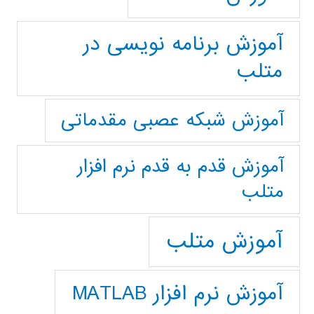
آموزش برنامه نویسی در
متلب
آموزش شبکه عصبی مقدماتی
آموزش قدم به قدم نرم افزار
متلب
آموزش متلب
آموزش نرم افزار MATLAB