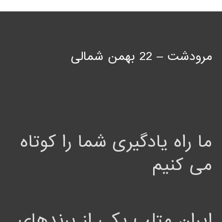
مرودشت – 22 بهمن شمالی
ما راه یادگیری شما را کوتاه
می کنیم
ایران متلب یکی از برندهای