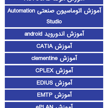
آموزش اتوماسیون صنعتی Automation
Studio
آموزش اندوروید android
آموزش CATIA
آموزش clementine
آموزش CPLEX
آموزش EDIUS
آموزش EMTP
آموزش ePLAN