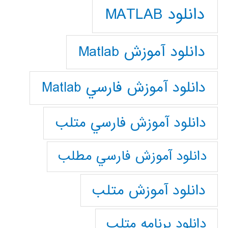
دانلود MATLAB
دانلود آموزش Matlab
دانلود آموزش فارسي Matlab
دانلود آموزش فارسي متلب
دانلود آموزش فارسي مطلب
دانلود آموزش متلب
دانلود برنامه متلب