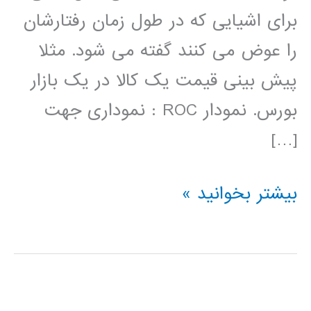
برای اشیایی که در طول زمان رفتارشان
را عوض می کنند گفته می شود. مثلا
پیش بینی قیمت یک کالا در یک بازار
بورس. نمودار ROC : نموداری جهت
[…]
تعاریف
بیشتر بخوانید »
در
داده
کاوی