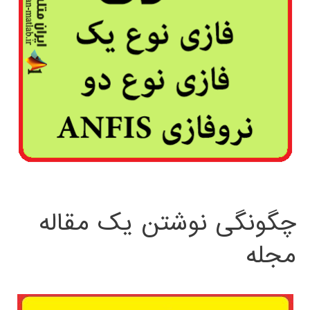
چگونگی نوشتن یک مقاله
مجله