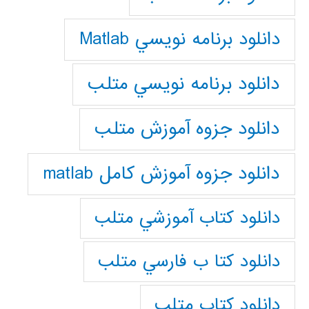
دانلود برنامه نويسي Matlab
دانلود برنامه نويسي متلب
دانلود جزوه آموزش متلب
دانلود جزوه آموزش کامل matlab
دانلود كتاب آموزشي متلب
دانلود كتا ب فارسي متلب
دانلود كتاب متلب