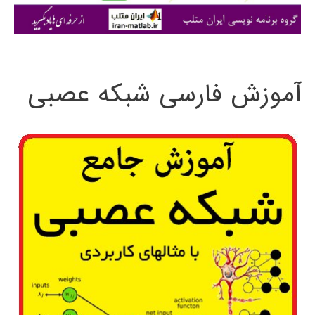
ی
:
آموزش فارسی شبکه عصبی