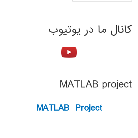
کانال ما در یوتیوب
MATLAB project
MATLAB Project