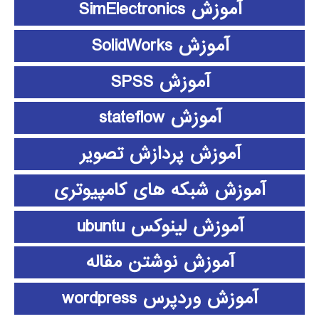
آموزش SimElectronics
آموزش SolidWorks
آموزش SPSS
آموزش stateflow
آموزش پردازش تصویر
آموزش شبکه های کامپیوتری
آموزش لینوکس ubuntu
آموزش نوشتن مقاله
آموزش وردپرس wordpress