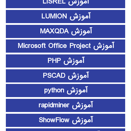
آموزش LISREL
آموزش LUMION
آموزش MAXQDA
آموزش Microsoft Office Project
آموزش PHP
آموزش PSCAD
آموزش python
آموزش rapidminer
آموزش ShowFlow