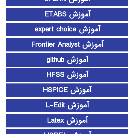
آموزش ETABS
آموزش expert choice
آموزش Frontier Analyst
آموزش github
آموزش HFSS
آموزش HSPICE
آموزش L-Edit
آموزش Latex