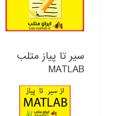
سیر تا پیاز متلب
MATLAB