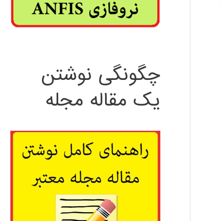
چگونگی نوشتن
یک مقاله مجله