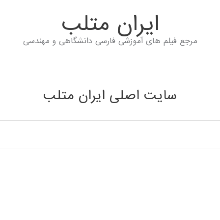
ايران متلب
مرجع فیلم های آموزشی فارسی دانشگاهی و مهندسی
سایت اصلی ایران متلب