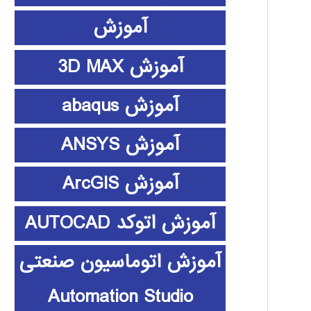
آموزش
آموزش 3D MAX
آموزش abaqus
آموزش ANSYS
آموزش ArcGIS
آموزش اتوکد AUTOCAD
آموزش اتوماسیون صنعتی
Automation Studio