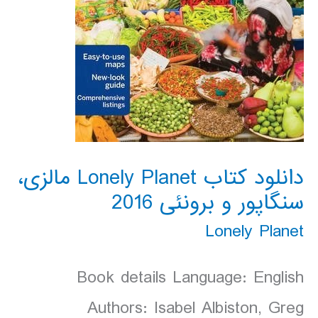
دانلود کتاب Lonely Planet مالزی،
سنگاپور و برونئی 2016
Lonely Planet
Book details Language: English
Authors: Isabel Albiston, Greg