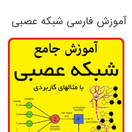
:
آموزش فارسی شبکه عصبی