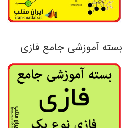
بسته آموزشی جامع فازی