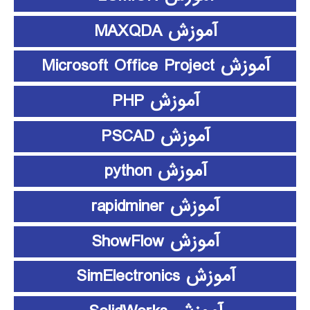
آموزش MAXQDA
آموزش Microsoft Office Project
آموزش PHP
آموزش PSCAD
آموزش python
آموزش rapidminer
آموزش ShowFlow
آموزش SimElectronics