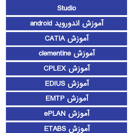
Studio
آموزش اندوروید android
آموزش CATIA
آموزش clementine
آموزش CPLEX
آموزش EDIUS
آموزش EMTP
آموزش ePLAN
آموزش ETABS