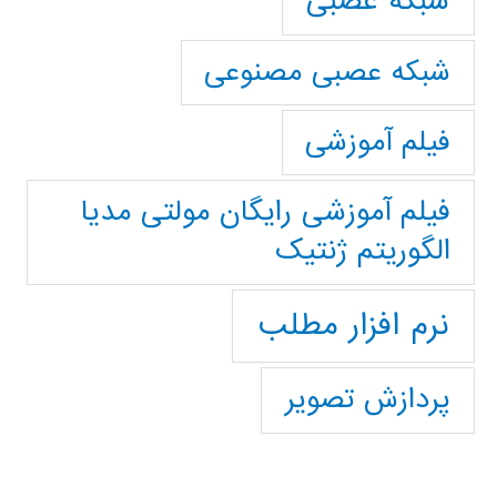
شبکه عصبی
شبکه عصبی مصنوعی
فیلم آموزشی
فیلم آموزشی رایگان مولتی مدیا
الگوریتم ژنتیک
نرم افزار مطلب
پردازش تصویر