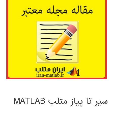
سیر تا پیاز متلب MATLAB