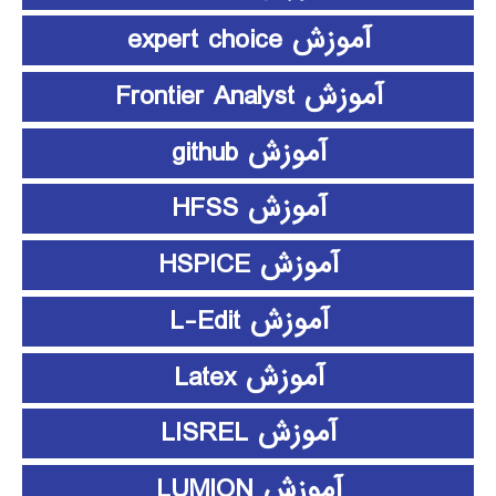
آموزش expert choice
آموزش Frontier Analyst
آموزش github
آموزش HFSS
آموزش HSPICE
آموزش L-Edit
آموزش Latex
آموزش LISREL
آموزش LUMION