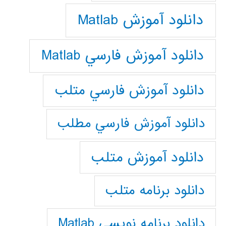
دانلود آموزش Matlab
دانلود آموزش فارسي Matlab
دانلود آموزش فارسي متلب
دانلود آموزش فارسي مطلب
دانلود آموزش متلب
دانلود برنامه متلب
دانلود برنامه نويسي Matlab