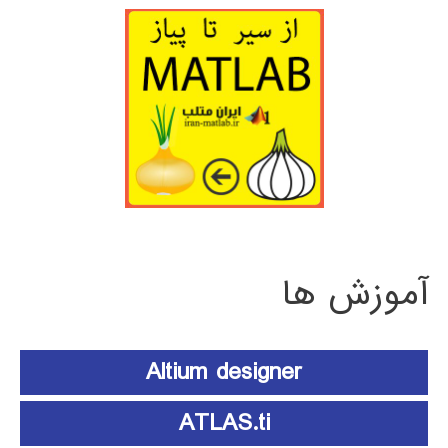
آموزش ها
Altium designer
ATLAS.ti