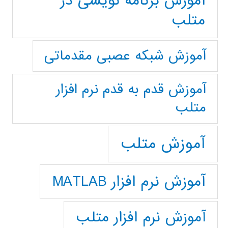
آموزش برنامه نویسی در
متلب
آموزش شبکه عصبی مقدماتی
آموزش قدم به قدم نرم افزار
متلب
آموزش متلب
آموزش نرم افزار MATLAB
آموزش نرم افزار متلب