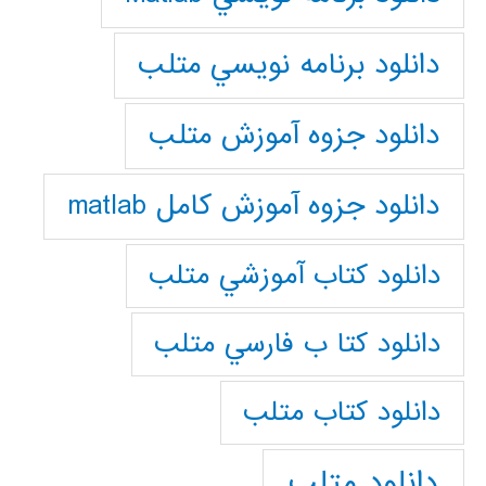
دانلود برنامه نويسي متلب
دانلود جزوه آموزش متلب
دانلود جزوه آموزش کامل matlab
دانلود كتاب آموزشي متلب
دانلود كتا ب فارسي متلب
دانلود كتاب متلب
دانلود متلب