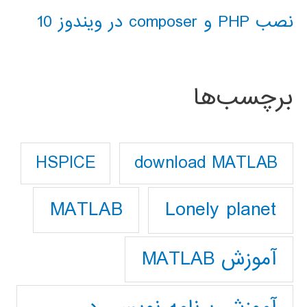
نصب PHP و composer در ویندوز 10
برچسب‌ها
download MATLAB
HSPICE
Lonely planet
MATLAB
آموزش MATLAB