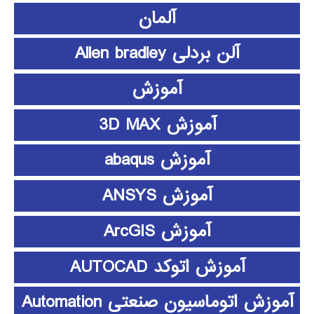
آلمان
آلن بردلی Allen bradley
آموزش
آموزش 3D MAX
آموزش abaqus
آموزش ANSYS
آموزش ArcGIS
آموزش اتوکد AUTOCAD
آموزش اتوماسیون صنعتی Automation