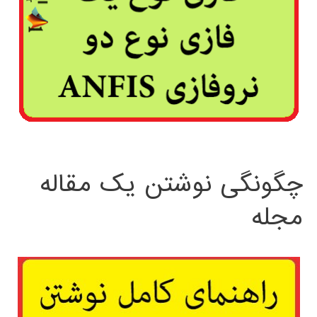
چگونگی نوشتن یک مقاله
مجله