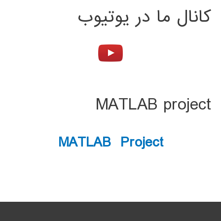
کانال ما در یوتیوب
MATLAB project
MATLAB Project