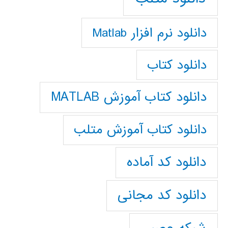
دانلود نرم افزار Matlab
دانلود کتاب
دانلود کتاب آموزش MATLAB
دانلود کتاب آموزش متلب
دانلود کد آماده
دانلود کد مجانی