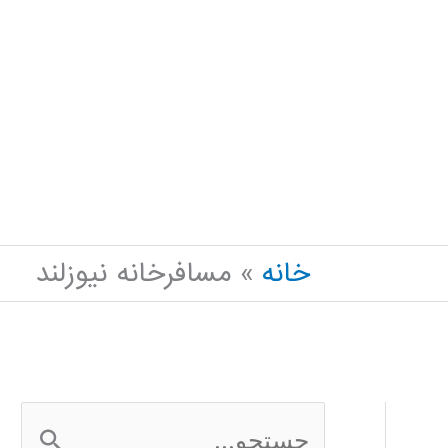
خانه
مسافرخانه نیوزلند
ج