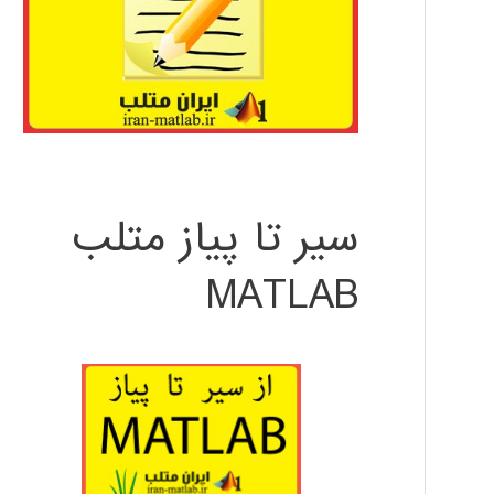
سیر تا پیاز متلب
MATLAB