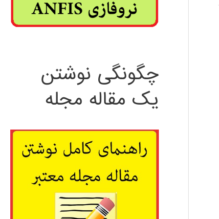
چگونگی نوشتن
یک مقاله مجله