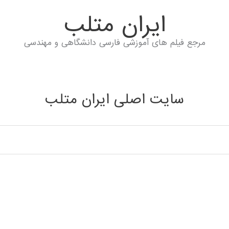
ايران متلب
مرجع فیلم های آموزشی فارسی دانشگاهی و مهندسی
سایت اصلی ایران متلب