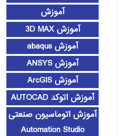
آموزش
آموزش 3D MAX
آموزش abaqus
آموزش ANSYS
آموزش ArcGIS
آموزش اتوکد AUTOCAD
آموزش اتوماسیون صنعتی
Automation Studio