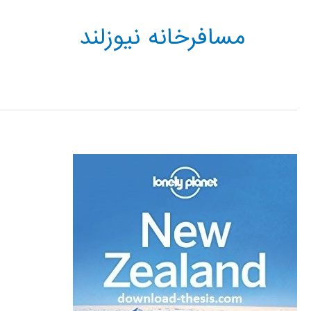
مسافرخانه نیوزلند