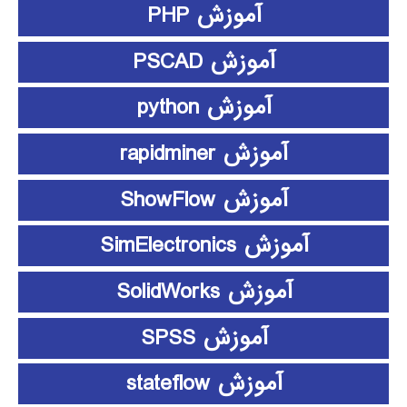
آموزش PHP
آموزش PSCAD
آموزش python
آموزش rapidminer
آموزش ShowFlow
آموزش SimElectronics
آموزش SolidWorks
آموزش SPSS
آموزش stateflow