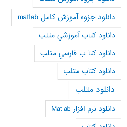
دانلود جزوه آموزش کامل matlab
دانلود كتاب آموزشي متلب
دانلود كتا ب فارسي متلب
دانلود كتاب متلب
دانلود متلب
دانلود نرم افزار Matlab
دانلود کتاب