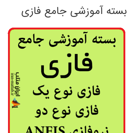
بسته آموزشی جامع فازی