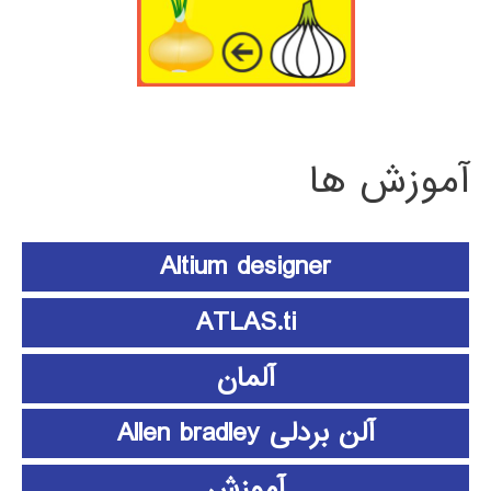
آموزش ها
Altium designer
ATLAS.ti
آلمان
آلن بردلی Allen bradley
آموزش