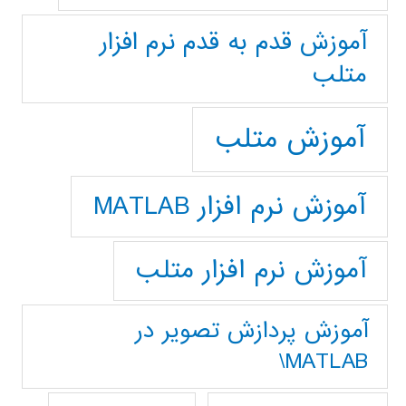
آموزش قدم به قدم نرم افزار
متلب
آموزش متلب
آموزش نرم افزار MATLAB
آموزش نرم افزار متلب
آموزش پردازش تصوير در
MATLAB\