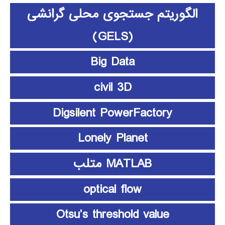
الگوریتم جستجوی محلی گرانشی
(GELS)
Big Data
civil 3D
Digsilent PowerFactory
Lonely Planet
MATLAB متلب
optical flow
Otsu’s threshold value