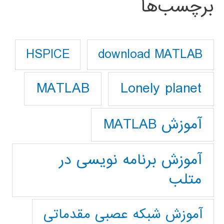
برچسب‌ها
download MATLAB
HSPICE
Lonely planet
MATLAB
آموزش MATLAB
آموزش برنامه نویسی در
متلب
آموزش شبکه عصبی مقدماتی