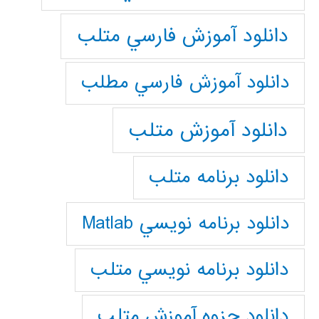
دانلود آموزش فارسي متلب
دانلود آموزش فارسي مطلب
دانلود آموزش متلب
دانلود برنامه متلب
دانلود برنامه نويسي Matlab
دانلود برنامه نويسي متلب
دانلود جزوه آموزش متلب