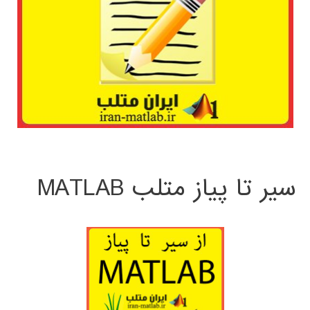
سیر تا پیاز متلب MATLAB