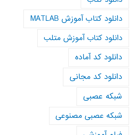
دانلود کتاب آموزش MATLAB
دانلود کتاب آموزش متلب
دانلود کد آماده
دانلود کد مجانی
شبکه عصبی
شبکه عصبی مصنوعی
فیلم آموزشی