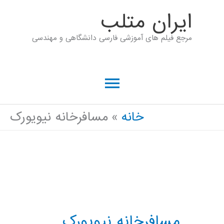
رش
ايران متلب
ه
مرجع فیلم های آموزشی فارسی دانشگاهی و مهندسی
حتوا
فهرست
اصلی
خانه
مسافرخانه نیویورک
مسافرخانه نیویورک