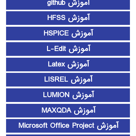
آموزش github
آموزش HFSS
آموزش HSPICE
آموزش L-Edit
آموزش Latex
آموزش LISREL
آموزش LUMION
آموزش MAXQDA
آموزش Microsoft Office Project