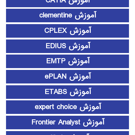
آموزش CATIA
آموزش clementine
آموزش CPLEX
آموزش EDIUS
آموزش EMTP
آموزش ePLAN
آموزش ETABS
آموزش expert choice
آموزش Frontier Analyst