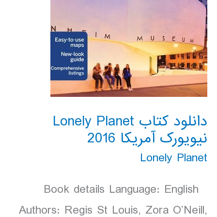
دانلود کتاب Lonely Planet
نیویورک آمریکا 2016
Lonely Planet
Book details Language: English
Authors: Regis St Louis, Zora O’Neill,