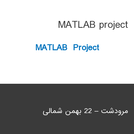
MATLAB project
MATLAB Project
مرودشت – 22 بهمن شمالی