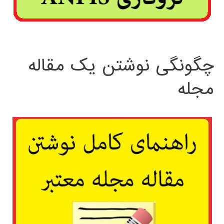
چگونگی نوشتن یک مقاله
مجله