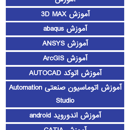
آموزش 3D MAX
آموزش abaqus
آموزش ANSYS
آموزش ArcGIS
آموزش اتوکد AUTOCAD
آموزش اتوماسیون صنعتی Automation
Studio
آموزش اندوروید android