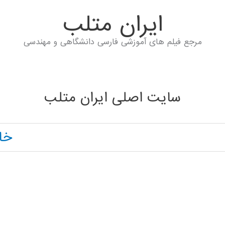
ايران متلب
مرجع فیلم های آموزشی فارسی دانشگاهی و مهندسی
سایت اصلی ایران متلب
خا