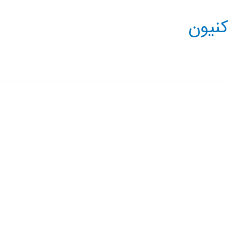
کنیون