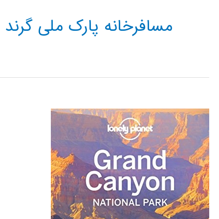
مسافرخانه پارک ملی گرند 