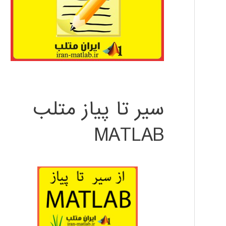
سیر تا پیاز متلب
MATLAB