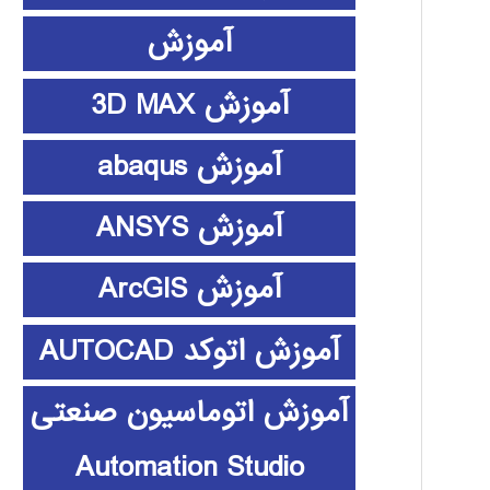
آموزش
آموزش 3D MAX
آموزش abaqus
آموزش ANSYS
آموزش ArcGIS
آموزش اتوکد AUTOCAD
آموزش اتوماسیون صنعتی
Automation Studio