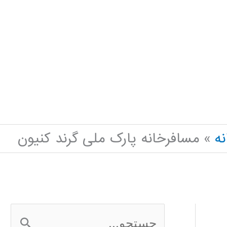
نه
مسافرخانه پارک ملی گرند کنیون
ج