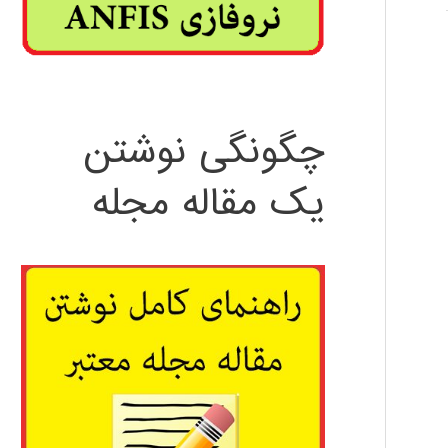
چگونگی نوشتن
یک مقاله مجله