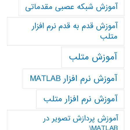
آموزش شبکه عصبی مقدماتی
آموزش قدم به قدم نرم افزار
متلب
آموزش متلب
آموزش نرم افزار MATLAB
آموزش نرم افزار متلب
آموزش پردازش تصوير در
MATLAB\