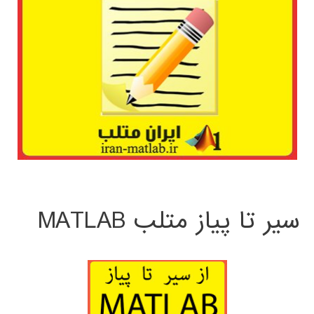
سیر تا پیاز متلب MATLAB