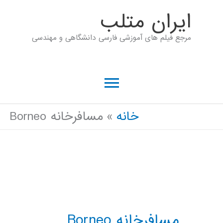
رش
ايران متلب
ه
مرجع فیلم های آموزشی فارسی دانشگاهی و مهندسی
حتوا
فهرست
اصلی
خانه
مسافرخانه Borneo
مسافرخانه Borneo