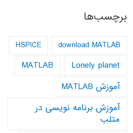
برچسب‌ها
download MATLAB
HSPICE
Lonely planet
MATLAB
آموزش MATLAB
آموزش برنامه نویسی در
متلب