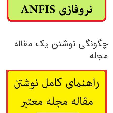
چگونگی نوشتن یک مقاله
مجله