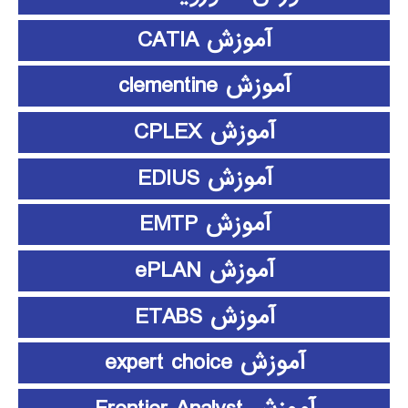
آموزش CATIA
آموزش clementine
آموزش CPLEX
آموزش EDIUS
آموزش EMTP
آموزش ePLAN
آموزش ETABS
آموزش expert choice