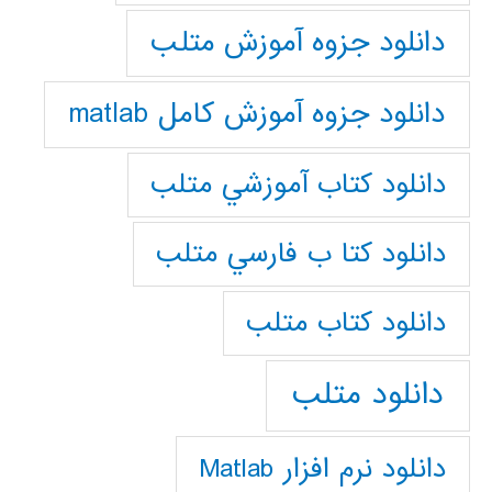
دانلود جزوه آموزش متلب
دانلود جزوه آموزش کامل matlab
دانلود كتاب آموزشي متلب
دانلود كتا ب فارسي متلب
دانلود كتاب متلب
دانلود متلب
دانلود نرم افزار Matlab