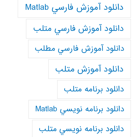
دانلود آموزش فارسي Matlab
دانلود آموزش فارسي متلب
دانلود آموزش فارسي مطلب
دانلود آموزش متلب
دانلود برنامه متلب
دانلود برنامه نويسي Matlab
دانلود برنامه نويسي متلب