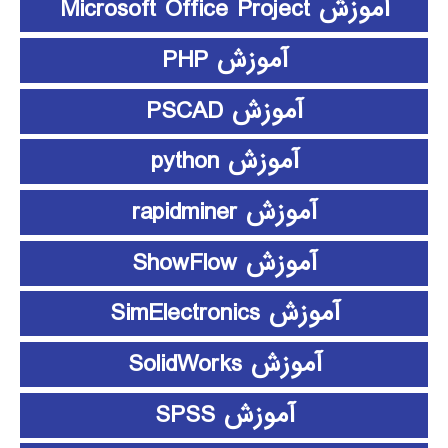
آموزش Microsoft Office Project
آموزش PHP
آموزش PSCAD
آموزش python
آموزش rapidminer
آموزش ShowFlow
آموزش SimElectronics
آموزش SolidWorks
آموزش SPSS