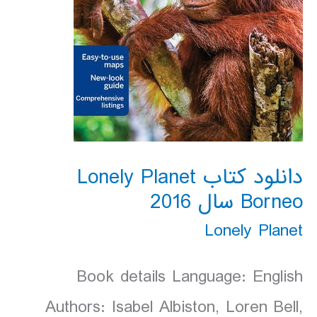
دانلود کتاب Lonely Planet
Borneo سال 2016
Lonely Planet
Book details Language: English
Authors: Isabel Albiston, Loren Bell,