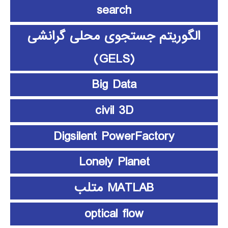
search
الگوریتم جستجوی محلی گرانشی
(GELS)
Big Data
civil 3D
Digsilent PowerFactory
Lonely Planet
MATLAB متلب
optical flow