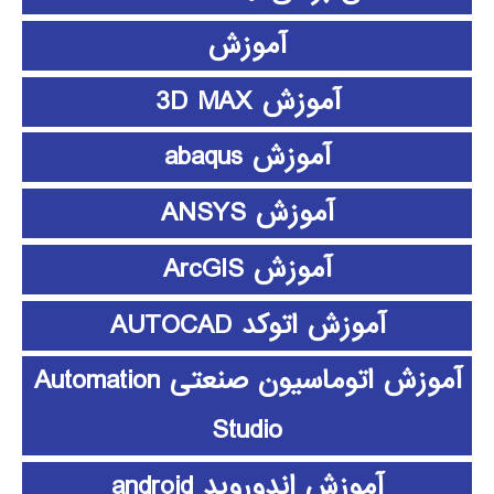
آموزش
آموزش 3D MAX
آموزش abaqus
آموزش ANSYS
آموزش ArcGIS
آموزش اتوکد AUTOCAD
آموزش اتوماسیون صنعتی Automation
Studio
آموزش اندوروید android