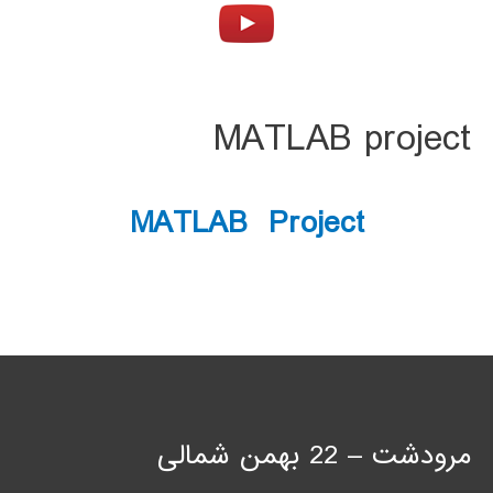
MATLAB project
MATLAB Project
مرودشت – 22 بهمن شمالی