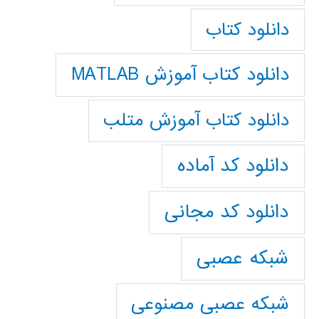
دانلود کتاب
دانلود کتاب آموزش MATLAB
دانلود کتاب آموزش متلب
دانلود کد آماده
دانلود کد مجانی
شبکه عصبی
شبکه عصبی مصنوعی