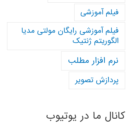
فیلم آموزشی
فیلم آموزشی رایگان مولتی مدیا
الگوریتم ژنتیک
نرم افزار مطلب
پردازش تصویر
کانال ما در یوتیوب