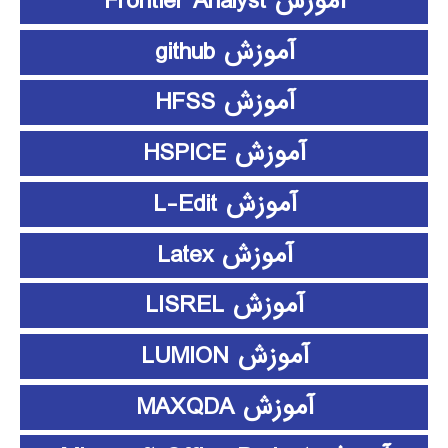
آموزش Frontier Analyst
آموزش github
آموزش HFSS
آموزش HSPICE
آموزش L-Edit
آموزش Latex
آموزش LISREL
آموزش LUMION
آموزش MAXQDA