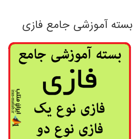
بسته آموزشی جامع فازی