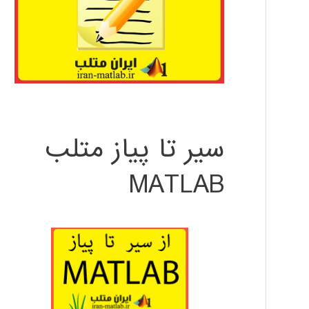
سیر تا پیاز متلب
MATLAB