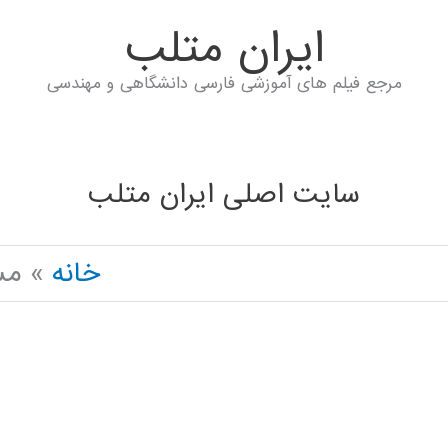
ايران متلب
مرجع فیلم های آموزشی فارسی دانشگاهی و مهندسی
سایت اصلی ایران متلب
خانه
مسافرخا