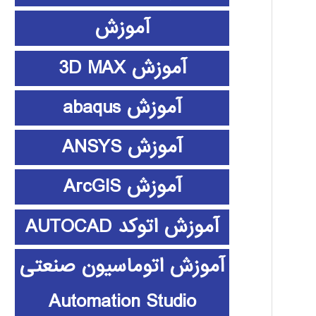
آموزش
آموزش 3D MAX
آموزش abaqus
آموزش ANSYS
آموزش ArcGIS
آموزش اتوکد AUTOCAD
آموزش اتوماسیون صنعتی
Automation Studio