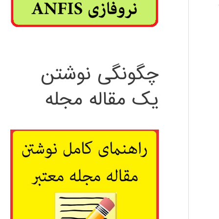
چگونگی نوشتن
یک مقاله مجله