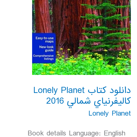
دانلود کتاب Lonely Planet
كاليفرنياي شمالي 2016
Lonely Planet
Book details Language: English