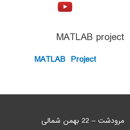
MATLAB project
MATLAB Project
مرودشت – 22 بهمن شمالی