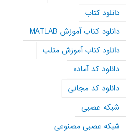
دانلود کتاب
دانلود کتاب آموزش MATLAB
دانلود کتاب آموزش متلب
دانلود کد آماده
دانلود کد مجانی
شبکه عصبی
شبکه عصبی مصنوعی