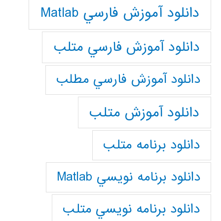
دانلود آموزش فارسي Matlab
دانلود آموزش فارسي متلب
دانلود آموزش فارسي مطلب
دانلود آموزش متلب
دانلود برنامه متلب
دانلود برنامه نويسي Matlab
دانلود برنامه نويسي متلب