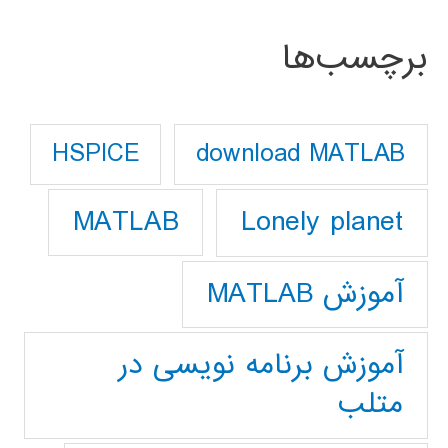
برچسب‌ها
download MATLAB
HSPICE
Lonely planet
MATLAB
آموزش MATLAB
آموزش برنامه نویسی در
متلب