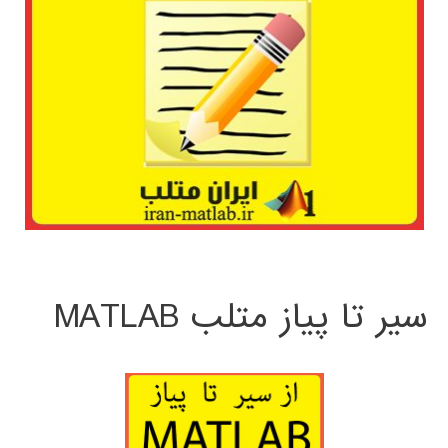
سیر تا پیاز متلب MATLAB