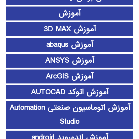
آموزش
آموزش 3D MAX
آموزش abaqus
آموزش ANSYS
آموزش ArcGIS
آموزش اتوکد AUTOCAD
آموزش اتوماسیون صنعتی Automation
Studio
آموزش اندوروید android