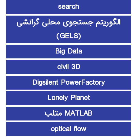
search
الگوریتم جستجوی محلی گرانشی
(GELS)
Big Data
civil 3D
Digsilent PowerFactory
Lonely Planet
MATLAB متلب
optical flow