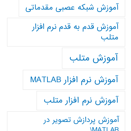
آموزش شبکه عصبی مقدماتی
آموزش قدم به قدم نرم افزار
متلب
آموزش متلب
آموزش نرم افزار MATLAB
آموزش نرم افزار متلب
آموزش پردازش تصوير در
MATLAB\