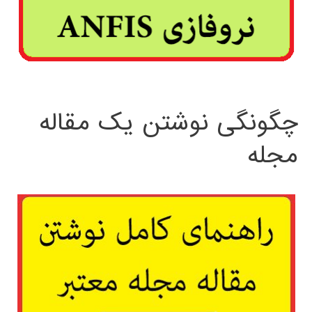
چگونگی نوشتن یک مقاله
مجله