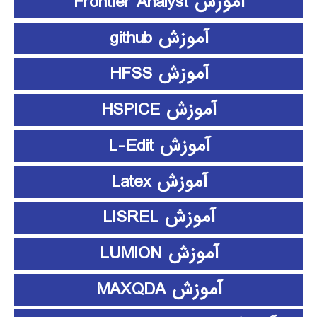
آموزش Frontier Analyst
آموزش github
آموزش HFSS
آموزش HSPICE
آموزش L-Edit
آموزش Latex
آموزش LISREL
آموزش LUMION
آموزش MAXQDA