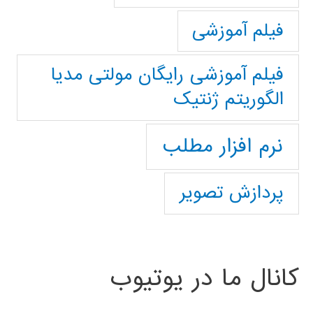
فیلم آموزشی
فیلم آموزشی رایگان مولتی مدیا
الگوریتم ژنتیک
نرم افزار مطلب
پردازش تصویر
کانال ما در یوتیوب