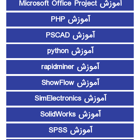
آموزش Microsoft Office Project
آموزش PHP
آموزش PSCAD
آموزش python
آموزش rapidminer
آموزش ShowFlow
آموزش SimElectronics
آموزش SolidWorks
آموزش SPSS