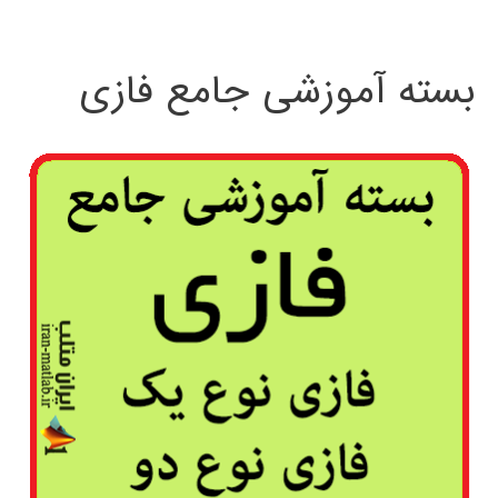
بسته آموزشی جامع فازی