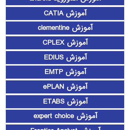
آموزش CATIA
آموزش clementine
آموزش CPLEX
آموزش EDIUS
آموزش EMTP
آموزش ePLAN
آموزش ETABS
آموزش expert choice