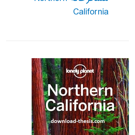
California