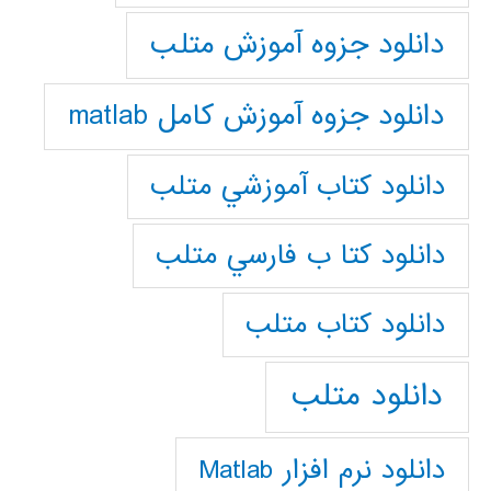
دانلود جزوه آموزش متلب
دانلود جزوه آموزش کامل matlab
دانلود كتاب آموزشي متلب
دانلود كتا ب فارسي متلب
دانلود كتاب متلب
دانلود متلب
دانلود نرم افزار Matlab