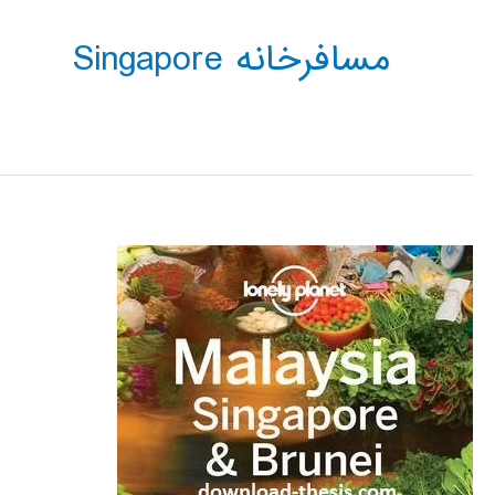
مسافرخانه Singapore