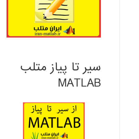
سیر تا پیاز متلب
MATLAB