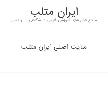
ايران متلب
مرجع فیلم های آموزشی فارسی دانشگاهی و مهندسی
سایت اصلی ایران متلب