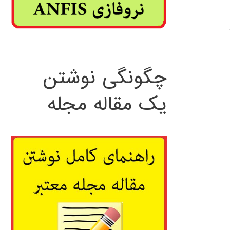
چگونگی نوشتن
یک مقاله مجله