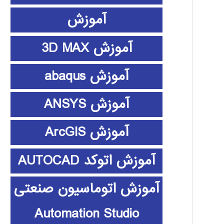
آموزش
آموزش 3D MAX
آموزش abaqus
آموزش ANSYS
آموزش ArcGIS
آموزش اتوکد AUTOCAD
آموزش اتوماسیون صنعتی
Automation Studio