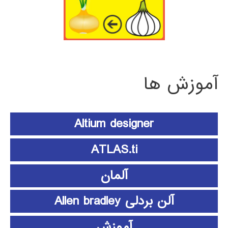
آموزش ها
Altium designer
ATLAS.ti
آلمان
آلن بردلی Allen bradley
آموزش