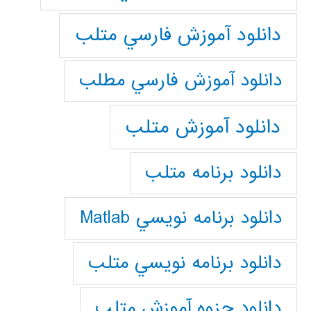
دانلود آموزش فارسي متلب
دانلود آموزش فارسي مطلب
دانلود آموزش متلب
دانلود برنامه متلب
دانلود برنامه نويسي Matlab
دانلود برنامه نويسي متلب
دانلود جزوه آموزش متلب