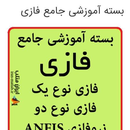
بسته آموزشی جامع فازی