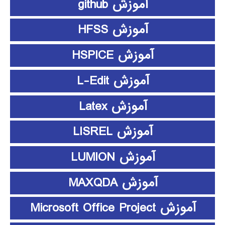
آموزش github
آموزش HFSS
آموزش HSPICE
آموزش L-Edit
آموزش Latex
آموزش LISREL
آموزش LUMION
آموزش MAXQDA
آموزش Microsoft Office Project