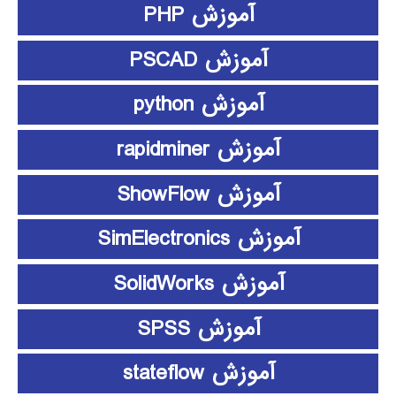
آموزش PHP
آموزش PSCAD
آموزش python
آموزش rapidminer
آموزش ShowFlow
آموزش SimElectronics
آموزش SolidWorks
آموزش SPSS
آموزش stateflow