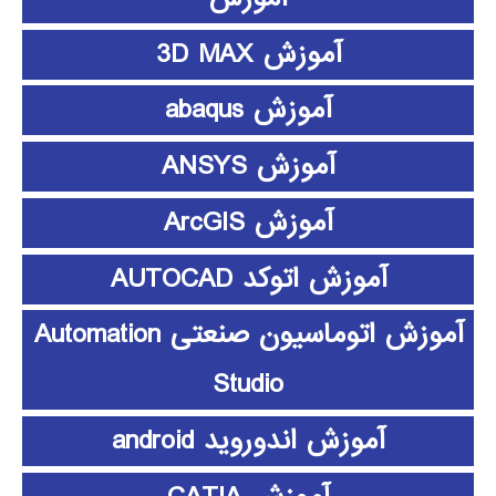
آموزش 3D MAX
آموزش abaqus
آموزش ANSYS
آموزش ArcGIS
آموزش اتوکد AUTOCAD
آموزش اتوماسیون صنعتی Automation
Studio
آموزش اندوروید android