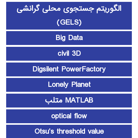
الگوریتم جستجوی محلی گرانشی
(GELS)
Big Data
civil 3D
Digsilent PowerFactory
Lonely Planet
MATLAB متلب
optical flow
Otsu’s threshold value