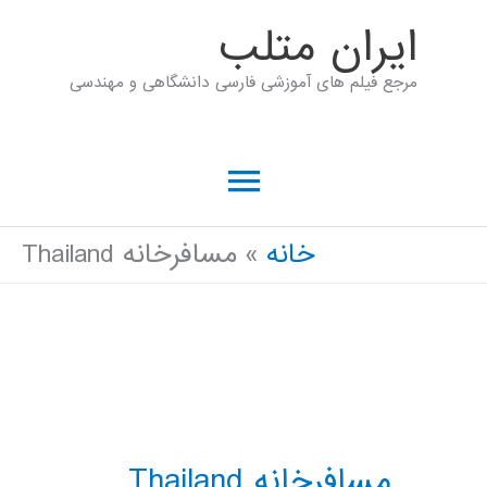
رش
ايران متلب
ه
مرجع فیلم های آموزشی فارسی دانشگاهی و مهندسی
حتوا
فهرست
اصلی
خانه
مسافرخانه Thailand
مسافرخانه Thailand