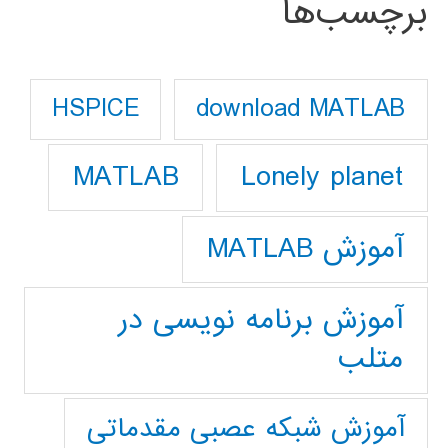
برچسب‌ها
download MATLAB
HSPICE
Lonely planet
MATLAB
آموزش MATLAB
آموزش برنامه نویسی در
متلب
آموزش شبکه عصبی مقدماتی