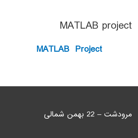
MATLAB project
MATLAB Project
مرودشت – 22 بهمن شمالی