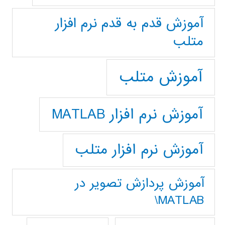
آموزش قدم به قدم نرم افزار
متلب
آموزش متلب
آموزش نرم افزار MATLAB
آموزش نرم افزار متلب
آموزش پردازش تصوير در
MATLAB\