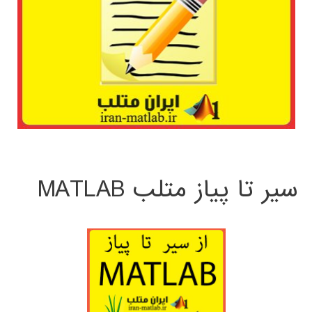
سیر تا پیاز متلب MATLAB