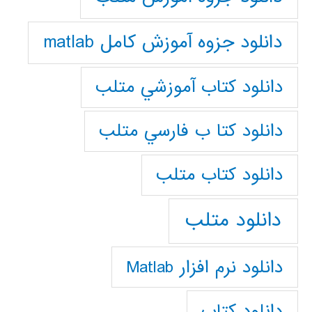
دانلود جزوه آموزش کامل matlab
دانلود كتاب آموزشي متلب
دانلود كتا ب فارسي متلب
دانلود كتاب متلب
دانلود متلب
دانلود نرم افزار Matlab
دانلود کتاب