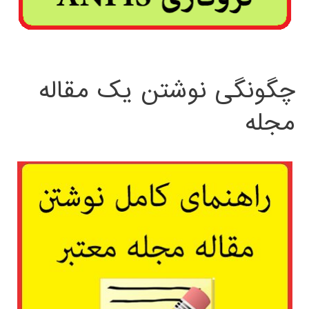
چگونگی نوشتن یک مقاله
مجله