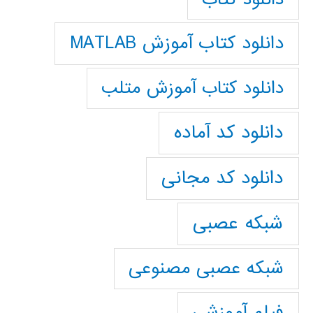
دانلود کتاب آموزش MATLAB
دانلود کتاب آموزش متلب
دانلود کد آماده
دانلود کد مجانی
شبکه عصبی
شبکه عصبی مصنوعی
فیلم آموزشی