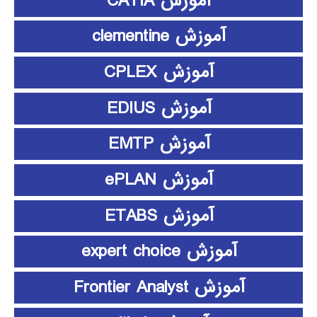
آموزش CATIA
آموزش clementine
آموزش CPLEX
آموزش EDIUS
آموزش EMTP
آموزش ePLAN
آموزش ETABS
آموزش expert choice
آموزش Frontier Analyst