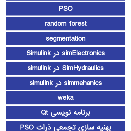
PSO
random forest
segmentation
simElectronics در Simulink
SimHydraulics در simulink
simmehanics در simulink
weka
برنامه نویسی Qt
بهنیه سازی تجمعی ذرات PSO