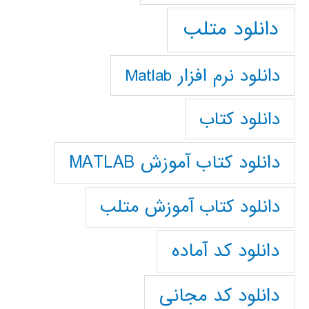
دانلود متلب
دانلود نرم افزار Matlab
دانلود کتاب
دانلود کتاب آموزش MATLAB
دانلود کتاب آموزش متلب
دانلود کد آماده
دانلود کد مجانی