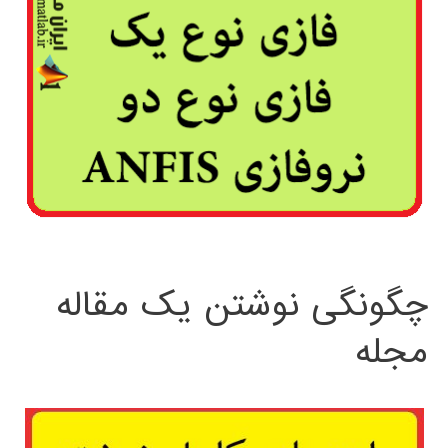
چگونگی نوشتن یک مقاله
مجله