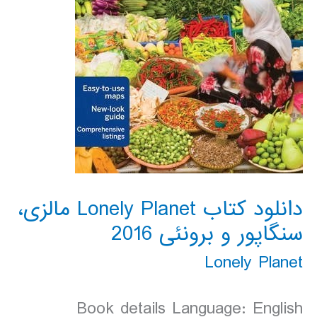
دانلود کتاب Lonely Planet مالزی،
سنگاپور و برونئی 2016
Lonely Planet
Book details Language: English