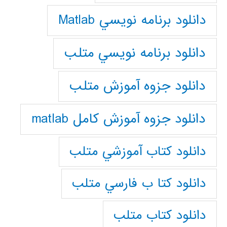
دانلود برنامه نويسي Matlab
دانلود برنامه نويسي متلب
دانلود جزوه آموزش متلب
دانلود جزوه آموزش کامل matlab
دانلود كتاب آموزشي متلب
دانلود كتا ب فارسي متلب
دانلود كتاب متلب