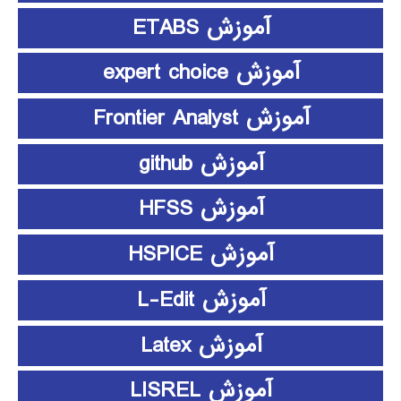
آموزش ETABS
آموزش expert choice
آموزش Frontier Analyst
آموزش github
آموزش HFSS
آموزش HSPICE
آموزش L-Edit
آموزش Latex
آموزش LISREL