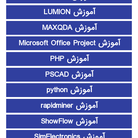
آموزش LUMION
آموزش MAXQDA
آموزش Microsoft Office Project
آموزش PHP
آموزش PSCAD
آموزش python
آموزش rapidminer
آموزش ShowFlow
آموزش SimElectronics