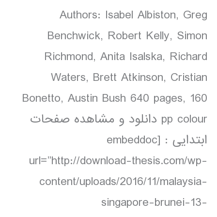
Authors: Isabel Albiston, Greg
Benchwick, Robert Kelly, Simon
Richmond, Anita Isalska, Richard
Waters, Brett Atkinson, Cristian
Bonetto, Austin Bush 640 pages, 160
pp colour دانلود و مشاهده صفحات
ابتدایی : [embeddoc
url=”http://download-thesis.com/wp-
content/uploads/2016/11/malaysia-
singapore-brunei-13-