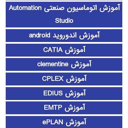
آموزش اتوماسیون صنعتی Automation
Studio
آموزش اندوروید android
آموزش CATIA
آموزش clementine
آموزش CPLEX
آموزش EDIUS
آموزش EMTP
آموزش ePLAN