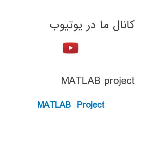
کانال ما در یوتیوب
MATLAB project
MATLAB Project