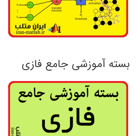
بسته آموزشی جامع فازی