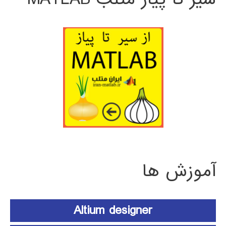
آموزش ها
Altium designer