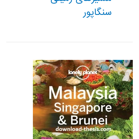
سنگاپور