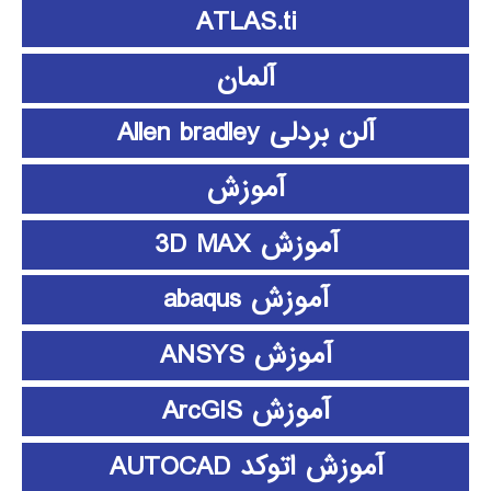
ATLAS.ti
آلمان
آلن بردلی Allen bradley
آموزش
آموزش 3D MAX
آموزش abaqus
آموزش ANSYS
آموزش ArcGIS
آموزش اتوکد AUTOCAD