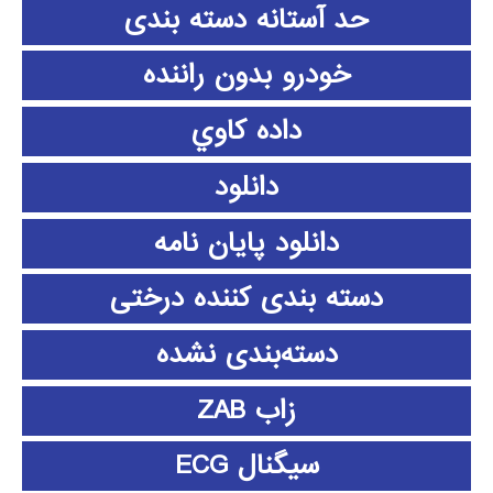
حد آستانه دسته بندی
خودرو بدون راننده
داده كاوي
دانلود
دانلود پايان نامه
دسته بندی کننده درختی
دسته‌بندی نشده
زاب ZAB
سیگنال ECG