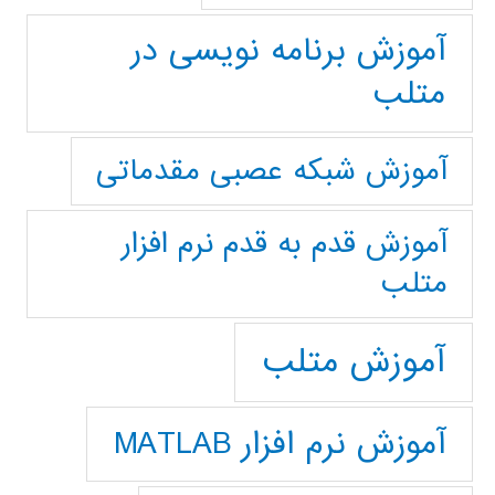
آموزش برنامه نویسی در
متلب
آموزش شبکه عصبی مقدماتی
آموزش قدم به قدم نرم افزار
متلب
آموزش متلب
آموزش نرم افزار MATLAB