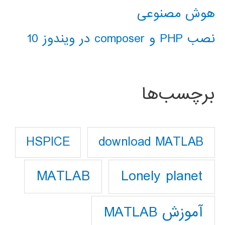
هوش مصنوعی
نصب PHP و composer در ویندوز 10
برچسب‌ها
download MATLAB
HSPICE
Lonely planet
MATLAB
آموزش MATLAB