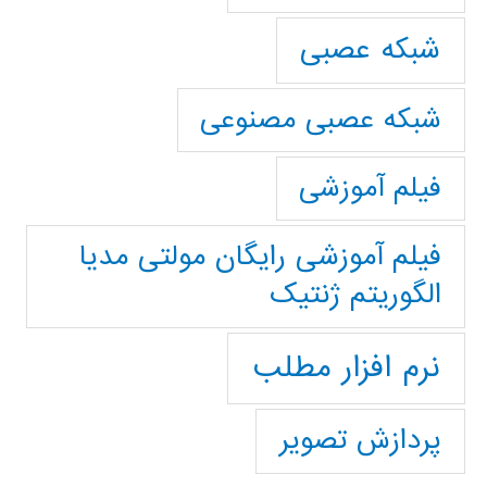
شبکه عصبی
شبکه عصبی مصنوعی
فیلم آموزشی
فیلم آموزشی رایگان مولتی مدیا
الگوریتم ژنتیک
نرم افزار مطلب
پردازش تصویر