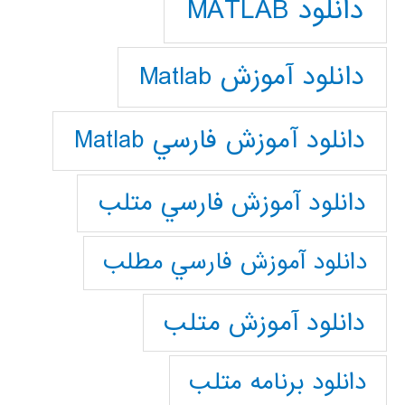
دانلود MATLAB
دانلود آموزش Matlab
دانلود آموزش فارسي Matlab
دانلود آموزش فارسي متلب
دانلود آموزش فارسي مطلب
دانلود آموزش متلب
دانلود برنامه متلب