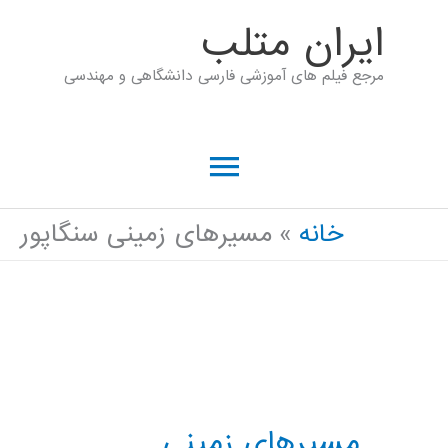
رش
ايران متلب
ه
مرجع فیلم های آموزشی فارسی دانشگاهی و مهندسی
حتوا
فهرست
اصلی
خانه
مسیرهای زمینی سنگاپور
مسیرهای زمینی