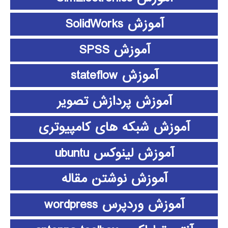
آموزش SolidWorks
آموزش SPSS
آموزش stateflow
آموزش پردازش تصویر
آموزش شبکه های کامپیوتری
آموزش لینوکس ubuntu
آموزش نوشتن مقاله
آموزش وردپرس wordpress