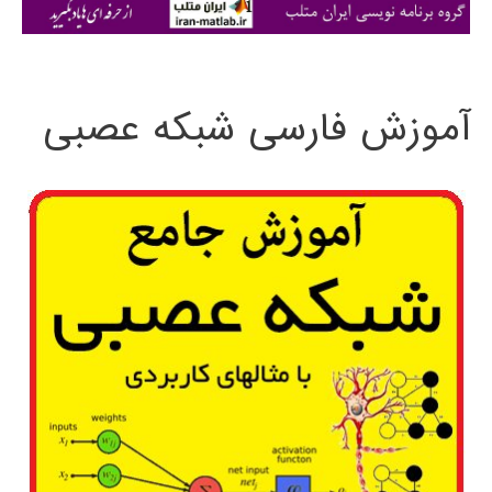
ی
:
آموزش فارسی شبکه عصبی