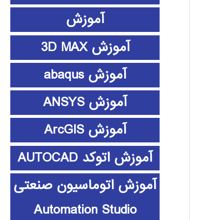
آموزش
آموزش 3D MAX
آموزش abaqus
آموزش ANSYS
آموزش ArcGIS
آموزش اتوکد AUTOCAD
آموزش اتوماسیون صنعتی
Automation Studio