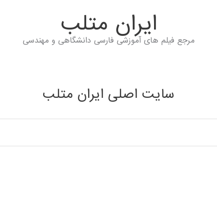
ايران متلب
مرجع فیلم های آموزشی فارسی دانشگاهی و مهندسی
سایت اصلی ایران متلب