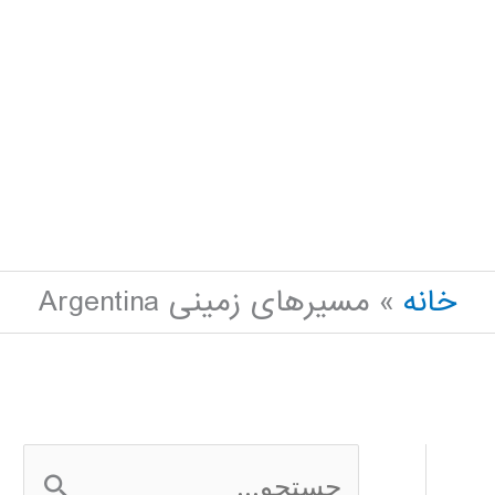
خانه
مسیرهای زمینی Argentina
ج