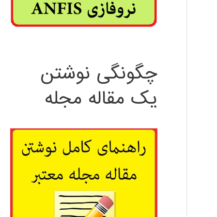
چگونگی نوشتن
یک مقاله مجله