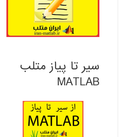
سیر تا پیاز متلب
MATLAB