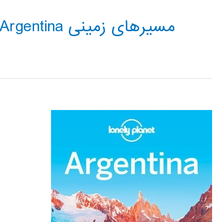
مسیرهای زمینی Argentina