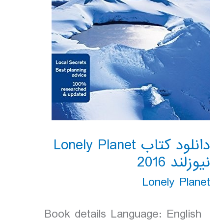
دانلود کتاب Lonely Planet
نیوزلند 2016
Lonely Planet
Book details Language: English