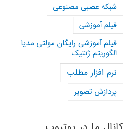
شبکه عصبی مصنوعی
فیلم آموزشی
فیلم آموزشی رایگان مولتی مدیا
الگوریتم ژنتیک
نرم افزار مطلب
پردازش تصویر
کانال ما در یوتیوب