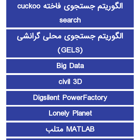
الگوریتم جستجوی فاخته cuckoo
search
الگوریتم جستجوی محلی گرانشی
(GELS)
Big Data
civil 3D
Digsilent PowerFactory
Lonely Planet
MATLAB متلب