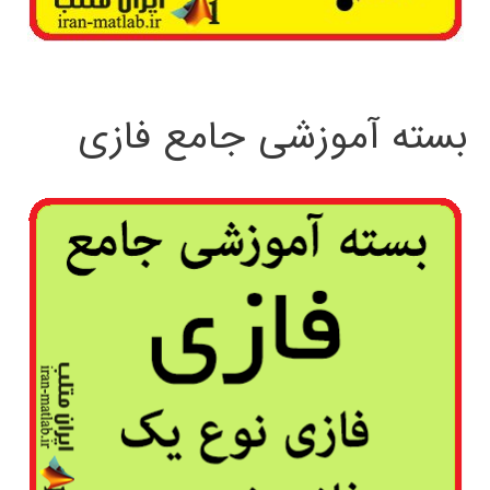
بسته آموزشی جامع فازی