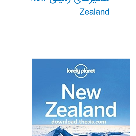
Zealand