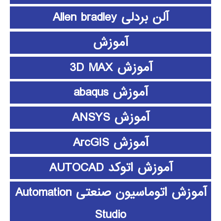
آلن بردلی Allen bradley
آموزش
آموزش 3D MAX
آموزش abaqus
آموزش ANSYS
آموزش ArcGIS
آموزش اتوکد AUTOCAD
آموزش اتوماسیون صنعتی Automation
Studio