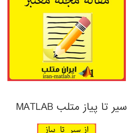
سیر تا پیاز متلب MATLAB