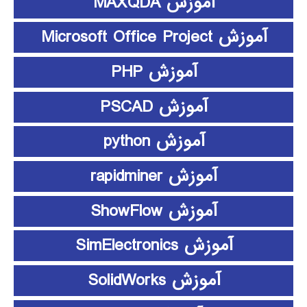
آموزش MAXQDA
آموزش Microsoft Office Project
آموزش PHP
آموزش PSCAD
آموزش python
آموزش rapidminer
آموزش ShowFlow
آموزش SimElectronics
آموزش SolidWorks