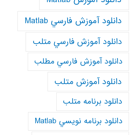
دانلود آموزش فارسي Matlab
دانلود آموزش فارسي متلب
دانلود آموزش فارسي مطلب
دانلود آموزش متلب
دانلود برنامه متلب
دانلود برنامه نويسي Matlab