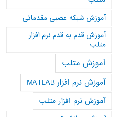
آموزش شبکه عصبی مقدماتی
آموزش قدم به قدم نرم افزار
متلب
آموزش متلب
آموزش نرم افزار MATLAB
آموزش نرم افزار متلب