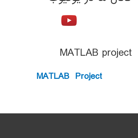
MATLAB project
MATLAB Project