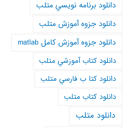
دانلود برنامه نويسي متلب
دانلود جزوه آموزش متلب
دانلود جزوه آموزش کامل matlab
دانلود كتاب آموزشي متلب
دانلود كتا ب فارسي متلب
دانلود كتاب متلب
دانلود متلب