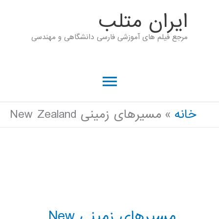
رش
ايران متلب
ه
مرجع فیلم های آموزشی فارسی دانشگاهی و مهندسی
حتوا
فهرست
اصلی
خانه
مسیرهای زمینی New Zealand
مسیرهای زمینی New