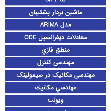
ماشین بردار پشتیبان
مدل ARIMA
معادلات دیفرانسیل ODE
منطق فازي
مهندسی کنترل
مهندسی مکانیک در سیمولینک
مهندسي مكانيك
ویولت