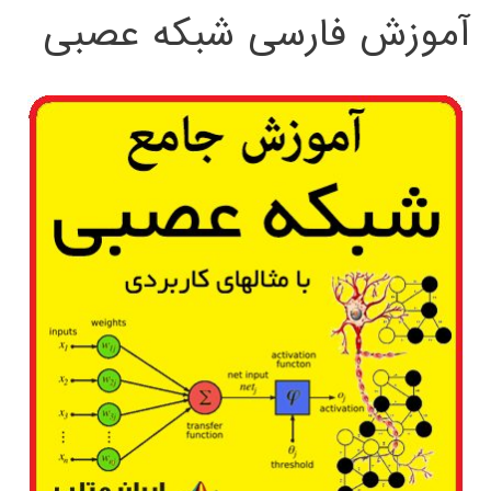
آموزش فارسی شبکه عصبی