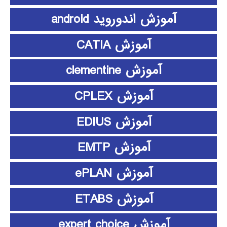
آموزش اندوروید android
آموزش CATIA
آموزش clementine
آموزش CPLEX
آموزش EDIUS
آموزش EMTP
آموزش ePLAN
آموزش ETABS
آموزش expert choice