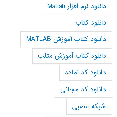
دانلود نرم افزار Matlab
دانلود کتاب
دانلود کتاب آموزش MATLAB
دانلود کتاب آموزش متلب
دانلود کد آماده
دانلود کد مجانی
شبکه عصبی