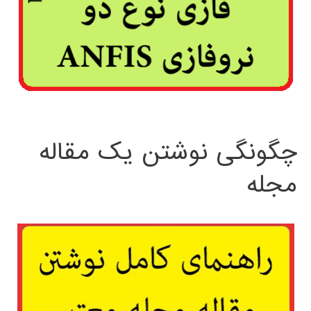
چگونگی نوشتن یک مقاله
مجله