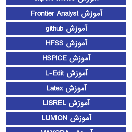
آموزش Frontier Analyst
آموزش github
آموزش HFSS
آموزش HSPICE
آموزش L-Edit
آموزش Latex
آموزش LISREL
آموزش LUMION