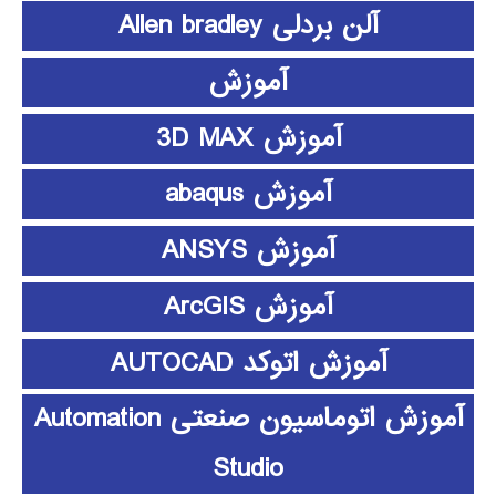
آلن بردلی Allen bradley
آموزش
آموزش 3D MAX
آموزش abaqus
آموزش ANSYS
آموزش ArcGIS
آموزش اتوکد AUTOCAD
آموزش اتوماسیون صنعتی Automation
Studio