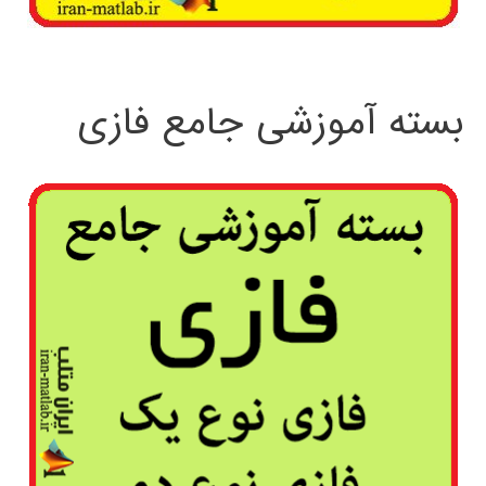
بسته آموزشی جامع فازی