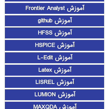
آموزش Frontier Analyst
آموزش github
آموزش HFSS
آموزش HSPICE
آموزش L-Edit
آموزش Latex
آموزش LISREL
آموزش LUMION
آموزش MAXQDA