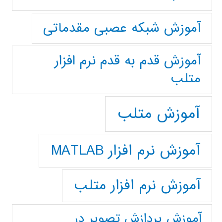
آموزش شبکه عصبی مقدماتی
آموزش قدم به قدم نرم افزار
متلب
آموزش متلب
آموزش نرم افزار MATLAB
آموزش نرم افزار متلب
آموزش پردازش تصوير در