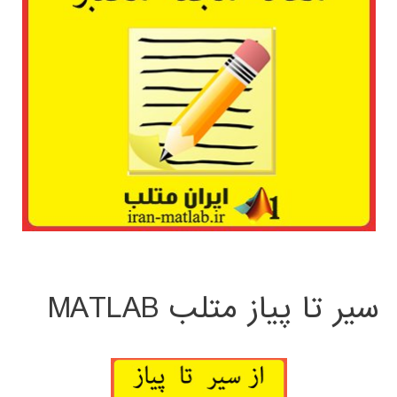
سیر تا پیاز متلب MATLAB