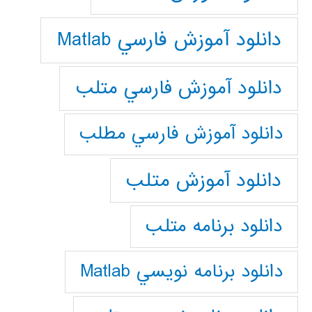
دانلود آموزش فارسي Matlab
دانلود آموزش فارسي متلب
دانلود آموزش فارسي مطلب
دانلود آموزش متلب
دانلود برنامه متلب
دانلود برنامه نويسي Matlab