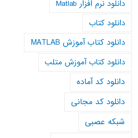
دانلود نرم افزار Matlab
دانلود کتاب
دانلود کتاب آموزش MATLAB
دانلود کتاب آموزش متلب
دانلود کد آماده
دانلود کد مجانی
شبکه عصبی