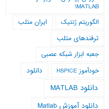
MATLAB\
ایران متلب
الگوریتم ژنتیک
ترفندهای متلب
جعبه ابزار شبکه عصبی
دانلود
خودآموز HSPICE
دانلود MATLAB
دانلود آموزش Matlab