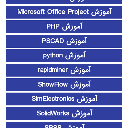
آموزش Microsoft Office Project
آموزش PHP
آموزش PSCAD
آموزش python
آموزش rapidminer
آموزش ShowFlow
آموزش SimElectronics
آموزش SolidWorks
آموزش SPSS