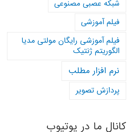
شبکه عصبی مصنوعی
فیلم آموزشی
فیلم آموزشی رایگان مولتی مدیا
الگوریتم ژنتیک
نرم افزار مطلب
پردازش تصویر
کانال ما در یوتیوب