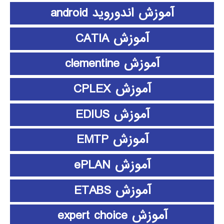
آموزش اندوروید android
آموزش CATIA
آموزش clementine
آموزش CPLEX
آموزش EDIUS
آموزش EMTP
آموزش ePLAN
آموزش ETABS
آموزش expert choice