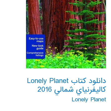
دانلود کتاب Lonely Planet
كاليفرنياي شمالي 2016
Lonely Planet