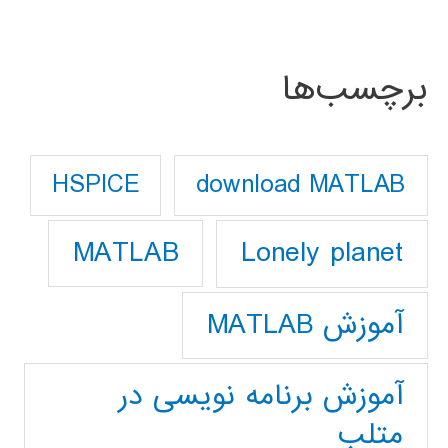
برچسب‌ها
download MATLAB
HSPICE
Lonely planet
MATLAB
آموزش MATLAB
آموزش برنامه نویسی در
متلب