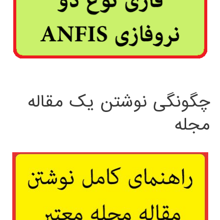
چگونگی نوشتن یک مقاله
مجله