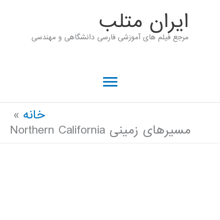
رش
ايران متلب
ه
مرجع فیلم های آموزشی فارسی دانشگاهی و مهندسی
حتوا
فهرست
اصلی
خانه
مسیرهای زمینی Northern California