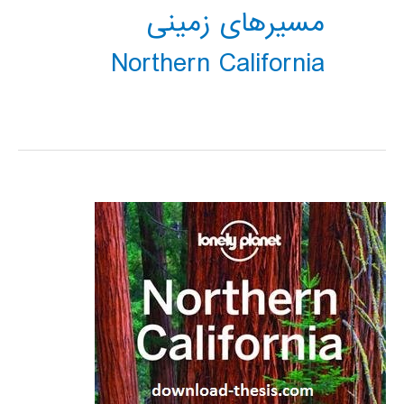
مسیرهای زمینی
Northern California