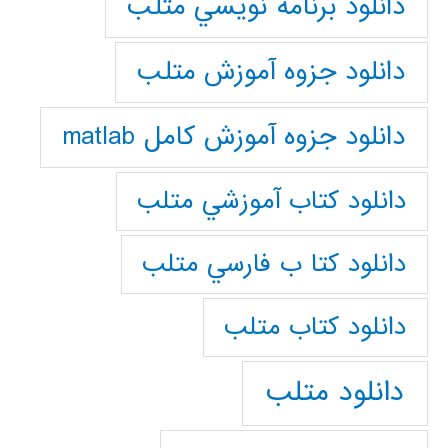
دانلود برنامه نويسي متلب
دانلود جزوه آموزش متلب
دانلود جزوه آموزش کامل matlab
دانلود كتاب آموزشي متلب
دانلود كتا ب فارسي متلب
دانلود كتاب متلب
دانلود متلب