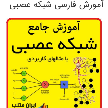
آموزش فارسی شبکه عصبی