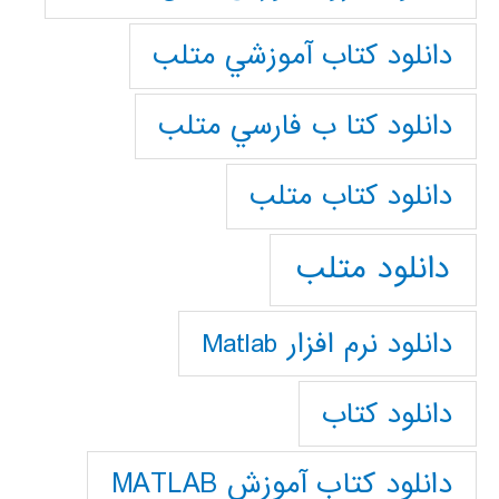
دانلود كتاب آموزشي متلب
دانلود كتا ب فارسي متلب
دانلود كتاب متلب
دانلود متلب
دانلود نرم افزار Matlab
دانلود کتاب
دانلود کتاب آموزش MATLAB