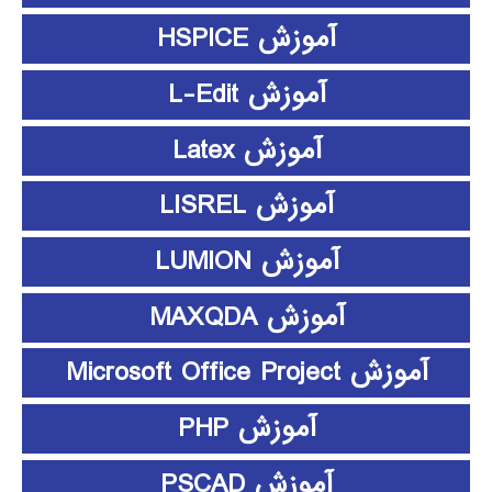
آموزش HSPICE
آموزش L-Edit
آموزش Latex
آموزش LISREL
آموزش LUMION
آموزش MAXQDA
آموزش Microsoft Office Project
آموزش PHP
آموزش PSCAD