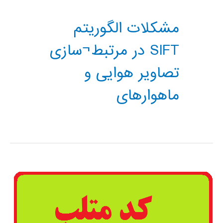
مشکلات الگوریتم
SIFT در مرتبط¬سازی
تصاویر هوایی و
ماهوارهای