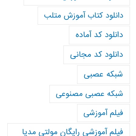
دانلود کتاب آموزش متلب
دانلود کد آماده
دانلود کد مجانی
شبکه عصبی
شبکه عصبی مصنوعی
فیلم آموزشی
فیلم آموزشی رایگان مولتی مدیا