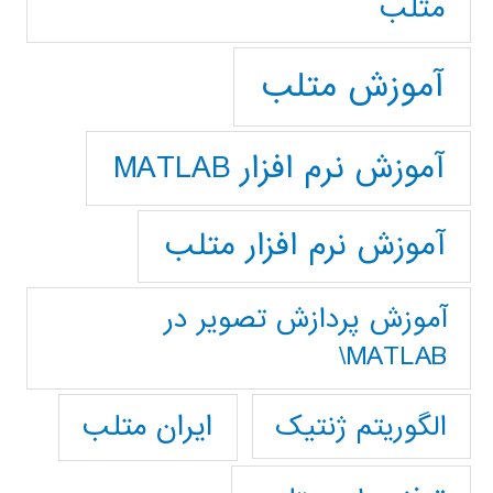
متلب
آموزش متلب
آموزش نرم افزار MATLAB
آموزش نرم افزار متلب
آموزش پردازش تصوير در
MATLAB\
ایران متلب
الگوریتم ژنتیک