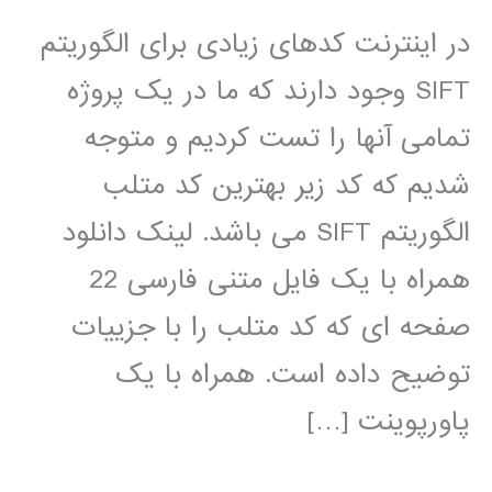
در اینترنت کدهای زیادی برای الگوریتم
SIFT وجود دارند که ما در یک پروژه
تمامی آنها را تست کردیم و متوجه
شدیم که کد زیر بهترین کد متلب
الگوریتم SIFT می باشد. لینک دانلود
همراه با یک فایل متنی فارسی 22
صفحه ای که کد متلب را با جزییات
توضیح داده است. همراه با یک
پاورپوینت […]