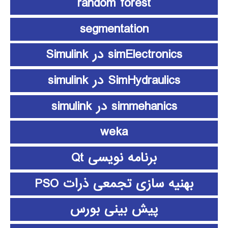
random forest
segmentation
simElectronics در Simulink
SimHydraulics در simulink
simmehanics در simulink
weka
برنامه نویسی Qt
بهنیه سازی تجمعی ذرات PSO
پیش بینی بورس