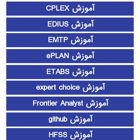
آموزش CPLEX
آموزش EDIUS
آموزش EMTP
آموزش ePLAN
آموزش ETABS
آموزش expert choice
آموزش Frontier Analyst
آموزش github
آموزش HFSS