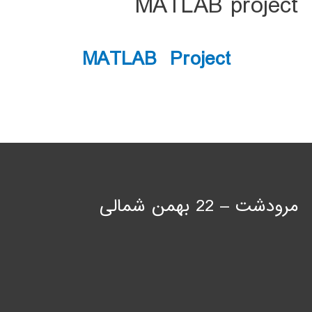
MATLAB project
MATLAB Project
مرودشت – 22 بهمن شمالی