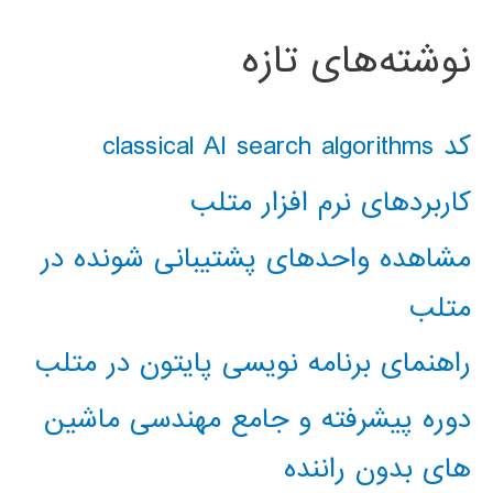
نوشته‌های تازه
کد classical AI search algorithms
کاربردهای نرم افزار متلب
مشاهده واحدهای پشتیبانی شونده در
متلب
راهنمای برنامه نویسی پایتون در متلب
دوره پیشرفته و جامع مهندسی ماشین
های بدون راننده