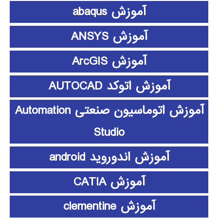
آموزش abaqus
آموزش ANSYS
آموزش ArcGIS
آموزش اتوکد AUTOCAD
آموزش اتوماسیون صنعتی Automation
Studio
آموزش اندوروید android
آموزش CATIA
آموزش clementine