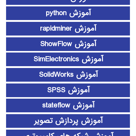
آموزش python
آموزش rapidminer
آموزش ShowFlow
آموزش SimElectronics
آموزش SolidWorks
آموزش SPSS
آموزش stateflow
آموزش پردازش تصویر