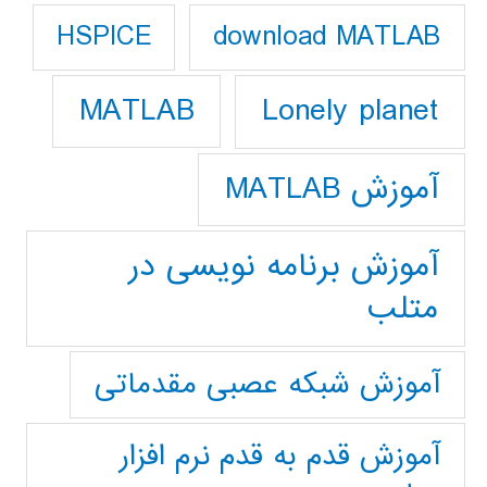
download MATLAB
HSPICE
Lonely planet
MATLAB
آموزش MATLAB
آموزش برنامه نویسی در
متلب
آموزش شبکه عصبی مقدماتی
آموزش قدم به قدم نرم افزار