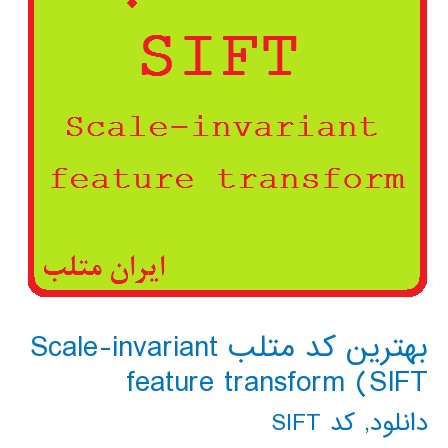
بهترین کد متلب Scale-invariant
feature transform (SIFT
دانلود
,
کد SIFT