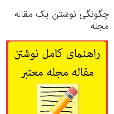
چگونگی نوشتن یک مقاله
مجله