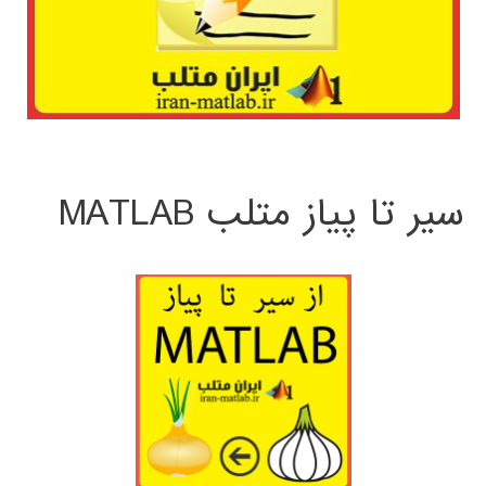
سیر تا پیاز متلب MATLAB