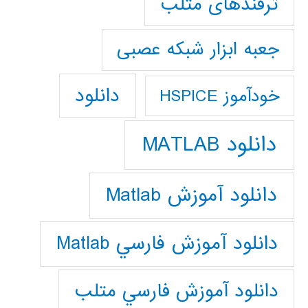
ترفندهای متلب
جعبه ابزار شبکه عصبی
دانلود
خودآموز HSPICE
دانلود MATLAB
دانلود آموزش Matlab
دانلود آموزش فارسي Matlab
دانلود آموزش فارسي متلب