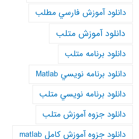
دانلود آموزش فارسي مطلب
دانلود آموزش متلب
دانلود برنامه متلب
دانلود برنامه نويسي Matlab
دانلود برنامه نويسي متلب
دانلود جزوه آموزش متلب
دانلود جزوه آموزش کامل matlab